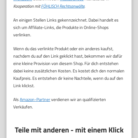
Kooperation mit
FÖHLISCH Rechtsanwälte
.
An einigen Stellen Links gekennzeichnet. Dabei handelt es
sich um Affiliate-Links, die Produkte in Online-Shops
verlinken.
Wenn du das verlinkte Produkt oder ein anderes kaufst,
nachdem du auf den Link geklickt hast, bekommen wir dafür
eine kleine Provision von diesem Shop. Für dich entstehen
dabei keine zusätzlichen Kosten. Es kostet dich den normalen
Kaufpreis. Es entstehen dir keine Nachteile, wenn du auf den
Link klickst.
Als
Amazon-Partner
verdienen wir an qualifizierten
Verkäufen.