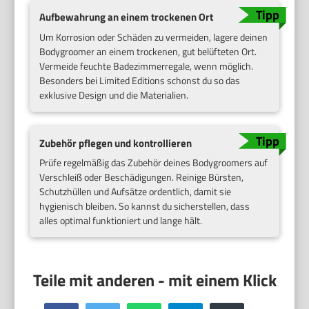
Aufbewahrung an einem trockenen Ort
Um Korrosion oder Schäden zu vermeiden, lagere deinen
Bodygroomer an einem trockenen, gut belüfteten Ort.
Vermeide feuchte Badezimmerregale, wenn möglich.
Besonders bei Limited Editions schonst du so das
exklusive Design und die Materialien.
Zubehör pflegen und kontrollieren
Prüfe regelmäßig das Zubehör deines Bodygroomers auf
Verschleiß oder Beschädigungen. Reinige Bürsten,
Schutzhüllen und Aufsätze ordentlich, damit sie
hygienisch bleiben. So kannst du sicherstellen, dass
alles optimal funktioniert und lange hält.