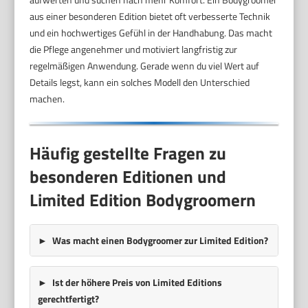
aus einer besonderen Edition bietet oft verbesserte Technik
und ein hochwertiges Gefühl in der Handhabung. Das macht
die Pflege angenehmer und motiviert langfristig zur
regelmäßigen Anwendung. Gerade wenn du viel Wert auf
Details legst, kann ein solches Modell den Unterschied
machen.
Häufig gestellte Fragen zu
besonderen Editionen und
Limited Edition Bodygroomern
Was macht einen Bodygroomer zur Limited Edition?
Ist der höhere Preis von Limited Editions
gerechtfertigt?