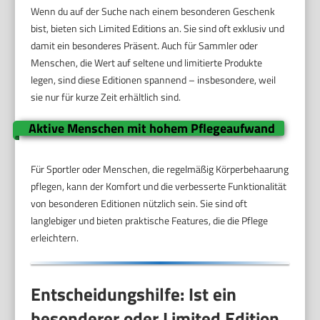
Wenn du auf der Suche nach einem besonderen Geschenk
bist, bieten sich Limited Editions an. Sie sind oft exklusiv und
damit ein besonderes Präsent. Auch für Sammler oder
Menschen, die Wert auf seltene und limitierte Produkte
legen, sind diese Editionen spannend – insbesondere, weil
sie nur für kurze Zeit erhältlich sind.
Aktive Menschen mit hohem Pflegeaufwand
Für Sportler oder Menschen, die regelmäßig Körperbehaarung
pflegen, kann der Komfort und die verbesserte Funktionalität
von besonderen Editionen nützlich sein. Sie sind oft
langlebiger und bieten praktische Features, die die Pflege
erleichtern.
Entscheidungshilfe: Ist ein
besonderer oder Limited Edition