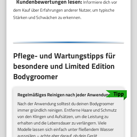
Kundenbewertungen lesen:
Informiere dich vor
dem Kauf über Erfahrungen anderer Nutzer, um typische
Stärken und Schwächen zu erkennen.
Pflege- und Wartungstipps für
besondere und Limited Edition
Bodygroomer
Regelmäßiges Reinigen nach jeder Anwendung
Nach der Anwendung solltest du deinen Bodygroomer
immer gründlich reinigen. Entferne Haare und Schmutz
von den Klingen und Aufsätzen, um die Leistung zu
erhalten und die Lebensdauer zu verlängern. Viele
Modelle lassen sich einfach unter fließendem Wasser
ausspülen – achte aber darauf, ob dein Gerät