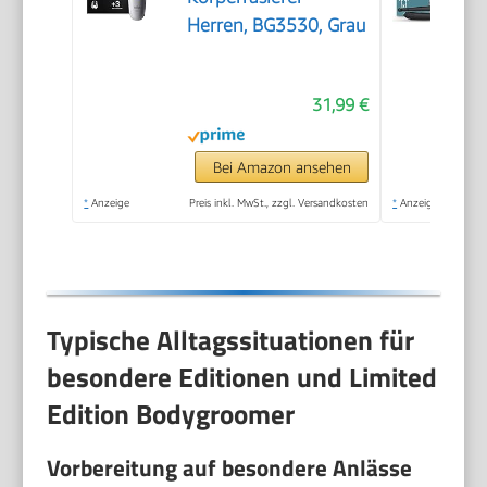
Herren, BG3530, Grau
31,99 €
Bei Amazon ansehen
*
Anzeige
Preis inkl. MwSt., zzgl. Versandkosten
*
Anzeige
Typische Alltagssituationen für
besondere Editionen und Limited
Edition Bodygroomer
Vorbereitung auf besondere Anlässe