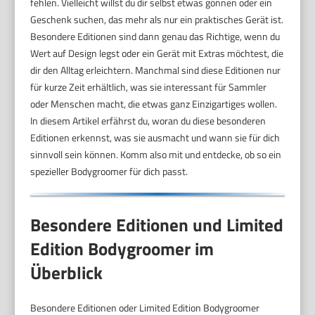
fehlen. Vielleicht willst du dir selbst etwas gönnen oder ein
Geschenk suchen, das mehr als nur ein praktisches Gerät ist.
Besondere Editionen sind dann genau das Richtige, wenn du
Wert auf Design legst oder ein Gerät mit Extras möchtest, die
dir den Alltag erleichtern. Manchmal sind diese Editionen nur
für kurze Zeit erhältlich, was sie interessant für Sammler
oder Menschen macht, die etwas ganz Einzigartiges wollen.
In diesem Artikel erfährst du, woran du diese besonderen
Editionen erkennst, was sie ausmacht und wann sie für dich
sinnvoll sein können. Komm also mit und entdecke, ob so ein
spezieller Bodygroomer für dich passt.
Besondere Editionen und Limited
Edition Bodygroomer im
Überblick
Besondere Editionen oder Limited Edition Bodygroomer