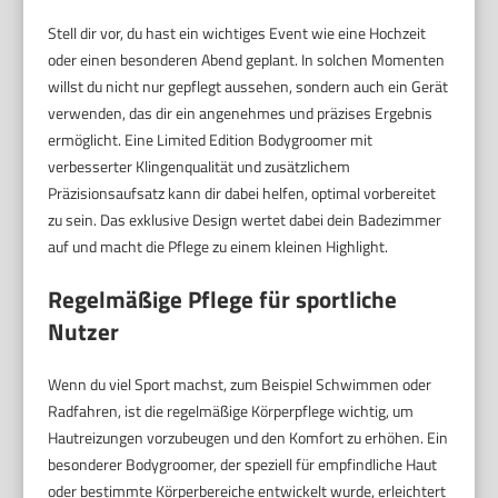
Stell dir vor, du hast ein wichtiges Event wie eine Hochzeit
oder einen besonderen Abend geplant. In solchen Momenten
willst du nicht nur gepflegt aussehen, sondern auch ein Gerät
verwenden, das dir ein angenehmes und präzises Ergebnis
ermöglicht. Eine Limited Edition Bodygroomer mit
verbesserter Klingenqualität und zusätzlichem
Präzisionsaufsatz kann dir dabei helfen, optimal vorbereitet
zu sein. Das exklusive Design wertet dabei dein Badezimmer
auf und macht die Pflege zu einem kleinen Highlight.
Regelmäßige Pflege für sportliche
Nutzer
Wenn du viel Sport machst, zum Beispiel Schwimmen oder
Radfahren, ist die regelmäßige Körperpflege wichtig, um
Hautreizungen vorzubeugen und den Komfort zu erhöhen. Ein
besonderer Bodygroomer, der speziell für empfindliche Haut
oder bestimmte Körperbereiche entwickelt wurde, erleichtert