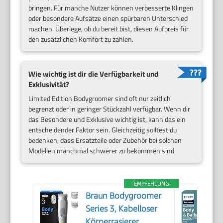
bringen. Für manche Nutzer können verbesserte Klingen
oder besondere Aufsätze einen spürbaren Unterschied
machen. Überlege, ob du bereit bist, diesen Aufpreis für
den zusätzlichen Komfort zu zahlen.
Wie wichtig ist dir die Verfügbarkeit und
Exklusivität?
Limited Edition Bodygroomer sind oft nur zeitlich
begrenzt oder in geringer Stückzahl verfügbar. Wenn dir
das Besondere und Exklusive wichtig ist, kann das ein
entscheidender Faktor sein. Gleichzeitig solltest du
bedenken, dass Ersatzteile oder Zubehör bei solchen
Modellen manchmal schwerer zu bekommen sind.
EMPFEHLUNG
Braun Bodygroomer
Series 3, Kabelloser
Körperrasierer