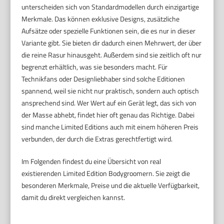
unterscheiden sich von Standardmodellen durch einzigartige
Merkmale. Das können exklusive Designs, zusätzliche
Aufsätze oder spezielle Funktionen sein, die es nur in dieser
Variante gibt. Sie bieten dir dadurch einen Mehrwert, der über
die reine Rasur hinausgeht. Außerdem sind sie zeitlich oft nur
begrenzt erhältlich, was sie besonders macht. Für
Technikfans oder Designliebhaber sind solche Editionen
spannend, weil sie nicht nur praktisch, sondern auch optisch
ansprechend sind. Wer Wert auf ein Gerät legt, das sich von
der Masse abhebt, findet hier oft genau das Richtige. Dabei
sind manche Limited Editions auch mit einem höheren Preis
verbunden, der durch die Extras gerechtfertigt wird.
Im Folgenden findest du eine Übersicht von real
existierenden Limited Edition Bodygroomern. Sie zeigt die
besonderen Merkmale, Preise und die aktuelle Verfügbarkeit,
damit du direkt vergleichen kannst.