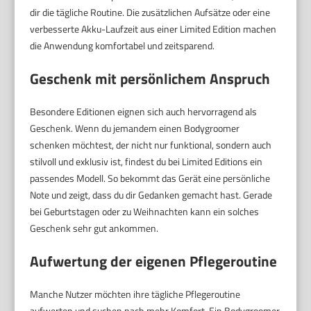
dir die tägliche Routine. Die zusätzlichen Aufsätze oder eine
verbesserte Akku-Laufzeit aus einer Limited Edition machen
die Anwendung komfortabel und zeitsparend.
Geschenk mit persönlichem Anspruch
Besondere Editionen eignen sich auch hervorragend als
Geschenk. Wenn du jemandem einen Bodygroomer
schenken möchtest, der nicht nur funktional, sondern auch
stilvoll und exklusiv ist, findest du bei Limited Editions ein
passendes Modell. So bekommt das Gerät eine persönliche
Note und zeigt, dass du dir Gedanken gemacht hast. Gerade
bei Geburtstagen oder zu Weihnachten kann ein solches
Geschenk sehr gut ankommen.
Aufwertung der eigenen Pflegeroutine
Manche Nutzer möchten ihre tägliche Pflegeroutine
aufwerten und suchen nach mehr Komfort. Ein Bodygroomer