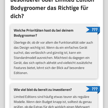
Bodygroomer das Richtige für
dich?
Welche Prioritäten hast du bei deinem
Bodygroomer?
Überlege dir, ob dir vor allem die Funktionalität oder auch
das Design wichtig ist. Wenn du ein einfaches Gerät
suchst, das verlässlich und günstig ist, kann ein
Standardmodell ausreichen. Möchtest du dagegen ein
Gerät, das sich optisch abhebt und vielleicht zusätzliche
Features bietet, lohnt sich der Blick auf besondere
Editionen.
Wie viel bist du bereit zu investieren?
Limited Editions sind häufig etwas teurer als reguläre
Modelle. Wenn dein Budget knapp ist, solltest du genau
prüfen, ob die Extras für dich wirklich einen Mehrwert