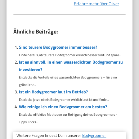
Erfahre mehr über Oliver
Ähnliche Beiträge:
Sind teurere Bodygroomer immer besser?
Finde heraus, ob teurere Bodygroomer wirklich besser sind und spare...
Ist es sinnvoll, in einen wasserdichten Bodygroomer zu
investieren?
Entdecke die Vorteile eines wasserdichten Bodygroomers – für eine
gründliche...
Ist ein Bodygroomer laut im Betrieb?
Entdecke jetzt, ob ein Bodygroomer wirklich laut ist und finde...
Wie reinige ich einen Bodygroomer am besten?
Entdecke effektive Methoden zur Reinigung deines Bodygroomers -
Tipps, Tricks...
Weitere Fragen findest Du in unserer
Bodygroomer