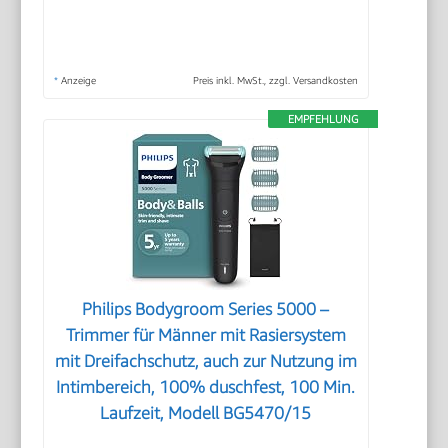
*
Anzeige
Preis inkl. MwSt., zzgl. Versandkosten
EMPFEHLUNG
Philips Bodygroom Series 5000 –
Trimmer für Männer mit Rasiersystem
mit Dreifachschutz, auch zur Nutzung im
Intimbereich, 100% duschfest, 100 Min.
Laufzeit, Modell BG5470/15