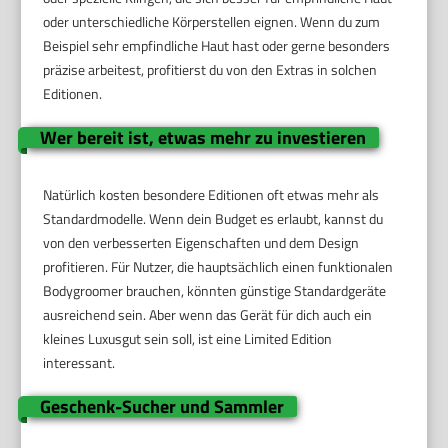
oder unterschiedliche Körperstellen eignen. Wenn du zum
Beispiel sehr empfindliche Haut hast oder gerne besonders
präzise arbeitest, profitierst du von den Extras in solchen
Editionen.
Wer bereit ist, etwas mehr zu investieren
Natürlich kosten besondere Editionen oft etwas mehr als
Standardmodelle. Wenn dein Budget es erlaubt, kannst du
von den verbesserten Eigenschaften und dem Design
profitieren. Für Nutzer, die hauptsächlich einen funktionalen
Bodygroomer brauchen, könnten günstige Standardgeräte
ausreichend sein. Aber wenn das Gerät für dich auch ein
kleines Luxusgut sein soll, ist eine Limited Edition
interessant.
Geschenk-Sucher und Sammler