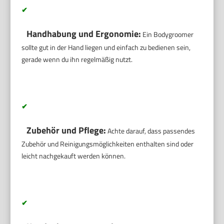
✔
Handhabung und Ergonomie:
Ein Bodygroomer
sollte gut in der Hand liegen und einfach zu bedienen sein,
gerade wenn du ihn regelmäßig nutzt.
✔
Zubehör und Pflege:
Achte darauf, dass passendes
Zubehör und Reinigungsmöglichkeiten enthalten sind oder
leicht nachgekauft werden können.
✔