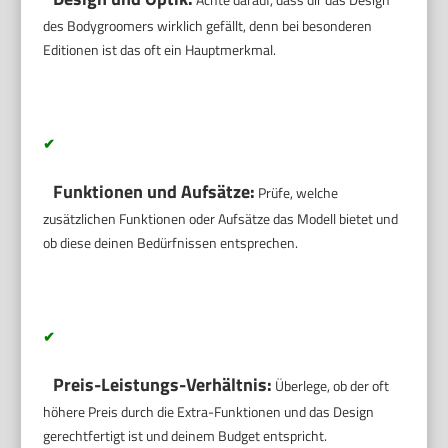
des Bodygroomers wirklich gefällt, denn bei besonderen
Editionen ist das oft ein Hauptmerkmal.
✔
Funktionen und Aufsätze:
Prüfe, welche
zusätzlichen Funktionen oder Aufsätze das Modell bietet und
ob diese deinen Bedürfnissen entsprechen.
✔
Preis-Leistungs-Verhältnis:
Überlege, ob der oft
höhere Preis durch die Extra-Funktionen und das Design
gerechtfertigt ist und deinem Budget entspricht.