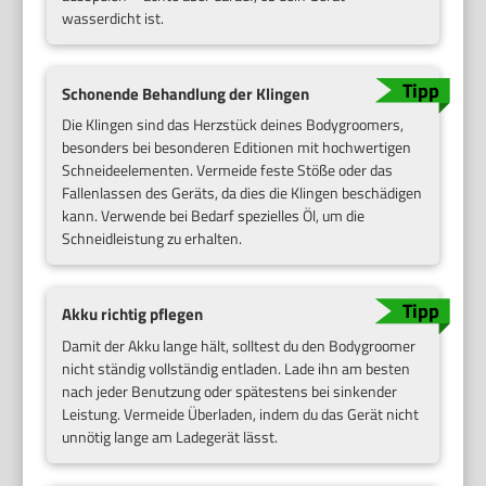
wasserdicht ist.
Schonende Behandlung der Klingen
Die Klingen sind das Herzstück deines Bodygroomers,
besonders bei besonderen Editionen mit hochwertigen
Schneideelementen. Vermeide feste Stöße oder das
Fallenlassen des Geräts, da dies die Klingen beschädigen
kann. Verwende bei Bedarf spezielles Öl, um die
Schneidleistung zu erhalten.
Akku richtig pflegen
Damit der Akku lange hält, solltest du den Bodygroomer
nicht ständig vollständig entladen. Lade ihn am besten
nach jeder Benutzung oder spätestens bei sinkender
Leistung. Vermeide Überladen, indem du das Gerät nicht
unnötig lange am Ladegerät lässt.