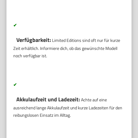
✔
Verfügbarkeit:
Limited Editions sind oft nur für kurze
Zeit erhältlich. Informiere dich, ob das gewünschte Modell
noch verfügbar ist.
✔
Akkulaufzeit und Ladezeit:
Achte auf eine
ausreichend lange Akkulaufzeit und kurze Ladezeiten für den
reibungslosen Einsatz im Alltag.