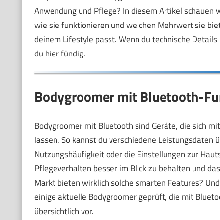
Anwendung und Pflege? In diesem Artikel schauen w
wie sie funktionieren und welchen Mehrwert sie biet
deinem Lifestyle passt. Wenn du technische Details
du hier fündig.
Bodygroomer mit Bluetooth-Fun
Bodygroomer mit Bluetooth sind Geräte, die sich m
lassen. So kannst du verschiedene Leistungsdaten 
Nutzungshäufigkeit oder die Einstellungen zur Hauts
Pflegeverhalten besser im Blick zu behalten und das
Markt bieten wirklich solche smarten Features? Un
einige aktuelle Bodygroomer geprüft, die mit Bluetoo
übersichtlich vor.