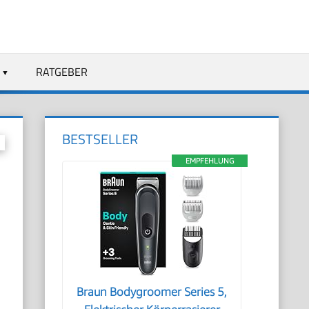
RATGEBER
BESTSELLER
EMPFEHLUNG
Braun Bodygroomer Series 5,