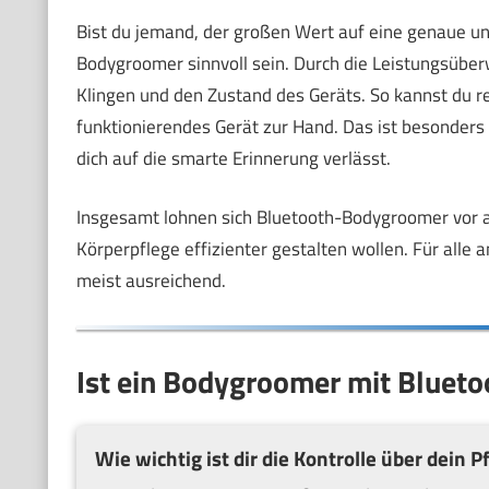
Bist du jemand, der großen Wert auf eine genaue un
Bodygroomer sinnvoll sein. Durch die Leistungsüber
Klingen und den Zustand des Geräts. So kannst du rec
funktionierendes Gerät zur Hand. Das ist besonders
dich auf die smarte Erinnerung verlässt.
Insgesamt lohnen sich Bluetooth-Bodygroomer vor al
Körperpflege effizienter gestalten wollen. Für all
meist ausreichend.
Ist ein Bodygroomer mit Bluetoo
Wie wichtig ist dir die Kontrolle über dein P