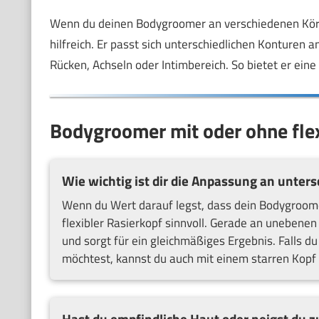
Wenn du deinen Bodygroomer an verschiedenen Körper
hilfreich. Er passt sich unterschiedlichen Konturen a
Rücken, Achseln oder Intimbereich. So bietet er eine
Bodygroomer mit oder ohne flex
Wie wichtig ist dir die Anpassung an unters
Wenn du Wert darauf legst, dass dein Bodygroomer
flexibler Rasierkopf sinnvoll. Gerade an unebenen 
und sorgt für ein gleichmäßiges Ergebnis. Falls d
möchtest, kannst du auch mit einem starren Kopf 