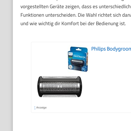
vorgestellten Geräte zeigen, dass es unterschiedliche
Funktionen unterscheiden. Die Wahl richtet sich da
und wie wichtig dir Komfort bei der Bedienung ist.
Philips Bodygroom
*
Anzeige