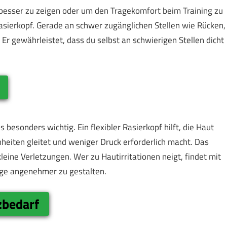
n besser zu zeigen oder um den Tragekomfort beim Training zu
Rasierkopf. Gerade an schwer zugänglichen Stellen wie Rücken,
. Er gewährleistet, dass du selbst an schwierigen Stellen dicht
s besonders wichtig. Ein flexibler Rasierkopf hilft, die Haut
eiten gleitet und weniger Druck erforderlich macht. Das
leine Verletzungen. Wer zu Hautirritationen neigt, findet mit
ege angenehmer zu gestalten.
zbedarf