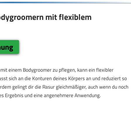
odygroomern mit flexiblem
nung
mit einem Bodygroomer zu pflegen, kann ein flexibler
passt sich an die Konturen deines Körpers an und reduziert so
erdem gelingt dir die Rasur gleichmäßiger, auch wenn du noch
seres Ergebnis und eine angenehmere Anwendung.