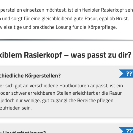
stellen einsetzen möchtest, ist ein flexibler Rasierkopf seh
n und sorgt für eine gleichbleibend gute Rasur, egal ob Brust,
 vielseitige und praktische Lösung für die Körperpflege.
iblem Rasierkopf – was passt zu dir?
chiedliche Körperstellen?
 sich gut an verschiedene Hautkonturen anpasst, ist ein
oder schwer erreichbaren Stellen erleichtert er die Rasur
u jedoch nur wenige, gut zugängliche Bereiche pflegen
zufrieden sein.