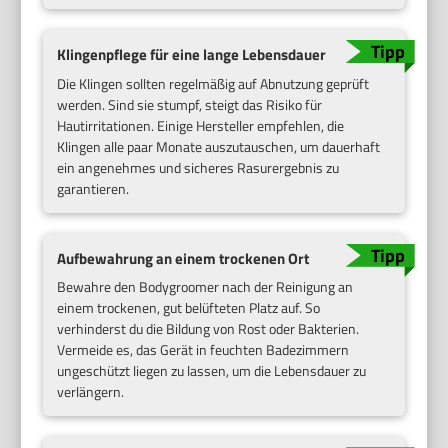
Klingenpflege für eine lange Lebensdauer
Die Klingen sollten regelmäßig auf Abnutzung geprüft
werden. Sind sie stumpf, steigt das Risiko für
Hautirritationen. Einige Hersteller empfehlen, die
Klingen alle paar Monate auszutauschen, um dauerhaft
ein angenehmes und sicheres Rasurergebnis zu
garantieren.
Aufbewahrung an einem trockenen Ort
Bewahre den Bodygroomer nach der Reinigung an
einem trockenen, gut belüfteten Platz auf. So
verhinderst du die Bildung von Rost oder Bakterien.
Vermeide es, das Gerät in feuchten Badezimmern
ungeschützt liegen zu lassen, um die Lebensdauer zu
verlängern.