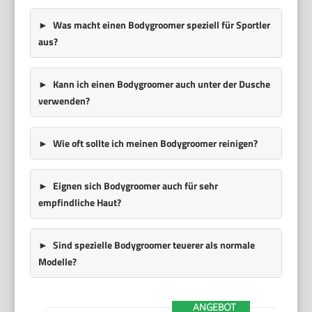
Was macht einen Bodygroomer speziell für Sportler
aus?
Kann ich einen Bodygroomer auch unter der Dusche
verwenden?
Wie oft sollte ich meinen Bodygroomer reinigen?
Eignen sich Bodygroomer auch für sehr
empfindliche Haut?
Sind spezielle Bodygroomer teuerer als normale
Modelle?
ANGEBOT