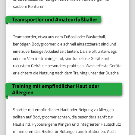
saubere Konturen.
Teamsportler und Amateurfußballer
Teamsportler, etwa aus dem Fußball oder Basketball,
benötigen Bodygroomer, die schnell einsatzbereit sind und
eine zuverlässige Akkulaufzeit bieten. Da sie oft unterwegs
oder im Vereinstraining sind, sind kabellose Geräte mit
robustem Gehäuse besonders praktisch. Wasserfeste Geräte
erleichtern die Nutzung nach dem Training unter der Dusche.
Training mit empfindlicher Haut oder
Allergien
Sportler mit empfindlicher Haut oder Neigung zu Allergien
sollten auf Bodygroomer achten, die besonders sanft zur
Haut sind. Hypoallergene Klingen und integrierter Hautschutz
minimieren das Risiko für Rötungen und Irritationen. Auch