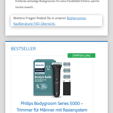
Entdecke vielseitige Bodygroomer für extra Flexibilität! Erfahre, welche
Geräte sowohl...
Weitere Fragen findest Du in unserer
Bodygroomer
Kaufberatung FAQ-Übersicht.
BESTSELLER
EMPFEHLUNG
Philips Bodygroom Series 5000 –
Trimmer für Männer mit Rasiersystem