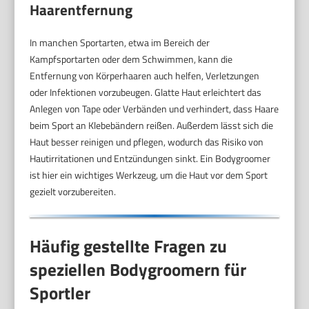
Haarentfernung
In manchen Sportarten, etwa im Bereich der
Kampfsportarten oder dem Schwimmen, kann die
Entfernung von Körperhaaren auch helfen, Verletzungen
oder Infektionen vorzubeugen. Glatte Haut erleichtert das
Anlegen von Tape oder Verbänden und verhindert, dass Haare
beim Sport an Klebebändern reißen. Außerdem lässt sich die
Haut besser reinigen und pflegen, wodurch das Risiko von
Hautirritationen und Entzündungen sinkt. Ein Bodygroomer
ist hier ein wichtiges Werkzeug, um die Haut vor dem Sport
gezielt vorzubereiten.
Häufig gestellte Fragen zu
speziellen Bodygroomern für
Sportler