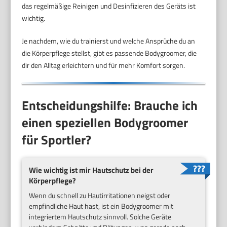
das regelmäßige Reinigen und Desinfizieren des Geräts ist
wichtig.
Je nachdem, wie du trainierst und welche Ansprüche du an
die Körperpflege stellst, gibt es passende Bodygroomer, die
dir den Alltag erleichtern und für mehr Komfort sorgen.
Entscheidungshilfe: Brauche ich
einen speziellen Bodygroomer
für Sportler?
Wie wichtig ist mir Hautschutz bei der
Körperpflege?
Wenn du schnell zu Hautirritationen neigst oder
empfindliche Haut hast, ist ein Bodygroomer mit
integriertem Hautschutz sinnvoll. Solche Geräte