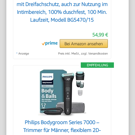
mit Dreifachschutz, auch zur Nutzung im
Intimbereich, 100% duschfest, 100 Min.
Laufzeit, Modell BG5470/15
54,99 €
Bei Amazon ansehen
*
Anzeige
Preis inkl. MwSt., zzgl. Versandkosten
EMPFEHLUNG
Philips Bodygroom Series 7000 –
Trimmer für Männer, flexiblem 2D-