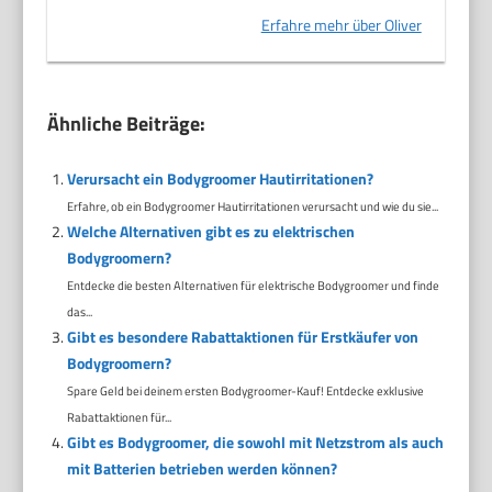
Erfahre mehr über Oliver
Ähnliche Beiträge:
Verursacht ein Bodygroomer Hautirritationen?
Erfahre, ob ein Bodygroomer Hautirritationen verursacht und wie du sie...
Welche Alternativen gibt es zu elektrischen
Bodygroomern?
Entdecke die besten Alternativen für elektrische Bodygroomer und finde
das...
Gibt es besondere Rabattaktionen für Erstkäufer von
Bodygroomern?
Spare Geld bei deinem ersten Bodygroomer-Kauf! Entdecke exklusive
Rabattaktionen für...
Gibt es Bodygroomer, die sowohl mit Netzstrom als auch
mit Batterien betrieben werden können?