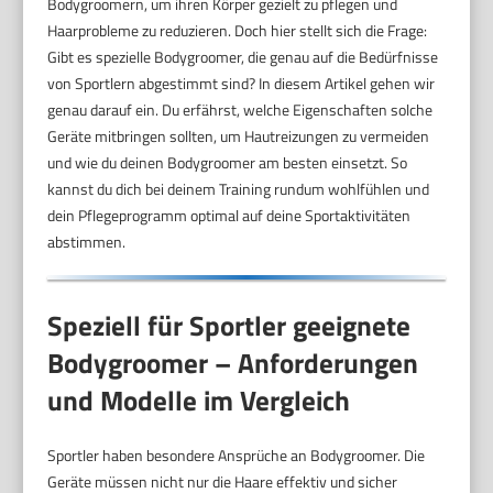
Bodygroomern, um ihren Körper gezielt zu pflegen und
Haarprobleme zu reduzieren. Doch hier stellt sich die Frage:
Gibt es spezielle Bodygroomer, die genau auf die Bedürfnisse
von Sportlern abgestimmt sind? In diesem Artikel gehen wir
genau darauf ein. Du erfährst, welche Eigenschaften solche
Geräte mitbringen sollten, um Hautreizungen zu vermeiden
und wie du deinen Bodygroomer am besten einsetzt. So
kannst du dich bei deinem Training rundum wohlfühlen und
dein Pflegeprogramm optimal auf deine Sportaktivitäten
abstimmen.
Speziell für Sportler geeignete
Bodygroomer – Anforderungen
und Modelle im Vergleich
Sportler haben besondere Ansprüche an Bodygroomer. Die
Geräte müssen nicht nur die Haare effektiv und sicher