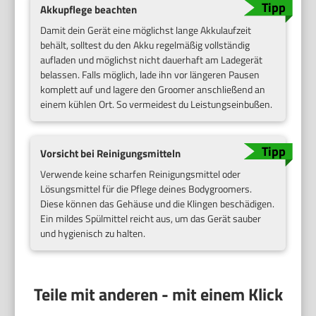
Akkupflege beachten
Damit dein Gerät eine möglichst lange Akkulaufzeit
behält, solltest du den Akku regelmäßig vollständig
aufladen und möglichst nicht dauerhaft am Ladegerät
belassen. Falls möglich, lade ihn vor längeren Pausen
komplett auf und lagere den Groomer anschließend an
einem kühlen Ort. So vermeidest du Leistungseinbußen.
Vorsicht bei Reinigungsmitteln
Verwende keine scharfen Reinigungsmittel oder
Lösungsmittel für die Pflege deines Bodygroomers.
Diese können das Gehäuse und die Klingen beschädigen.
Ein mildes Spülmittel reicht aus, um das Gerät sauber
und hygienisch zu halten.