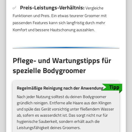
Preis-Leistungs-Verhältnis:
✅
Vergleiche
Funktionen und Preis. Ein etwas teurerer Groomer mit
passenden Features kann sich langfristig durch mehr
Komfort und bessere Hautschonung auszahlen.
Pflege- und Wartungstipps für
spezielle Bodygroomer
Regelmäßige Reinigung nach der Anwendung
Nach jeder Nutzung solltest du deinen Bodygroomer
gründlich reinigen. Entferne alle Haare aus den Klingen
und spüle das Gerät vorsichtig unter fließendem Wasser
ab, sofern es wasserdicht ist. Das sorgt nicht nur für
hygienische Sauberkeit, sondern erhält auch die
Leistungsfähigkeit deines Groomers.