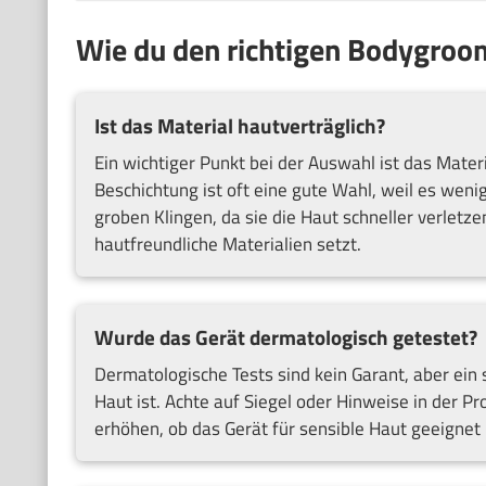
Wie du den richtigen Bodygroo
Ist das Material hautverträglich?
Ein wichtiger Punkt bei der Auswahl ist das Mater
Beschichtung ist oft eine gute Wahl, weil es weni
groben Klingen, da sie die Haut schneller verletze
hautfreundliche Materialien setzt.
Wurde das Gerät dermatologisch getestet?
Dermatologische Tests sind kein Garant, aber ein
Haut ist. Achte auf Siegel oder Hinweise in der P
erhöhen, ob das Gerät für sensible Haut geeignet i