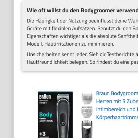
Wie oft willst du den Bodygroomer verwen
Die Häufigkeit der Nutzung beeinflusst deine Wah
Geräte mit flexiblen Aufsätzen. Benutzt du den Bo
Eigenschaften wichtiger als die absolute Sanftheit.
Modell, Hautirritationen zu minimieren.
Unsicherheiten kennt jeder. Sieh dir Testberichte
Hautfreundlichkeit belegen. So findest du eine pa
Braun Bodygroomer
Herren mit 3 Zube
Intimbereich und 
Körperhaartrimme