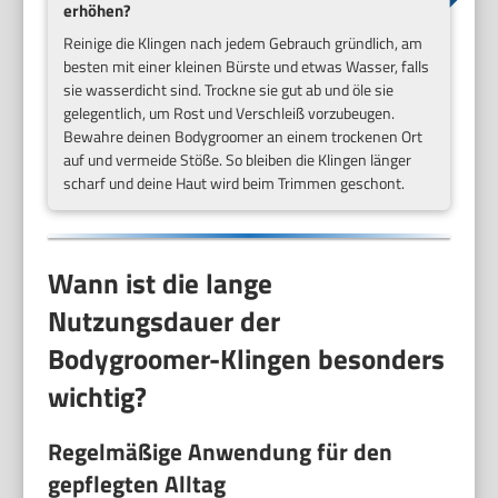
erhöhen?
Reinige die Klingen nach jedem Gebrauch gründlich, am
besten mit einer kleinen Bürste und etwas Wasser, falls
sie wasserdicht sind. Trockne sie gut ab und öle sie
gelegentlich, um Rost und Verschleiß vorzubeugen.
Bewahre deinen Bodygroomer an einem trockenen Ort
auf und vermeide Stöße. So bleiben die Klingen länger
scharf und deine Haut wird beim Trimmen geschont.
Wann ist die lange
Nutzungsdauer der
Bodygroomer-Klingen besonders
wichtig?
Regelmäßige Anwendung für den
gepflegten Alltag