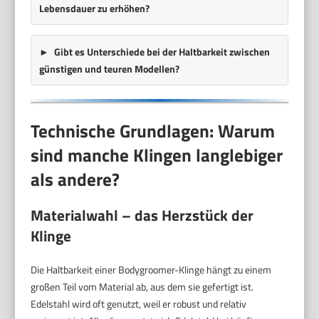
Lebensdauer zu erhöhen?
Gibt es Unterschiede bei der Haltbarkeit zwischen
günstigen und teuren Modellen?
Technische Grundlagen: Warum
sind manche Klingen langlebiger
als andere?
Materialwahl – das Herzstück der
Klinge
Die Haltbarkeit einer Bodygroomer-Klinge hängt zu einem
großen Teil vom Material ab, aus dem sie gefertigt ist.
Edelstahl wird oft genutzt, weil er robust und relativ