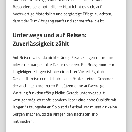
Besonders bei empfindlicher Haut lohnt es sich, auf
hochwertige Materialien und sorgfältige Pflege zu achten,
damit der Trim-Vorgang sanft und schmerzfrei bleibt.
Unterwegs und auf Reisen:
Zuverlässigkeit zählt
Auf Reisen willst du nicht ständig Ersatzklingen mitnehmen
oder eine mangelhafte Rasur riskieren. Ein Bodygroomer mit
langlebigen Klingen ist hier ein echter Vorteil. Egal ob
Geschäftsreise oder Urlaub – du möchtest einen Groomer,
der auch nach mehreren Einsätzen ohne aufwendige
Wartung funktionsfähig bleibt. Gerade unterwegs gilt
weniger möglichst oft, sondern lieber eine hohe Qualität mit
langer Nutzungsdauer. So bist du flexibel und musst dir keine
Sorgen machen, ob die Klingen den nächsten Trip
mitmachen.