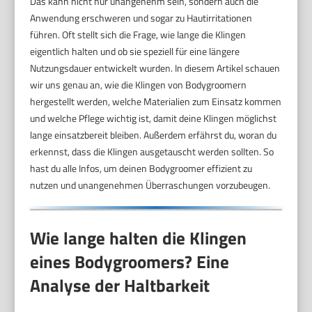
Das kann nicht nur unangenehm sein, sondern auch die
Anwendung erschweren und sogar zu Hautirritationen
führen. Oft stellt sich die Frage, wie lange die Klingen
eigentlich halten und ob sie speziell für eine längere
Nutzungsdauer entwickelt wurden. In diesem Artikel schauen
wir uns genau an, wie die Klingen von Bodygroomern
hergestellt werden, welche Materialien zum Einsatz kommen
und welche Pflege wichtig ist, damit deine Klingen möglichst
lange einsatzbereit bleiben. Außerdem erfährst du, woran du
erkennst, dass die Klingen ausgetauscht werden sollten. So
hast du alle Infos, um deinen Bodygroomer effizient zu
nutzen und unangenehmen Überraschungen vorzubeugen.
Wie lange halten die Klingen
eines Bodygroomers? Eine
Analyse der Haltbarkeit