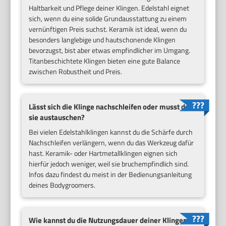
Haltbarkeit und Pflege deiner Klingen. Edelstahl eignet
sich, wenn du eine solide Grundausstattung zu einem
vernünftigen Preis suchst. Keramik ist ideal, wenn du
besonders langlebige und hautschonende Klingen
bevorzugst, bist aber etwas empfindlicher im Umgang.
Titanbeschichtete Klingen bieten eine gute Balance
zwischen Robustheit und Preis.
Lässt sich die Klinge nachschleifen oder musst du
sie austauschen?
Bei vielen Edelstahlklingen kannst du die Schärfe durch
Nachschleifen verlängern, wenn du das Werkzeug dafür
hast. Keramik- oder Hartmetallklingen eignen sich
hierfür jedoch weniger, weil sie bruchempfindlich sind.
Infos dazu findest du meist in der Bedienungsanleitung
deines Bodygroomers.
Wie kannst du die Nutzungsdauer deiner Klingen