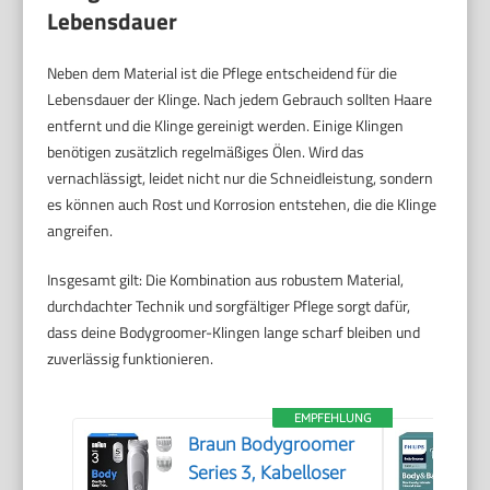
Lebensdauer
Neben dem Material ist die Pflege entscheidend für die
Lebensdauer der Klinge. Nach jedem Gebrauch sollten Haare
entfernt und die Klinge gereinigt werden. Einige Klingen
benötigen zusätzlich regelmäßiges Ölen. Wird das
vernachlässigt, leidet nicht nur die Schneidleistung, sondern
es können auch Rost und Korrosion entstehen, die die Klinge
angreifen.
Insgesamt gilt: Die Kombination aus robustem Material,
durchdachter Technik und sorgfältiger Pflege sorgt dafür,
dass deine Bodygroomer-Klingen lange scharf bleiben und
zuverlässig funktionieren.
EMPFEHLUNG
Braun Bodygroomer
Series 3, Kabelloser