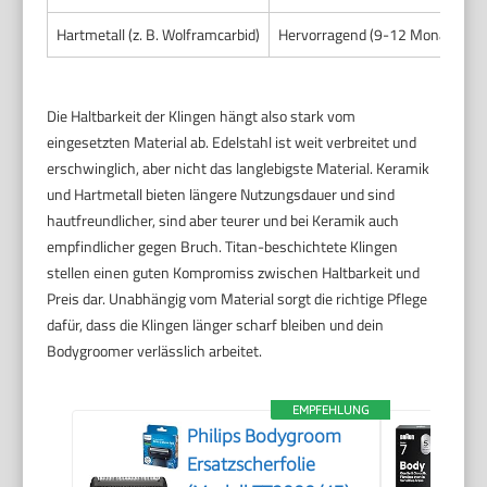
Hartmetall (z. B. Wolframcarbid)
Hervorragend (9-12 Monate oder
Die Haltbarkeit der Klingen hängt also stark vom
eingesetzten Material ab. Edelstahl ist weit verbreitet und
erschwinglich, aber nicht das langlebigste Material. Keramik
und Hartmetall bieten längere Nutzungsdauer und sind
hautfreundlicher, sind aber teurer und bei Keramik auch
empfindlicher gegen Bruch. Titan-beschichtete Klingen
stellen einen guten Kompromiss zwischen Haltbarkeit und
Preis dar. Unabhängig vom Material sorgt die richtige Pflege
dafür, dass die Klingen länger scharf bleiben und dein
Bodygroomer verlässlich arbeitet.
EMPFEHLUNG
Philips Bodygroom
Ersatzscherfolie