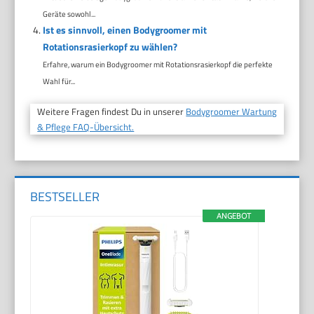
Geräte sowohl...
Ist es sinnvoll, einen Bodygroomer mit
Rotationsrasierkopf zu wählen?
Erfahre, warum ein Bodygroomer mit Rotationsrasierkopf die perfekte
Wahl für...
Weitere Fragen findest Du in unserer
Bodygroomer Wartung
& Pflege FAQ-Übersicht.
BESTSELLER
ANGEBOT