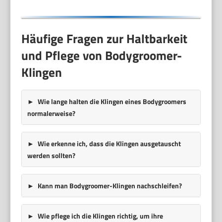
Häufige Fragen zur Haltbarkeit
und Pflege von Bodygroomer-
Klingen
Wie lange halten die Klingen eines Bodygroomers
normalerweise?
Wie erkenne ich, dass die Klingen ausgetauscht
werden sollten?
Kann man Bodygroomer-Klingen nachschleifen?
Wie pflege ich die Klingen richtig, um ihre