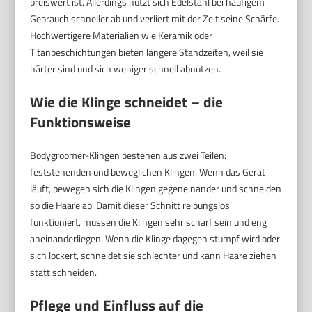
preiswert ist. Allerdings nutzt sich Edelstahl bei häufigem
Gebrauch schneller ab und verliert mit der Zeit seine Schärfe.
Hochwertigere Materialien wie Keramik oder
Titanbeschichtungen bieten längere Standzeiten, weil sie
härter sind und sich weniger schnell abnutzen.
Wie die Klinge schneidet – die
Funktionsweise
Bodygroomer-Klingen bestehen aus zwei Teilen:
feststehenden und beweglichen Klingen. Wenn das Gerät
läuft, bewegen sich die Klingen gegeneinander und schneiden
so die Haare ab. Damit dieser Schnitt reibungslos
funktioniert, müssen die Klingen sehr scharf sein und eng
aneinanderliegen. Wenn die Klinge dagegen stumpf wird oder
sich lockert, schneidet sie schlechter und kann Haare ziehen
statt schneiden.
Pflege und Einfluss auf die