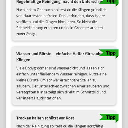
Regelmäßige Reinigung macht den Unterschied
Nach jedem Gebrauch solltest du die Klingen gründlich
von Haarresten befreien. Das verhindert, dass Haare
verfilzen und die Klingen blockieren. So bleibt die
Schneidleistung erhalten und dein Groomer arbeitet
zuverlässig.
Wasser und Bürste – einfache Helfer für saubere
Klingen
Viele Bodygroomer sind wasserdicht und lassen sich
einfach unter fließendem Wasser reinigen. Nutze eine
kleine Bürste, um schwer erreichbare Stellen zu
säubern. Der Unterschied zwischen einer sauberen und
verstopften Klinge zeigt sich direkt im Schnittbild und
verringert Hautirritationen.
Trocken halten schützt vor Rost
Nach der Reinigung solltest du die Klingen sorgfältig