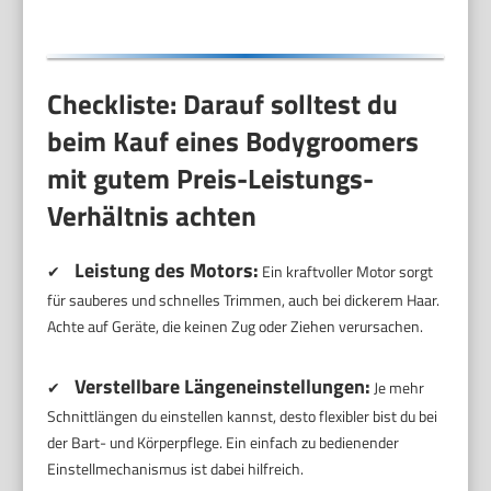
Checkliste: Darauf solltest du
beim Kauf eines Bodygroomers
mit gutem Preis-Leistungs-
Verhältnis achten
Leistung des Motors:
✔
Ein kraftvoller Motor sorgt
für sauberes und schnelles Trimmen, auch bei dickerem Haar.
Achte auf Geräte, die keinen Zug oder Ziehen verursachen.
Verstellbare Längeneinstellungen:
✔
Je mehr
Schnittlängen du einstellen kannst, desto flexibler bist du bei
der Bart- und Körperpflege. Ein einfach zu bedienender
Einstellmechanismus ist dabei hilfreich.