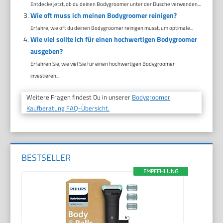
Entdecke jetzt, ob du deinen Bodygroomer unter der Dusche verwenden...
Wie oft muss ich meinen Bodygroomer reinigen?
Erfahre, wie oft du deinen Bodygroomer reinigen musst, um optimale...
Wie viel sollte ich für einen hochwertigen Bodygroomer
ausgeben?
Erfahren Sie, wie viel Sie für einen hochwertigen Bodygroomer
investieren...
Weitere Fragen findest Du in unserer
Bodygroomer
Kaufberatung FAQ-Übersicht.
BESTSELLER
EMPFEHLUNG