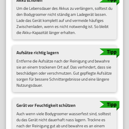
Akku schonen
Um die Lebensdauer des Akkus zu verlängern, solltest du
den Bodygroomer nicht ständig am Ladegerät lassen.
Lade das Gerät komplett auf und vermeide häufiges
Zwischenladen, wenn es nicht notwendig ist. So bleibt
die Akku-Kapazität länger erhalten.
Aufsätze richtig lagern
Entferne die Aufsätze nach der Reinigung und bewahre
sie an einem trockenen Ort auf. Das verhindert, dass sie
beschädigen oder verschmutzen. Gut gepflegte Aufsätze
sorgen für bessere Schnittergebnisse und eine längere
Nutzungsdauer.
Gerät vor Feuchtigkeit schützen
Auch wenn viele Bodygroomer wasserfest sind, solltest
du das Gerät nicht dauerhaft nass lagern. Trockne es
nach der Reinigung gut ab und bewahre es an einem