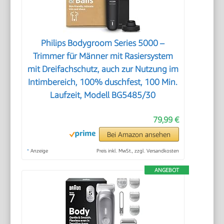
Philips Bodygroom Series 5000 –
Trimmer für Männer mit Rasiersystem
mit Dreifachschutz, auch zur Nutzung im
Intimbereich, 100% duschfest, 100 Min.
Laufzeit, Modell BG5485/30
79,99 €
Bei Amazon ansehen
*
Anzeige
Preis inkl. MwSt., zzgl. Versandkosten
ANGEBOT