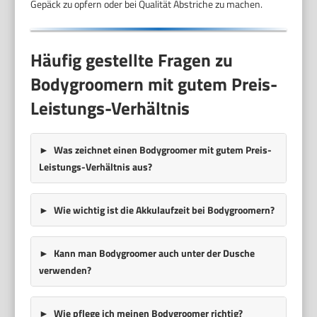
Gepäck zu opfern oder bei Qualität Abstriche zu machen.
Häufig gestellte Fragen zu
Bodygroomern mit gutem Preis-
Leistungs-Verhältnis
Was zeichnet einen Bodygroomer mit gutem Preis-
Leistungs-Verhältnis aus?
Wie wichtig ist die Akkulaufzeit bei Bodygroomern?
Kann man Bodygroomer auch unter der Dusche
verwenden?
Wie pflege ich meinen Bodygroomer richtig?