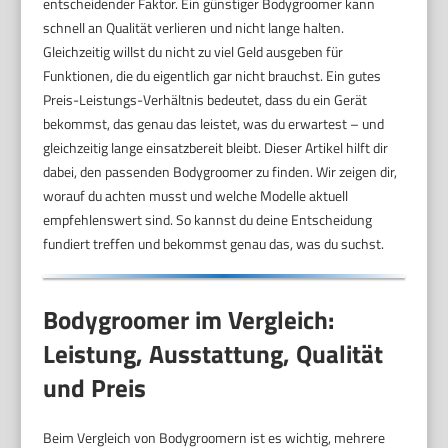
entscheidender Faktor. Ein günstiger Bodygroomer kann
schnell an Qualität verlieren und nicht lange halten.
Gleichzeitig willst du nicht zu viel Geld ausgeben für
Funktionen, die du eigentlich gar nicht brauchst. Ein gutes
Preis-Leistungs-Verhältnis bedeutet, dass du ein Gerät
bekommst, das genau das leistet, was du erwartest – und
gleichzeitig lange einsatzbereit bleibt. Dieser Artikel hilft dir
dabei, den passenden Bodygroomer zu finden. Wir zeigen dir,
worauf du achten musst und welche Modelle aktuell
empfehlenswert sind. So kannst du deine Entscheidung
fundiert treffen und bekommst genau das, was du suchst.
Bodygroomer im Vergleich:
Leistung, Ausstattung, Qualität
und Preis
Beim Vergleich von Bodygroomern ist es wichtig, mehrere