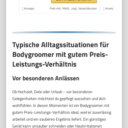
BG5485/30
*
Anzeige
Preis inkl. MwSt., zzgl. Versandkosten
*
Anzeige
Typische Alltagssituationen für
Bodygroomer mit gutem Preis-
Leistungs-Verhältnis
Vor besonderen Anlässen
Ob Hochzeit, Date oder Urlaub – vor besonderen
Gelegenheiten möchtest du gepflegt aussehen und dich
wohlfühlen. In diesen Momenten ist ein Bodygroomer mit
gutem Preis-Leistungs-Verhältnis ideal, weil er zuverlässig
arbeitet und ein sauberes Ergebnis liefert. Ein günstiges
Gerät kann unsauber schneiden oder Hautirritationen