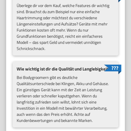
Überlege dir vor dem Kauf, welche Features dir wichtig
sind. Brauchst du zum Beispiel nur eine einfache
Haartrimmung oder möchtest du verschiedene
Längeneinstellungen und Aufsätze? Geräte mit mehr
Funktionen kosten oft mehr. Wenn du nur
Grundfunktionen benötigst, reicht ein einfacheres
Modell – das spart Geld und vermeidet unnötigen
Schnickschnack.
Wie wichtig ist dir die Qualität und Langlebigkeit?
Bei Bodygroomern gibt es deutliche
Qualitätsunterschiede bei Klingen, Akku und Gehäuse.
Ein günstiges Gerät kann mit der Zeit an Leistung
verlieren oder schneller kaputtgehen. Wenn du
langfristig zufrieden sein willst, lohnt sich eine
Investition in ein Modell mit bewährter Verarbeitung,
auch wenn das den Preis erhöht. Achte auf
Kundenbewertungen und bekannte Marken.