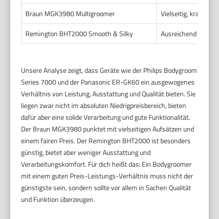
Braun MGK3980 Multigroomer
Vielseitig, kraftvoll
Remington BHT2000 Smooth & Silky
Ausreichend für kur
Unsere Analyse zeigt, dass Geräte wie der Philips Bodygroom
Series 7000 und der Panasonic ER-GK60 ein ausgewogenes
Verhältnis von Leistung, Ausstattung und Qualität bieten. Sie
liegen zwar nicht im absoluten Niedrigpreisbereich, bieten
dafür aber eine solide Verarbeitung und gute Funktionalität.
Der Braun MGK3980 punktet mit vielseitigen Aufsätzen und
einem fairen Preis. Der Remington BHT2000 ist besonders
günstig, bietet aber weniger Ausstattung und
Verarbeitungskomfort. Für dich heißt das: Ein Bodygroomer
mit einem guten Preis-Leistungs-Verhältnis muss nicht der
günstigste sein, sondern sollte vor allem in Sachen Qualität
und Funktion überzeugen.