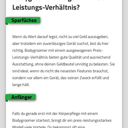
Leistungs-Verhältnis?
Sparfüchse
Wenn du Wert darauf legst, nicht zu viel Geld auszugeben,
aber trotzdem ein zuverlässiges Gerät suchst, bist du hier
richtig. Bodygroomer mit einem ausgewogenen Preis-
Leistungs-Verhältnis bieten gute Qualität und ausreichend
Ausstattung, ohne deinen Geldbeutel unnötig zu belasten. Sie
sind ideal, wenn du nicht die neuesten Features brauchst,
sondern vor allem ein Gerät, das seinen Zweck erfüllt und
lange hält.
Anfänger
Falls du gerade erst mit der Körperpflege mit einem
Bodygroomer startest, bringt dir ein preis-leistungsstarkes
Modell viele Vorteile. Du bekommst oft eine