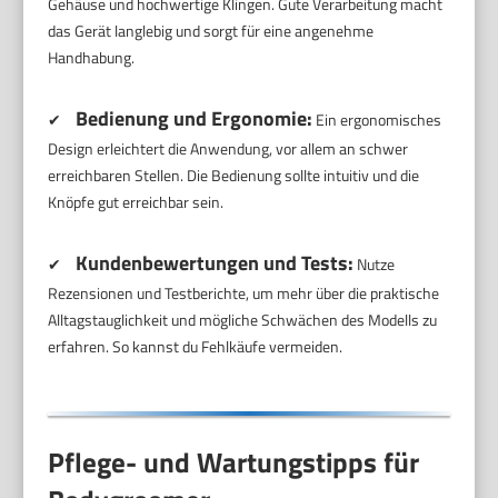
Gehäuse und hochwertige Klingen. Gute Verarbeitung macht
das Gerät langlebig und sorgt für eine angenehme
Handhabung.
Bedienung und Ergonomie:
✔
Ein ergonomisches
Design erleichtert die Anwendung, vor allem an schwer
erreichbaren Stellen. Die Bedienung sollte intuitiv und die
Knöpfe gut erreichbar sein.
Kundenbewertungen und Tests:
✔
Nutze
Rezensionen und Testberichte, um mehr über die praktische
Alltagstauglichkeit und mögliche Schwächen des Modells zu
erfahren. So kannst du Fehlkäufe vermeiden.
Pflege- und Wartungstipps für