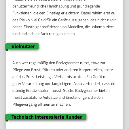
benutzerfreundliche Handhabung und grundlegende
Funktionen, die den Einstieg erleichtern. Dabei minimierst du
das Risiko, viel Geld für ein Gerät auszugeben, das nicht zu dir
passt. Einsteiger profitieren von Modellen, die unkompliziert
sind und sich einfach reinigen lassen.
Vielnutzer
Auch wer regelmäßig den Bodygroomer nutzt, etwa zur
Pflege von Brust, Rücken oder anderen Körperstellen, sollte
auf das Preis-Leistungs-Verhältnis achten. Ein Gerät mit
guter Verarbeitung und langlebigem Akku verhindert, dass du
ständig Ersatz kaufen musst. Solche Bodygroomer bieten
meist zusätzliche Aufsätze und Einstellungen, die den
Pflegevorgang effizienter machen.
Technisch interessierte Kunden