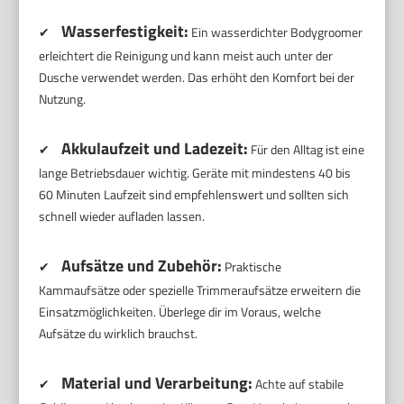
Wasserfestigkeit:
✔
Ein wasserdichter Bodygroomer
erleichtert die Reinigung und kann meist auch unter der
Dusche verwendet werden. Das erhöht den Komfort bei der
Nutzung.
Akkulaufzeit und Ladezeit:
✔
Für den Alltag ist eine
lange Betriebsdauer wichtig. Geräte mit mindestens 40 bis
60 Minuten Laufzeit sind empfehlenswert und sollten sich
schnell wieder aufladen lassen.
Aufsätze und Zubehör:
✔
Praktische
Kammaufsätze oder spezielle Trimmeraufsätze erweitern die
Einsatzmöglichkeiten. Überlege dir im Voraus, welche
Aufsätze du wirklich brauchst.
Material und Verarbeitung:
✔
Achte auf stabile