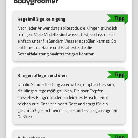
Bodygroomer
Regelmäßige Reinigung
Nach jeder Anwendung solltest du die Klingen gründlich
reinigen. Viele Modelle sind wasserfest, sodass du sie
einfach unter fließendem Wasser abspülen kannst. So
entfernst du Haare und Hautreste, die die
Schneideleistung beeinträchtigen könnten.
Klingen pflegen und ölen
Um die Schneidleistung zu erhalten, empfiehlt es sich,
die Klingen regelmäßig zu ölen. Ein paar Tropfen
spezielles Klingenöl oder ein leichtes Maschinenöl
reichen aus. Das verhindert Rost und sorgt für ein
gleichmäßiges Schneidebild, besonders bei günstigeren
Geräten.