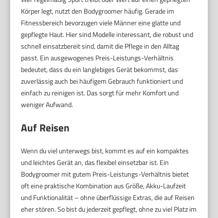
Körper legt, nutzt den Bodygroomer häufig. Gerade im
Fitnessbereich bevorzugen viele Männer eine glatte und
gepflegte Haut. Hier sind Modelle interessant, die robust und
schnell einsatzbereit sind, damit die Pflege in den Alltag
passt. Ein ausgewogenes Preis-Leistungs-Verhältnis
bedeutet, dass du ein langlebiges Gerät bekommst, das
zuverlässig auch bei häufigem Gebrauch funktioniert und
einfach zu reinigen ist. Das sorgt für mehr Komfort und
weniger Aufwand.
Auf Reisen
Wenn du viel unterwegs bist, kommt es auf ein kompaktes
und leichtes Gerät an, das flexibel einsetzbar ist. Ein
Bodygroomer mit gutem Preis-Leistungs-Verhältnis bietet
oft eine praktische Kombination aus Größe, Akku-Laufzeit
und Funktionalität – ohne überflüssige Extras, die auf Reisen
eher stören. So bist du jederzeit gepflegt, ohne zu viel Platz im