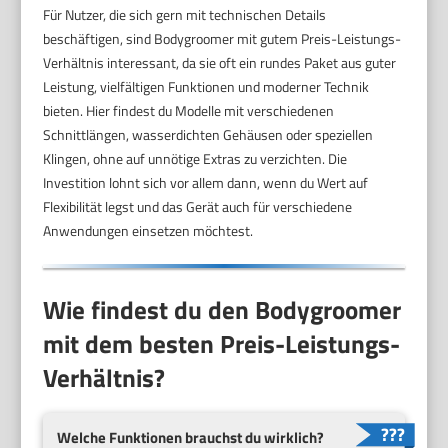
Für Nutzer, die sich gern mit technischen Details
beschäftigen, sind Bodygroomer mit gutem Preis-Leistungs-
Verhältnis interessant, da sie oft ein rundes Paket aus guter
Leistung, vielfältigen Funktionen und moderner Technik
bieten. Hier findest du Modelle mit verschiedenen
Schnittlängen, wasserdichten Gehäusen oder speziellen
Klingen, ohne auf unnötige Extras zu verzichten. Die
Investition lohnt sich vor allem dann, wenn du Wert auf
Flexibilität legst und das Gerät auch für verschiedene
Anwendungen einsetzen möchtest.
Wie findest du den Bodygroomer
mit dem besten Preis-Leistungs-
Verhältnis?
Welche Funktionen brauchst du wirklich?