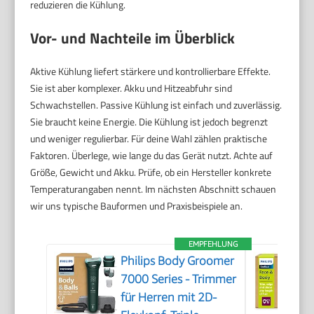
reduzieren die Kühlung.
Vor- und Nachteile im Überblick
Aktive Kühlung liefert stärkere und kontrollierbare Effekte.
Sie ist aber komplexer. Akku und Hitzeabfuhr sind
Schwachstellen. Passive Kühlung ist einfach und zuverlässig.
Sie braucht keine Energie. Die Kühlung ist jedoch begrenzt
und weniger regulierbar. Für deine Wahl zählen praktische
Faktoren. Überlege, wie lange du das Gerät nutzt. Achte auf
Größe, Gewicht und Akku. Prüfe, ob ein Hersteller konkrete
Temperaturangaben nennt. Im nächsten Abschnitt schauen
wir uns typische Bauformen und Praxisbeispiele an.
EMPFEHLUNG
Philips Body Groomer
7000 Series - Trimmer
für Herren mit 2D-