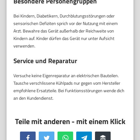
Besondere Personengruppen
Bei Kindern, Diabetikern, Durchblutungsstörungen oder
sensorischen Defiziten sprich vor der Nutzung mit einem
Arzt. Bewahre das Gerät außerhalb der Reichweite von
Kindern auf. Kinder dürfen das Gerät nur unter Aufsicht
verwenden.
Service und Reparatur
Versuche keine Eigenreparatur an elektrischen Bauteilen.
Tausche verschlissene Kühlpads nur gegen vom Hersteller
empfohlene Ersatzteile. Bei Funktionsstörungen wende dich
an den Kundendienst.
Facebook
Twitter
WhatsApp
Telegram
Buffer