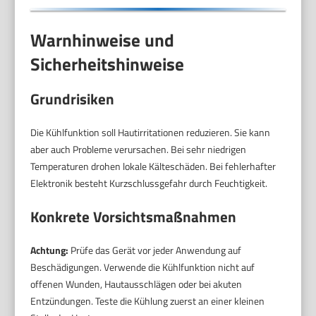
Warnhinweise und
Sicherheitshinweise
Grundrisiken
Die Kühlfunktion soll Hautirritationen reduzieren. Sie kann
aber auch Probleme verursachen. Bei sehr niedrigen
Temperaturen drohen lokale Kälteschäden. Bei fehlerhafter
Elektronik besteht Kurzschlussgefahr durch Feuchtigkeit.
Konkrete Vorsichtsmaßnahmen
Achtung:
Prüfe das Gerät vor jeder Anwendung auf
Beschädigungen. Verwende die Kühlfunktion nicht auf
offenen Wunden, Hautausschlägen oder bei akuten
Entzündungen. Teste die Kühlung zuerst an einer kleinen