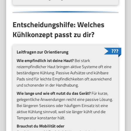
Entscheidungshilfe: Welches
Kühlkonzept passt zu dir?
Leitfragen zur Orientierung
Wie empfindlich ist deine Haut?
Bei stark
reizempfindlicher Haut bringen aktive Systeme oft eine
beständigere Kühlung. Passive Aufsätze und kühlbare
Pads sind für leichte Empfindlichkeiten oft ausreichend
und schonender in der Handhabung.
Wie lange und wie oft nutzt du das Gerät?
Für kurze,
gelegentliche Anwendungen reicht eine passive Lösung.
Bei längeren Sessions oder häufigem Einsatz ist eine
aktive Kühlung sinnvoll, weil sie länger kühlt und die
Temperatur konstanter hält.
Brauchst du Mobilität oder