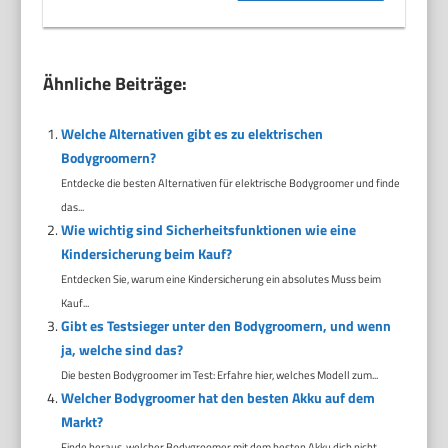
Ähnliche Beiträge:
Welche Alternativen gibt es zu elektrischen
Bodygroomern?
Entdecke die besten Alternativen für elektrische Bodygroomer und finde
das...
Wie wichtig sind Sicherheitsfunktionen wie eine
Kindersicherung beim Kauf?
Entdecken Sie, warum eine Kindersicherung ein absolutes Muss beim
Kauf...
Gibt es Testsieger unter den Bodygroomern, und wenn
ja, welche sind das?
Die besten Bodygroomer im Test: Erfahre hier, welches Modell zum...
Welcher Bodygroomer hat den besten Akku auf dem
Markt?
Finde heraus, welcher Bodygroomer mit dem besten Akku dich nicht...