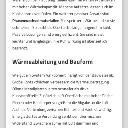
mit hoher Wärmekapazität. Manche Aufsätze lassen sich im
Kühlschrank vorkühlen. Ein weiterer passiver Ansatz sind
Phasenwechselmaterialien
. Sie speichern Wärme, indem sie
schmelzen. So bleibt die Oberfläche länger angenehm kühl.
Passive Lösungen sind energieeffizient. Sie sind meist
leichter und langlebiger. Ihre Kühlwirkung ist aber zeitlich
begrenzt.
Wärmeableitung und Bauform
Wie gut ein System funktioniert, hängt von der Bauweise ab.
Große Kontaktflächen verbessern die Wärmeübertragung.
Dünne Metallplatten leiten schneller als dicke
Kunststoffteile. Zusätzlich hilft Oberfläche mit hoher Fläche.
Rippen oder Kühlkörper vergrößern die Abgabe an die Luft.
Auch die Verbindung zwischen Kühlteil und Haut ist wichtig.
Eine glatte, feste Verbindung senkt den thermischen
Widerstand. Zwischenräume mit Luft dämmen und