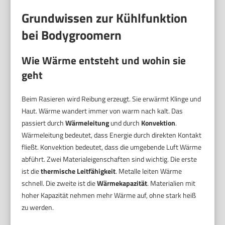
Grundwissen zur Kühlfunktion
bei Bodygroomern
Wie Wärme entsteht und wohin sie
geht
Beim Rasieren wird Reibung erzeugt. Sie erwärmt Klinge und
Haut. Wärme wandert immer von warm nach kalt. Das
passiert durch
Wärmeleitung
und durch
Konvektion
.
Wärmeleitung bedeutet, dass Energie durch direkten Kontakt
fließt. Konvektion bedeutet, dass die umgebende Luft Wärme
abführt. Zwei Materialeigenschaften sind wichtig. Die erste
ist die
thermische Leitfähigkeit
. Metalle leiten Wärme
schnell. Die zweite ist die
Wärmekapazität
. Materialien mit
hoher Kapazität nehmen mehr Wärme auf, ohne stark heiß
zu werden.