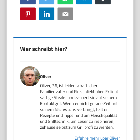
Pinterest
LinkedIn
Email
Wer schreibt hier?
Oliver
Oliver, 36, ist leidenschaftlicher
Familienvater und Fleischliebhaber. Er liebt
saftige Steaks und zaubert sie auf seinem
Kontaktgrill. Wenn er nicht gerade Zeit mit
seinem Nachwuchs verbringt, teilt er
Rezepte und Tipps rund um Fleischqualität
und Grilltechnik, um Leser zu inspirieren,
zuhause selbst zum Grillprofi zu werden.
Erfahre mehr über Oliver