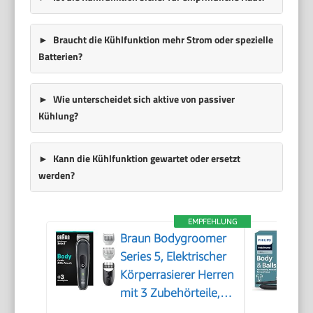
Braucht die Kühlfunktion mehr Strom oder spezielle
Batterien?
Wie unterscheidet sich aktive von passiver
Kühlung?
Kann die Kühlfunktion gewartet oder ersetzt
werden?
EMPFEHLUNG
Braun Bodygroomer
Series 5, Elektrischer
Körperrasierer Herren
mit 3 Zubehörteile,
Kabelloser Trimmer