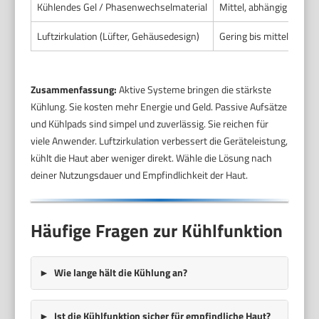
Kühlendes Gel / Phasenwechselmaterial
Mittel, abhängig von Ma
Luftzirkulation (Lüfter, Gehäusedesign)
Gering bis mittel, hilft
Zusammenfassung:
Aktive Systeme bringen die stärkste
Kühlung. Sie kosten mehr Energie und Geld. Passive Aufsätze
und Kühlpads sind simpel und zuverlässig. Sie reichen für
viele Anwender. Luftzirkulation verbessert die Geräteleistung,
kühlt die Haut aber weniger direkt. Wähle die Lösung nach
deiner Nutzungsdauer und Empfindlichkeit der Haut.
Häufige Fragen zur Kühlfunktion
Wie lange hält die Kühlung an?
Ist die Kühlfunktion sicher für empfindliche Haut?