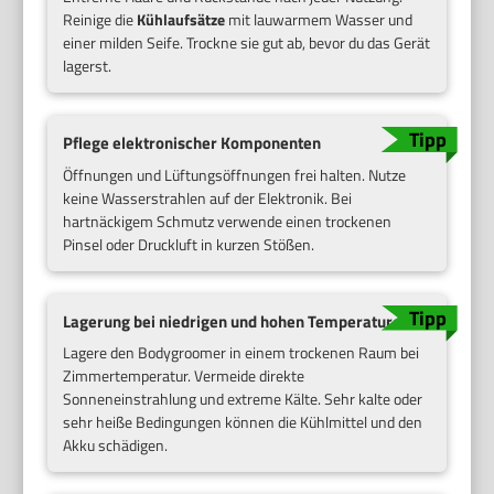
Reinige die
Kühlaufsätze
mit lauwarmem Wasser und
einer milden Seife. Trockne sie gut ab, bevor du das Gerät
lagerst.
Pflege elektronischer Komponenten
Öffnungen und Lüftungsöffnungen frei halten. Nutze
keine Wasserstrahlen auf der Elektronik. Bei
hartnäckigem Schmutz verwende einen trockenen
Pinsel oder Druckluft in kurzen Stößen.
Lagerung bei niedrigen und hohen Temperaturen
Lagere den Bodygroomer in einem trockenen Raum bei
Zimmertemperatur. Vermeide direkte
Sonneneinstrahlung und extreme Kälte. Sehr kalte oder
sehr heiße Bedingungen können die Kühlmittel und den
Akku schädigen.