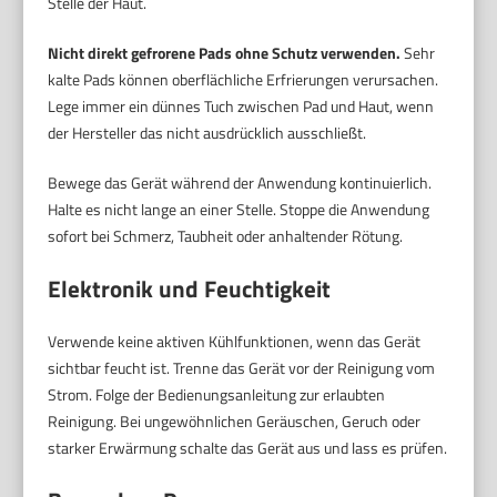
Stelle der Haut.
Nicht direkt gefrorene Pads ohne Schutz verwenden.
Sehr
kalte Pads können oberflächliche Erfrierungen verursachen.
Lege immer ein dünnes Tuch zwischen Pad und Haut, wenn
der Hersteller das nicht ausdrücklich ausschließt.
Bewege das Gerät während der Anwendung kontinuierlich.
Halte es nicht lange an einer Stelle. Stoppe die Anwendung
sofort bei Schmerz, Taubheit oder anhaltender Rötung.
Elektronik und Feuchtigkeit
Verwende keine aktiven Kühlfunktionen, wenn das Gerät
sichtbar feucht ist. Trenne das Gerät vor der Reinigung vom
Strom. Folge der Bedienungsanleitung zur erlaubten
Reinigung. Bei ungewöhnlichen Geräuschen, Geruch oder
starker Erwärmung schalte das Gerät aus und lass es prüfen.