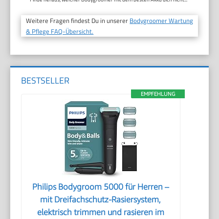
Weitere Fragen findest Du in unserer
Bodygroomer Wartung
& Pflege FAQ-Übersicht.
BESTSELLER
EMPFEHLUNG
Philips Bodygroom 5000 für Herren –
mit Dreifachschutz-Rasiersystem,
elektrisch trimmen und rasieren im