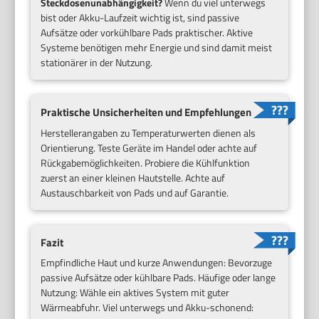
Steckdosenunabhängigkeit?
Wenn du viel unterwegs
bist oder Akku-Laufzeit wichtig ist, sind passive
Aufsätze oder vorkühlbare Pads praktischer. Aktive
Systeme benötigen mehr Energie und sind damit meist
stationärer in der Nutzung.
Praktische Unsicherheiten und Empfehlungen
Herstellerangaben zu Temperaturwerten dienen als
Orientierung. Teste Geräte im Handel oder achte auf
Rückgabemöglichkeiten. Probiere die Kühlfunktion
zuerst an einer kleinen Hautstelle. Achte auf
Austauschbarkeit von Pads und auf Garantie.
Fazit
Empfindliche Haut und kurze Anwendungen: Bevorzuge
passive Aufsätze oder kühlbare Pads. Häufige oder lange
Nutzung: Wähle ein aktives System mit guter
Wärmeabfuhr. Viel unterwegs und Akku-schonend: