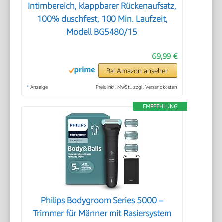
Intimbereich, klappbarer Rückenaufsatz,
100% duschfest, 100 Min. Laufzeit,
Modell BG5480/15
69,99 €
Bei Amazon ansehen
*
Anzeige
Preis inkl. MwSt., zzgl. Versandkosten
EMPFEHLUNG
Philips Bodygroom Series 5000 –
Trimmer für Männer mit Rasiersystem