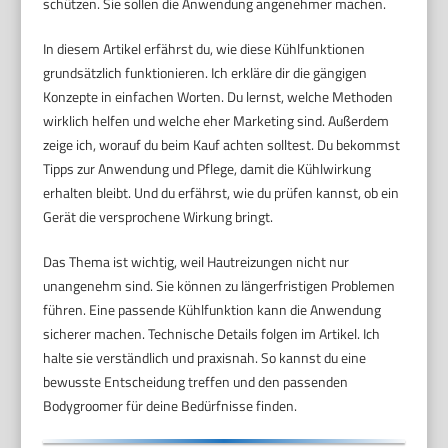
schützen. Sie sollen die Anwendung angenehmer machen.
In diesem Artikel erfährst du, wie diese Kühlfunktionen
grundsätzlich funktionieren. Ich erkläre dir die gängigen
Konzepte in einfachen Worten. Du lernst, welche Methoden
wirklich helfen und welche eher Marketing sind. Außerdem
zeige ich, worauf du beim Kauf achten solltest. Du bekommst
Tipps zur Anwendung und Pflege, damit die Kühlwirkung
erhalten bleibt. Und du erfährst, wie du prüfen kannst, ob ein
Gerät die versprochene Wirkung bringt.
Das Thema ist wichtig, weil Hautreizungen nicht nur
unangenehm sind. Sie können zu längerfristigen Problemen
führen. Eine passende Kühlfunktion kann die Anwendung
sicherer machen. Technische Details folgen im Artikel. Ich
halte sie verständlich und praxisnah. So kannst du eine
bewusste Entscheidung treffen und den passenden
Bodygroomer für deine Bedürfnisse finden.