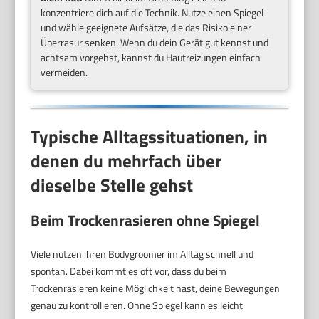
konzentriere dich auf die Technik. Nutze einen Spiegel
und wähle geeignete Aufsätze, die das Risiko einer
Überrasur senken. Wenn du dein Gerät gut kennst und
achtsam vorgehst, kannst du Hautreizungen einfach
vermeiden.
Typische Alltagssituationen, in
denen du mehrfach über
dieselbe Stelle gehst
Beim Trockenrasieren ohne Spiegel
Viele nutzen ihren Bodygroomer im Alltag schnell und
spontan. Dabei kommt es oft vor, dass du beim
Trockenrasieren keine Möglichkeit hast, deine Bewegungen
genau zu kontrollieren. Ohne Spiegel kann es leicht