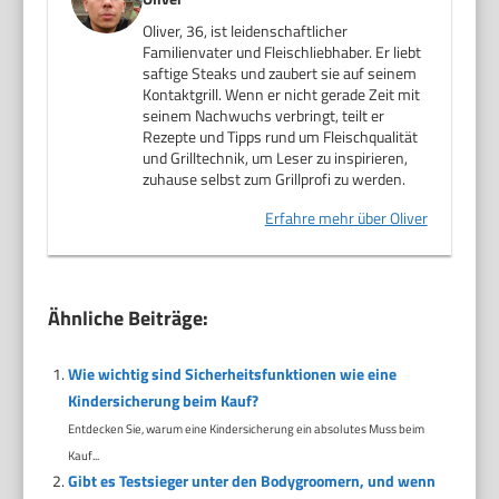
Oliver, 36, ist leidenschaftlicher
Familienvater und Fleischliebhaber. Er liebt
saftige Steaks und zaubert sie auf seinem
Kontaktgrill. Wenn er nicht gerade Zeit mit
seinem Nachwuchs verbringt, teilt er
Rezepte und Tipps rund um Fleischqualität
und Grilltechnik, um Leser zu inspirieren,
zuhause selbst zum Grillprofi zu werden.
Erfahre mehr über Oliver
Ähnliche Beiträge:
Wie wichtig sind Sicherheitsfunktionen wie eine
Kindersicherung beim Kauf?
Entdecken Sie, warum eine Kindersicherung ein absolutes Muss beim
Kauf...
Gibt es Testsieger unter den Bodygroomern, und wenn