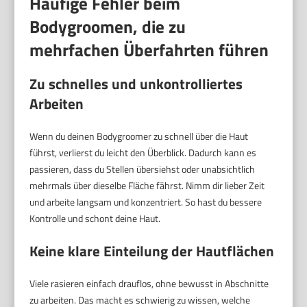
Häufige Fehler beim
Bodygroomen, die zu
mehrfachen Überfahrten führen
Zu schnelles und unkontrolliertes
Arbeiten
Wenn du deinen Bodygroomer zu schnell über die Haut
führst, verlierst du leicht den Überblick. Dadurch kann es
passieren, dass du Stellen übersiehst oder unabsichtlich
mehrmals über dieselbe Fläche fährst. Nimm dir lieber Zeit
und arbeite langsam und konzentriert. So hast du bessere
Kontrolle und schont deine Haut.
Keine klare Einteilung der Hautflächen
Viele rasieren einfach drauflos, ohne bewusst in Abschnitte
zu arbeiten. Das macht es schwierig zu wissen, welche