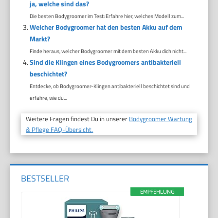
ja, welche sind das?
Die besten Bodygroomer im Test: Erfahre hier, welches Modell zum...
Welcher Bodygroomer hat den besten Akku auf dem
Markt?
Finde heraus, welcher Bodygroomer mit dem besten Akku dich nicht...
Sind die Klingen eines Bodygroomers antibakteriell
beschichtet?
Entdecke, ob Bodygroomer-Klingen antibakteriell beschichtet sind und
erfahre, wie du...
Weitere Fragen findest Du in unserer
Bodygroomer Wartung
& Pflege FAQ-Übersicht.
BESTSELLER
EMPFEHLUNG