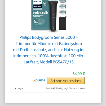
Philips Bodygroom Series 5000 –
Trimmer für Männer mit Rasiersystem
mit Dreifachschutz, auch zur Nutzung im
Intimbereich, 100% duschfest, 100 Min.
Laufzeit, Modell BG5470/15
54,99 €
Bei Amazon ansehen
*
Anzeige
Preis inkl. MwSt., zzgl. Versandkosten