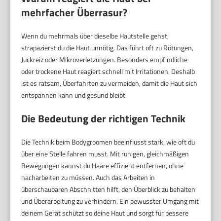
mehrfacher Überrasur?
Wenn du mehrmals über dieselbe Hautstelle gehst,
strapazierst du die Haut unnötig. Das führt oft zu Rötungen,
Juckreiz oder Mikroverletzungen. Besonders empfindliche
oder trockene Haut reagiert schnell mit Irritationen. Deshalb
ist es ratsam, Überfahrten zu vermeiden, damit die Haut sich
entspannen kann und gesund bleibt.
Die Bedeutung der richtigen Technik
Die Technik beim Bodygroomen beeinflusst stark, wie oft du
über eine Stelle fahren musst. Mit ruhigen, gleichmäßigen
Bewegungen kannst du Haare effizient entfernen, ohne
nacharbeiten zu müssen. Auch das Arbeiten in
überschaubaren Abschnitten hilft, den Überblick zu behalten
und Überarbeitung zu verhindern. Ein bewusster Umgang mit
deinem Gerät schützt so deine Haut und sorgt für bessere