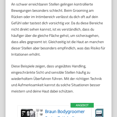
An schwer erreichbaren Stellen gelingen kontrollierte
Bewegungen besonders schlecht. Beim Grooming am
Rücken oder im Intimbereich verlässt du dich oft auf dein
Gefühl oder tastest dich vorsichtig vor. Da du diese Bereiche
nicht direkt sehen kannst, ist es verständlich, dass du
häufiger über die gleiche Fläche gehst, um sicherzugehen,
dass alles gegroomt ist. Gleichzeitig ist die Haut an manchen
dieser Stellen aber besonders empfindlich, was das Risiko für
Irritationen erhöht.
Diese Beispiele zeigen, dass ungeübtes Handling,
eingeschränkte Sicht und sensible Stellen häufig zu
wiederholtem Überfahren führen. Mit der richtigen Technik
und Aufmerksamkeit kannst du solche Situationen besser
meistern und deine Haut dabei schützen.
ANGEBOT
Braun Bodygroomer