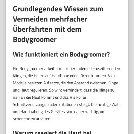
Grundlegendes Wissen zum
Vermeiden mehrfacher
Überfahrten mit dem
Bodygroomer
Wie funktioniert ein Bodygroomer?
Ein Bodygroomer arbeitet mit rotierenden oder oszillierenden
Klingen, die Haare auf Hauthöhe oder kürzer trimmen. Viele
Modelle besitzen Aufsätze, die den Abstand zwischen Klinge
und Haut regulieren. So wird verhindert, dass die Klinge zu
nah an die Haut kommt und das Risiko für
Schnittverletzungen oder Irritationen steigt. Die richtige Wahl
und Handhabung des Gerätes sind daher wichtig, um
schonend zu arbeiten.
Warum reagiert die Haut bei