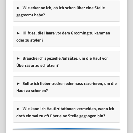
Wie erkenne ich, ob ich schon über eine Stelle
gegroomt habe?
Hilft es, die Haare vor dem Grooming zu kämmen
oder zu stylen?
Brauche ich spezielle Aufsätze, um die Haut vor
Überrasur zu schützen?
Sollte ich lieber trocken oder nass razorieren, um die
Haut zu schonen?
Wie kann ich Hautirritationen vermeiden, wenn ich
doch einmal zu oft über eine Stelle gegangen bin?