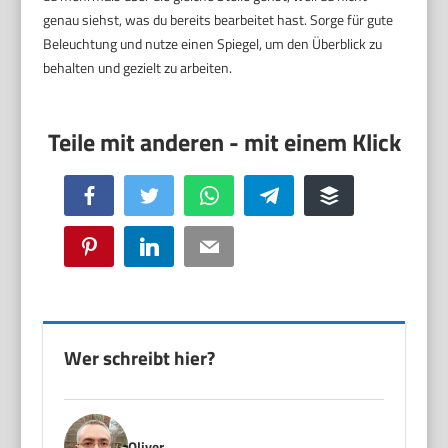
genau siehst, was du bereits bearbeitet hast. Sorge für gute
Beleuchtung und nutze einen Spiegel, um den Überblick zu
behalten und gezielt zu arbeiten.
Facebook
Twitter
WhatsApp
Telegram
Buffer
Pinterest
LinkedIn
Email
Wer schreibt hier?
Oliver