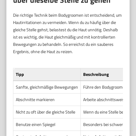
Die richtige Technik beim Bodygroomen ist entscheidend, um
Hautirritationen zu vermeiden. Wenn du zu häufig über die
gleiche Stelle gehst, belastest du die Haut unnötig. Deshalb
ist es wichtig, die Haut gleichmäßig und mit kontrollierten
Bewegungen zu behandeln. So erreichst du ein sauberes
Ergebnis, ohne die Haut zu reizen.
Tipp
Beschreibung
Sanfte, gleichmäßige Bewegungen
Führe den Bodygroomer langsa
Abschnitte markieren
Arbeite abschnittsweise. Teil
Nicht zu oft über die gleiche Stelle
Wenn du eine Stelle bereits g
Benutze einen Spiegel
Besonders bei schwer einsehba