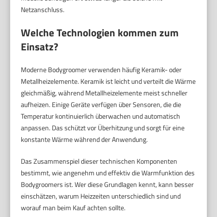
Netzanschluss.
Welche Technologien kommen zum
Einsatz?
Moderne Bodygroomer verwenden häufig Keramik- oder
Metallheizelemente. Keramik ist leicht und verteilt die Wärme
gleichmäßig, während Metallheizelemente meist schneller
aufheizen. Einige Geräte verfügen über Sensoren, die die
Temperatur kontinuierlich überwachen und automatisch
anpassen. Das schützt vor Überhitzung und sorgt für eine
konstante Wärme während der Anwendung.
Das Zusammenspiel dieser technischen Komponenten
bestimmt, wie angenehm und effektiv die Warmfunktion des
Bodygroomers ist. Wer diese Grundlagen kennt, kann besser
einschätzen, warum Heizzeiten unterschiedlich sind und
worauf man beim Kauf achten sollte.