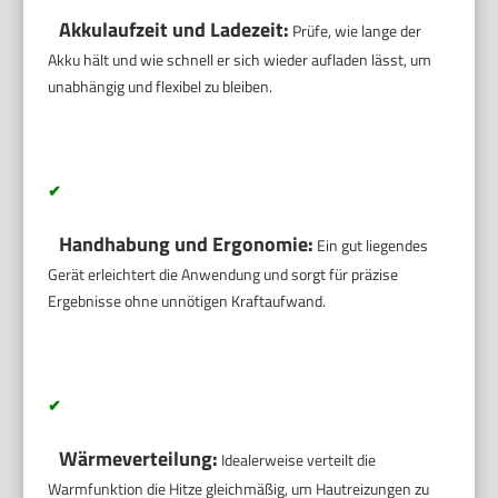
Akkulaufzeit und Ladezeit:
Prüfe, wie lange der
Akku hält und wie schnell er sich wieder aufladen lässt, um
unabhängig und flexibel zu bleiben.
✔
Handhabung und Ergonomie:
Ein gut liegendes
Gerät erleichtert die Anwendung und sorgt für präzise
Ergebnisse ohne unnötigen Kraftaufwand.
✔
Wärmeverteilung:
Idealerweise verteilt die
Warmfunktion die Hitze gleichmäßig, um Hautreizungen zu