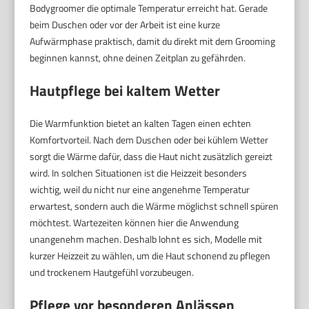
Bodygroomer die optimale Temperatur erreicht hat. Gerade
beim Duschen oder vor der Arbeit ist eine kurze
Aufwärmphase praktisch, damit du direkt mit dem Grooming
beginnen kannst, ohne deinen Zeitplan zu gefährden.
Hautpflege bei kaltem Wetter
Die Warmfunktion bietet an kalten Tagen einen echten
Komfortvorteil. Nach dem Duschen oder bei kühlem Wetter
sorgt die Wärme dafür, dass die Haut nicht zusätzlich gereizt
wird. In solchen Situationen ist die Heizzeit besonders
wichtig, weil du nicht nur eine angenehme Temperatur
erwartest, sondern auch die Wärme möglichst schnell spüren
möchtest. Wartezeiten können hier die Anwendung
unangenehm machen. Deshalb lohnt es sich, Modelle mit
kurzer Heizzeit zu wählen, um die Haut schonend zu pflegen
und trockenem Hautgefühl vorzubeugen.
Pflege vor besonderen Anlässen