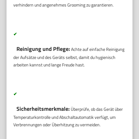
verhindern und angenehmes Grooming zu garantieren.
✔
Reinigung und Pflege:
Achte auf einfache Reinigung
der Aufsätze und des Geräts selbst, damit du hygienisch
arbeiten kannst und lange Freude hast.
✔
Sicherheitsmerkmale:
Überprüfe, ob das Gerät über
Temperaturkontrolle und Abschaltautomatik verfügt, um
Verbrennungen oder Überhitzung zu vermeiden.