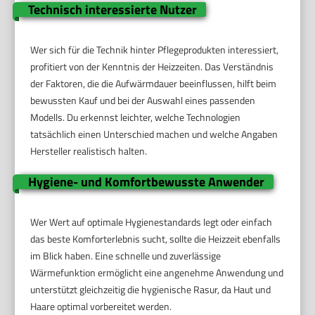
Technisch interessierte Nutzer
Wer sich für die Technik hinter Pflegeprodukten interessiert,
profitiert von der Kenntnis der Heizzeiten. Das Verständnis
der Faktoren, die die Aufwärmdauer beeinflussen, hilft beim
bewussten Kauf und bei der Auswahl eines passenden
Modells. Du erkennst leichter, welche Technologien
tatsächlich einen Unterschied machen und welche Angaben
Hersteller realistisch halten.
Hygiene- und Komfortbewusste Anwender
Wer Wert auf optimale Hygienestandards legt oder einfach
das beste Komforterlebnis sucht, sollte die Heizzeit ebenfalls
im Blick haben. Eine schnelle und zuverlässige
Wärmefunktion ermöglicht eine angenehme Anwendung und
unterstützt gleichzeitig die hygienische Rasur, da Haut und
Haare optimal vorbereitet werden.