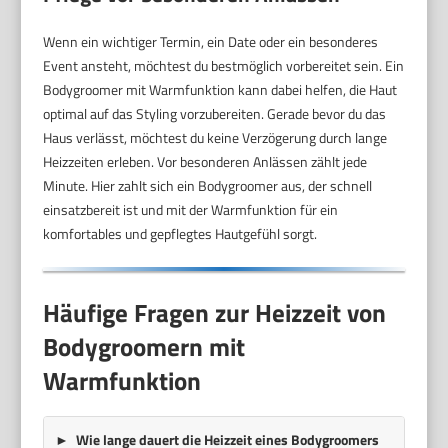
Wenn ein wichtiger Termin, ein Date oder ein besonderes
Event ansteht, möchtest du bestmöglich vorbereitet sein. Ein
Bodygroomer mit Warmfunktion kann dabei helfen, die Haut
optimal auf das Styling vorzubereiten. Gerade bevor du das
Haus verlässt, möchtest du keine Verzögerung durch lange
Heizzeiten erleben. Vor besonderen Anlässen zählt jede
Minute. Hier zahlt sich ein Bodygroomer aus, der schnell
einsatzbereit ist und mit der Warmfunktion für ein
komfortables und gepflegtes Hautgefühl sorgt.
Häufige Fragen zur Heizzeit von
Bodygroomern mit
Warmfunktion
Wie lange dauert die Heizzeit eines Bodygroomers