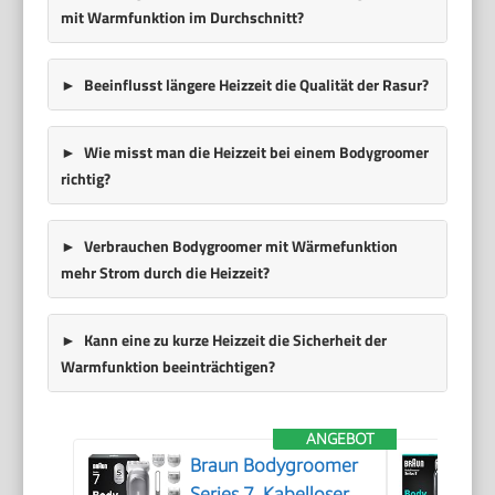
mit Warmfunktion im Durchschnitt?
Beeinflusst längere Heizzeit die Qualität der Rasur?
Wie misst man die Heizzeit bei einem Bodygroomer
richtig?
Verbrauchen Bodygroomer mit Wärmefunktion
mehr Strom durch die Heizzeit?
Kann eine zu kurze Heizzeit die Sicherheit der
Warmfunktion beeinträchtigen?
ANGEBOT
Braun Bodygroomer
Series 7, Kabelloser