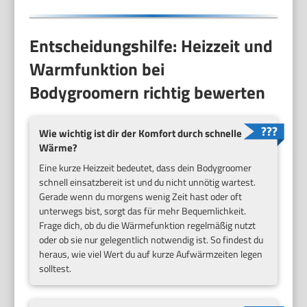
Entscheidungshilfe: Heizzeit und
Warmfunktion bei
Bodygroomern richtig bewerten
Wie wichtig ist dir der Komfort durch schnelle
Wärme?
Eine kurze Heizzeit bedeutet, dass dein Bodygroomer
schnell einsatzbereit ist und du nicht unnötig wartest.
Gerade wenn du morgens wenig Zeit hast oder oft
unterwegs bist, sorgt das für mehr Bequemlichkeit.
Frage dich, ob du die Wärmefunktion regelmäßig nutzt
oder ob sie nur gelegentlich notwendig ist. So findest du
heraus, wie viel Wert du auf kurze Aufwärmzeiten legen
solltest.