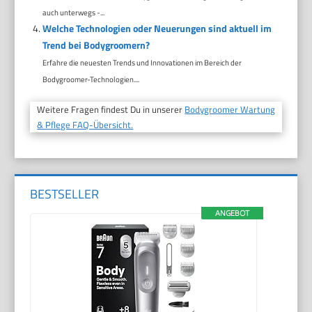
auch unterwegs -...
Welche Technologien oder Neuerungen sind aktuell im
Trend bei Bodygroomern?
Erfahre die neuesten Trends und Innovationen im Bereich der
Bodygroomer-Technologien....
Weitere Fragen findest Du in unserer
Bodygroomer Wartung
& Pflege FAQ-Übersicht.
BESTSELLER
ANGEBOT