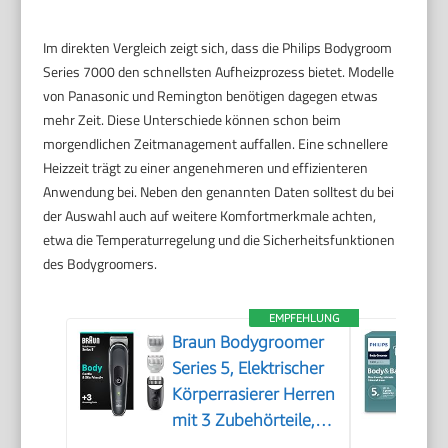
Im direkten Vergleich zeigt sich, dass die Philips Bodygroom
Series 7000 den schnellsten Aufheizprozess bietet. Modelle
von Panasonic und Remington benötigen dagegen etwas
mehr Zeit. Diese Unterschiede können schon beim
morgendlichen Zeitmanagement auffallen. Eine schnellere
Heizzeit trägt zu einer angenehmeren und effizienteren
Anwendung bei. Neben den genannten Daten solltest du bei
der Auswahl auch auf weitere Komfortmerkmale achten,
etwa die Temperaturregelung und die Sicherheitsfunktionen
des Bodygroomers.
EMPFEHLUNG
Braun Bodygroomer
Series 5, Elektrischer
Körperrasierer Herren
mit 3 Zubehörteile,
Kabelloser Trimmer