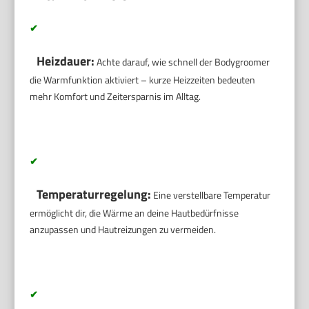
✔
Heizdauer:
Achte darauf, wie schnell der Bodygroomer
die Warmfunktion aktiviert – kurze Heizzeiten bedeuten
mehr Komfort und Zeitersparnis im Alltag.
✔
Temperaturregelung:
Eine verstellbare Temperatur
ermöglicht dir, die Wärme an deine Hautbedürfnisse
anzupassen und Hautreizungen zu vermeiden.
✔