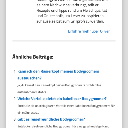
seinem Nachwuchs verbringt, teilt er
Rezepte und Tipps rund um Fleischqualität
und Grilltechnik, um Leser zu inspirieren,
zuhause selbst zum Grillprofi zu werden.
Erfahre mehr über Oliver
Ähnliche Beiträge:
Kann ich den Rasierkopf meines Bodygroomers
austauschen?
Ja, du kannst den Rasierkopf deines Bodygroomers problemlos
austauschen! Erfahre...
Welche Vorteile bietet ein kabelloser Bodygroomer?
Entdecke die unschlagbaren Vorteile eines kabellosen Bodygroomers für
ein müheloses...
Gibt es reisefreundliche Bodygroomer?
Entdecke reisefreundliche Bodygroomer für eine geschmeidige Haut