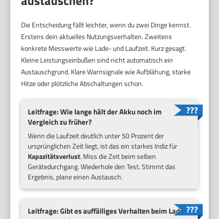
austauschen?
Die Entscheidung fällt leichter, wenn du zwei Dinge kennst.
Erstens dein aktuelles Nutzungsverhalten. Zweitens
konkrete Messwerte wie Lade- und Laufzeit. Kurz gesagt.
Kleine Leistungseinbußen sind nicht automatisch ein
Austauschgrund. Klare Warnsignale wie Aufblähung, starke
Hitze oder plötzliche Abschaltungen schon.
Leitfrage: Wie lange hält der Akku noch im
Vergleich zu früher?
Wenn die Laufzeit deutlich unter 50 Prozent der
ursprünglichen Zeit liegt, ist das ein starkes Indiz für
Kapazitätsverlust
. Miss die Zeit beim selben
Gerätedurchgang. Wiederhole den Test. Stimmt das
Ergebnis, plane einen Austausch.
Leitfrage: Gibt es auffälliges Verhalten beim Laden