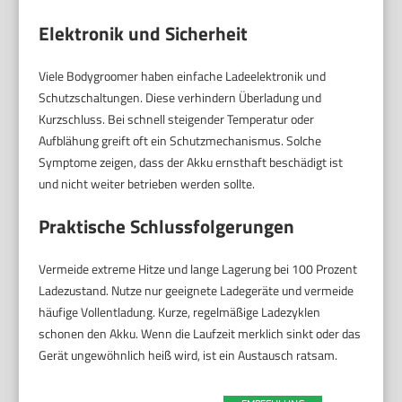
Elektronik und Sicherheit
Viele Bodygroomer haben einfache Ladeelektronik und
Schutzschaltungen. Diese verhindern Überladung und
Kurzschluss. Bei schnell steigender Temperatur oder
Aufblähung greift oft ein Schutzmechanismus. Solche
Symptome zeigen, dass der Akku ernsthaft beschädigt ist
und nicht weiter betrieben werden sollte.
Praktische Schlussfolgerungen
Vermeide extreme Hitze und lange Lagerung bei 100 Prozent
Ladezustand. Nutze nur geeignete Ladegeräte und vermeide
häufige Vollentladung. Kurze, regelmäßige Ladezyklen
schonen den Akku. Wenn die Laufzeit merklich sinkt oder das
Gerät ungewöhnlich heiß wird, ist ein Austausch ratsam.