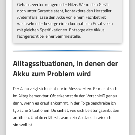
Gehäuseverformungen oder Hitze. Wenn dein Gerät
noch unter Garantie steht, kontaktiere den Hersteller.
Andernfalls lasse den Akku von einem Fachbetrieb
wechseln oder besorge einen kompatiblen Ersatzakku
mit gleichen Spezifikationen. Entsorge alte Akkus
fachgerecht bei einer Sammelstelle.
Alltagssituationen, in denen der
Akku zum Problem wird
Der Akku zeigt sich nicht nur in Messwerten. Er macht sich
im Alltag bemerkbar. Oft erkennst du den Verschleiß genau
dann, wenn es drauf ankommt. In der Folge beschreibe ich
typische Situationen. Du siehst, wie sich Leistungseinbußen
anfühlen. Und du erfährst, wann ein Austausch wirklich
sinnvoll ist.