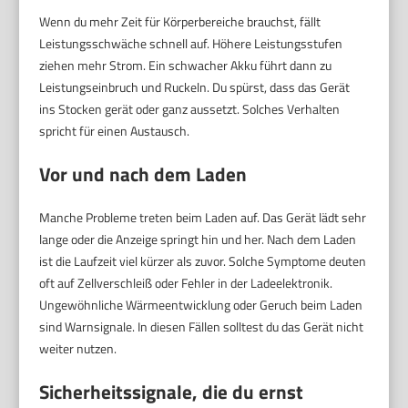
Wenn du mehr Zeit für Körperbereiche brauchst, fällt
Leistungsschwäche schnell auf. Höhere Leistungsstufen
ziehen mehr Strom. Ein schwacher Akku führt dann zu
Leistungseinbruch und Ruckeln. Du spürst, dass das Gerät
ins Stocken gerät oder ganz aussetzt. Solches Verhalten
spricht für einen Austausch.
Vor und nach dem Laden
Manche Probleme treten beim Laden auf. Das Gerät lädt sehr
lange oder die Anzeige springt hin und her. Nach dem Laden
ist die Laufzeit viel kürzer als zuvor. Solche Symptome deuten
oft auf Zellverschleiß oder Fehler in der Ladeelektronik.
Ungewöhnliche Wärmeentwicklung oder Geruch beim Laden
sind Warnsignale. In diesen Fällen solltest du das Gerät nicht
weiter nutzen.
Sicherheitssignale, die du ernst