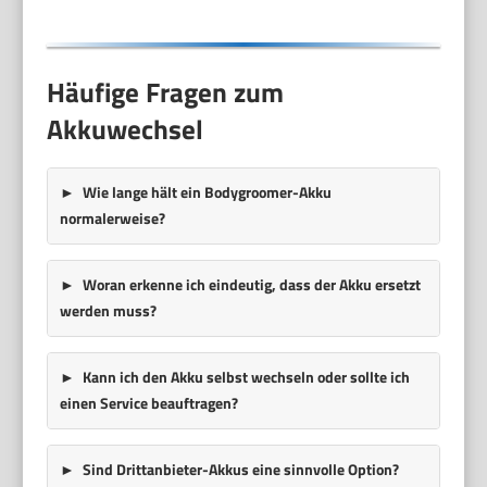
Häufige Fragen zum
Akkuwechsel
Wie lange hält ein Bodygroomer-Akku
normalerweise?
Woran erkenne ich eindeutig, dass der Akku ersetzt
werden muss?
Kann ich den Akku selbst wechseln oder sollte ich
einen Service beauftragen?
Sind Drittanbieter-Akkus eine sinnvolle Option?