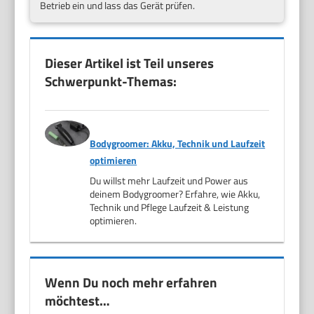
Betrieb ein und lass das Gerät prüfen.
Dieser Artikel ist Teil unseres
Schwerpunkt-Themas:
Bodygroomer: Akku, Technik und Laufzeit
optimieren
Du willst mehr Laufzeit und Power aus
deinem Bodygroomer? Erfahre, wie Akku,
Technik und Pflege Laufzeit & Leistung
optimieren.
Wenn Du noch mehr erfahren
möchtest…