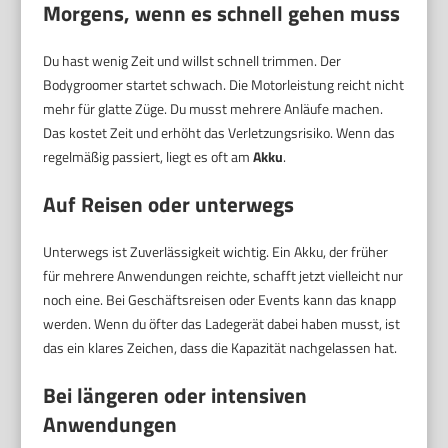
Morgens, wenn es schnell gehen muss
Du hast wenig Zeit und willst schnell trimmen. Der
Bodygroomer startet schwach. Die Motorleistung reicht nicht
mehr für glatte Züge. Du musst mehrere Anläufe machen.
Das kostet Zeit und erhöht das Verletzungsrisiko. Wenn das
regelmäßig passiert, liegt es oft am
Akku
.
Auf Reisen oder unterwegs
Unterwegs ist Zuverlässigkeit wichtig. Ein Akku, der früher
für mehrere Anwendungen reichte, schafft jetzt vielleicht nur
noch eine. Bei Geschäftsreisen oder Events kann das knapp
werden. Wenn du öfter das Ladegerät dabei haben musst, ist
das ein klares Zeichen, dass die Kapazität nachgelassen hat.
Bei längeren oder intensiven
Anwendungen