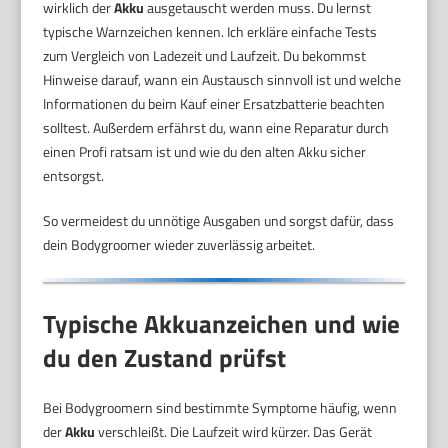
wirklich der
Akku
ausgetauscht werden muss. Du lernst
typische Warnzeichen kennen. Ich erkläre einfache Tests
zum Vergleich von Ladezeit und Laufzeit. Du bekommst
Hinweise darauf, wann ein Austausch sinnvoll ist und welche
Informationen du beim Kauf einer Ersatzbatterie beachten
solltest. Außerdem erfährst du, wann eine Reparatur durch
einen Profi ratsam ist und wie du den alten Akku sicher
entsorgst.
So vermeidest du unnötige Ausgaben und sorgst dafür, dass
dein Bodygroomer wieder zuverlässig arbeitet.
Typische Akkuanzeichen und wie
du den Zustand prüfst
Bei Bodygroomern sind bestimmte Symptome häufig, wenn
der
Akku
verschleißt. Die Laufzeit wird kürzer. Das Gerät