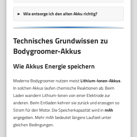
Wie entsorge ich den alten Akku richtig?
Technisches Grundwissen zu
Bodygroomer-Akkus
Wie Akkus Energie speichern
Moderne Bodygroomer nutzen meist
Lithium-Ionen-Akkus
.
In solchen Akkus laufen chemische Reaktionen ab. Beim
Laden wandern Lithium-Ionen von einer Elektrode zur
anderen. Beim Entladen kehren sie zurück und erzeugen so
Strom für den Motor. Die Speicherkapazität wird in
mAh
angegeben. Mehr mAh bedeutet längere Laufzeit unter
gleichen Bedingungen.