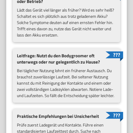
oder Betrieb?
Lädt das Gerät viel länger als früher? Wird es sehr heiß?
Schaltet es sich plötzlich aus trotz geladenem Akku?
Solche Symptome deuten auf einen ernsten Fehler hin.
Trifft eines davon zu, nutze das Gerät nicht weiter und
lass den Akku ersetzen.
Leitfrage: Nutzt du den Bodygroomer oft
unterwegs oder nur gelegentlich zu Hause?
Bei täglicher Nutzung lohnt ein früherer Austausch. Du
brauchst zuverlässige Laufzeit. Bei seltener Nutzung
kannst du mit Reinigung der Kontakte und einem oder
zwei vollständigen Ladezyklen abwarten. Notiere Lade-
und Laufzeiten. So fällt die Entscheidung später leichter.
Praktische Empfehlungen bei Unsicherheit
Prüfe zuerst Ladegerät und Kontakte. Führe einen
standardisierten Laufzeittest durch. Suche nach