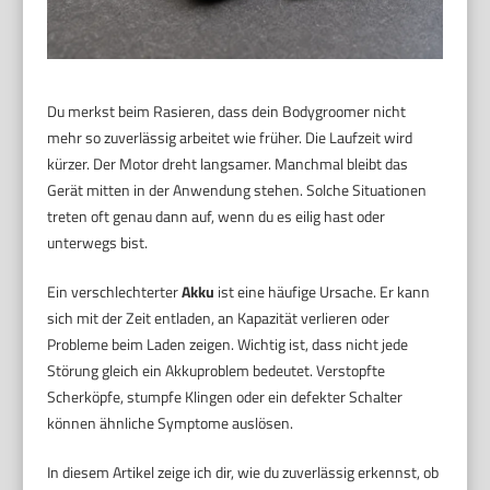
Du merkst beim Rasieren, dass dein Bodygroomer nicht
mehr so zuverlässig arbeitet wie früher. Die Laufzeit wird
kürzer. Der Motor dreht langsamer. Manchmal bleibt das
Gerät mitten in der Anwendung stehen. Solche Situationen
treten oft genau dann auf, wenn du es eilig hast oder
unterwegs bist.
Ein verschlechterter
Akku
ist eine häufige Ursache. Er kann
sich mit der Zeit entladen, an Kapazität verlieren oder
Probleme beim Laden zeigen. Wichtig ist, dass nicht jede
Störung gleich ein Akkuproblem bedeutet. Verstopfte
Scherköpfe, stumpfe Klingen oder ein defekter Schalter
können ähnliche Symptome auslösen.
In diesem Artikel zeige ich dir, wie du zuverlässig erkennst, ob