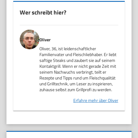
Wer schreibt hier?
Oliver
Oliver, 36, ist leidenschaftlicher
Familienvater und Fleischliebhaber. Er liebt
saftige Steaks und zaubert sie auf seinem
Kontaktgrill. Wenn er nicht gerade Zeit mit
seinem Nachwuchs verbringt, teilt er
Rezepte und Tipps rund um Fleischqualität
und Grilltechnik, um Leser zu inspirieren,
zuhause selbst zum Grillprofi zu werden.
Erfahre mehr über Oliver