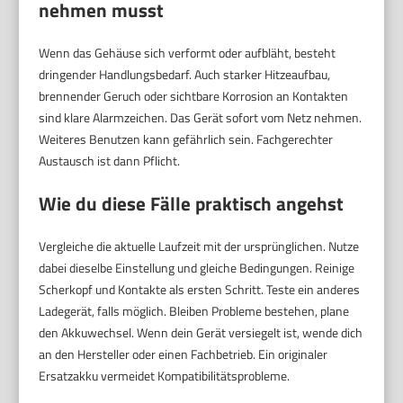
nehmen musst
Wenn das Gehäuse sich verformt oder aufbläht, besteht
dringender Handlungsbedarf. Auch starker Hitzeaufbau,
brennender Geruch oder sichtbare Korrosion an Kontakten
sind klare Alarmzeichen. Das Gerät sofort vom Netz nehmen.
Weiteres Benutzen kann gefährlich sein. Fachgerechter
Austausch ist dann Pflicht.
Wie du diese Fälle praktisch angehst
Vergleiche die aktuelle Laufzeit mit der ursprünglichen. Nutze
dabei dieselbe Einstellung und gleiche Bedingungen. Reinige
Scherkopf und Kontakte als ersten Schritt. Teste ein anderes
Ladegerät, falls möglich. Bleiben Probleme bestehen, plane
den Akkuwechsel. Wenn dein Gerät versiegelt ist, wende dich
an den Hersteller oder einen Fachbetrieb. Ein originaler
Ersatzakku vermeidet Kompatibilitätsprobleme.