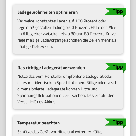
Ladegewohnheiten optimieren
Vermeide konstantes Laden auf 100 Prozent oder
regelmäßige Vollentladung bis 0 Prozent. Halte den Akku
im Alltag eher zwischen etwa 30 und 80 Prozent. Kurze,
regelmäßige Ladevorgänge schonen die Zellen mehr als
häufige Tiefezyklen.
Das richtige Ladegerät verwenden
Nutze das vom Hersteller empfohlene Ladegerät oder
eines mit identischen Spezifikationen. Billige oder falsch
dimensionierte Ladegeräte können Hitze und
Spannungsfluktuationen verursachen. Das erhöht den
Verschleiß des
Akku
s.
Temperatur beachten
Schütze das Gerät vor Hitze und extremer Kälte,