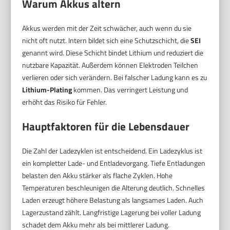
Warum Akkus altern
Akkus werden mit der Zeit schwächer, auch wenn du sie
nicht oft nutzt. Intern bildet sich eine Schutzschicht, die
SEI
genannt wird. Diese Schicht bindet Lithium und reduziert die
nutzbare Kapazität. Außerdem können Elektroden Teilchen
verlieren oder sich verändern. Bei falscher Ladung kann es zu
Lithium-Plating
kommen. Das verringert Leistung und
erhöht das Risiko für Fehler.
Hauptfaktoren für die Lebensdauer
Die Zahl der Ladezyklen ist entscheidend. Ein Ladezyklus ist
ein kompletter Lade- und Entladevorgang. Tiefe Entladungen
belasten den Akku stärker als flache Zyklen. Hohe
Temperaturen beschleunigen die Alterung deutlich. Schnelles
Laden erzeugt höhere Belastung als langsames Laden. Auch
Lagerzustand zählt. Langfristige Lagerung bei voller Ladung
schadet dem Akku mehr als bei mittlerer Ladung.