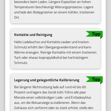
besonders beim Laden. Längere Exposition an hohen
Temperaturen beschleunigt Alterungsprozesse. Lagere
und lade den Bodygroomer an einem kühlen, trockenen
Ort.
Kontakte und Reinigung
Halte Ladebuchse und Kontakte sauber und trocken.
Schmutz erhöht den Übergangswiderstand und kann
Wärme erzeugen. Reinige Kontakte mit einem trockenen
Tuch oder etwas Isopropylalkohol bei hartnäckigem
Schmutz.
Lagerung und gelegentliche Kalibrierung
Bei längerer Nichtnutzung lade auf rund 40 bis 60
Prozent und lagere das Gerät kühl. Führe alle paar
Monate einen vollständigen Lade- und Entladezyklus
aus, um die Akkuanzeige zu kalibrieren. Wenn das
Gehäuse sich verformt oder es stark erhitzt, stelle den