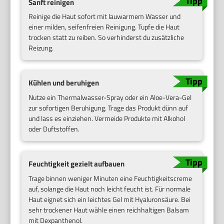
Sanft reinigen
Reinige die Haut sofort mit lauwarmem Wasser und
einer milden, seifenfreien Reinigung. Tupfe die Haut
trocken statt zu reiben. So verhinderst du zusätzliche
Reizung.
Kühlen und beruhigen
Nutze ein Thermalwasser-Spray oder ein Aloe-Vera-Gel
zur sofortigen Beruhigung. Trage das Produkt dünn auf
und lass es einziehen. Vermeide Produkte mit Alkohol
oder Duftstoffen.
Feuchtigkeit gezielt aufbauen
Trage binnen weniger Minuten eine Feuchtigkeitscreme
auf, solange die Haut noch leicht feucht ist. Für normale
Haut eignet sich ein leichtes Gel mit Hyaluronsäure. Bei
sehr trockener Haut wähle einen reichhaltigen Balsam
mit Dexpanthenol.