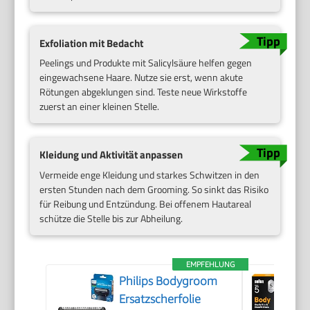
Exfoliation mit Bedacht
Peelings und Produkte mit Salicylsäure helfen gegen
eingewachsene Haare. Nutze sie erst, wenn akute
Rötungen abgeklungen sind. Teste neue Wirkstoffe
zuerst an einer kleinen Stelle.
Kleidung und Aktivität anpassen
Vermeide enge Kleidung und starkes Schwitzen in den
ersten Stunden nach dem Grooming. So sinkt das Risiko
für Reibung und Entzündung. Bei offenem Hautareal
schütze die Stelle bis zur Abheilung.
EMPFEHLUNG
Philips Bodygroom
Ersatzscherfolie