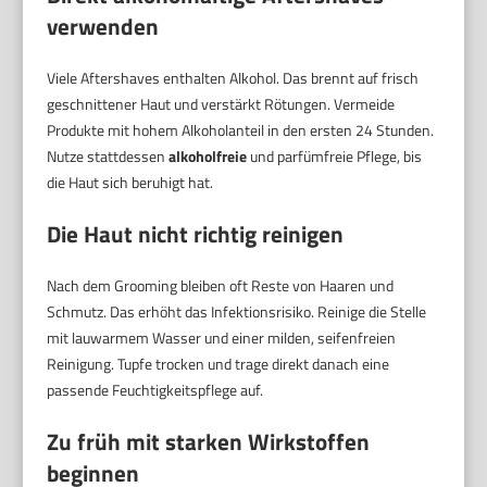
verwenden
Viele Aftershaves enthalten Alkohol. Das brennt auf frisch
geschnittener Haut und verstärkt Rötungen. Vermeide
Produkte mit hohem Alkoholanteil in den ersten 24 Stunden.
Nutze stattdessen
alkoholfreie
und parfümfreie Pflege, bis
die Haut sich beruhigt hat.
Die Haut nicht richtig reinigen
Nach dem Grooming bleiben oft Reste von Haaren und
Schmutz. Das erhöht das Infektionsrisiko. Reinige die Stelle
mit lauwarmem Wasser und einer milden, seifenfreien
Reinigung. Tupfe trocken und trage direkt danach eine
passende Feuchtigkeitspflege auf.
Zu früh mit starken Wirkstoffen
beginnen