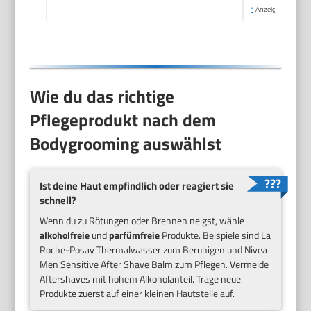
*
Anzeige
Wie du das richtige
Pflegeprodukt nach dem
Bodygrooming auswählst
Ist deine Haut empfindlich oder reagiert sie
schnell?
Wenn du zu Rötungen oder Brennen neigst, wähle
alkoholfreie
und
parfümfreie
Produkte. Beispiele sind La
Roche-Posay Thermalwasser zum Beruhigen und Nivea
Men Sensitive After Shave Balm zum Pflegen. Vermeide
Aftershaves mit hohem Alkoholanteil. Trage neue
Produkte zuerst auf einer kleinen Hautstelle auf.