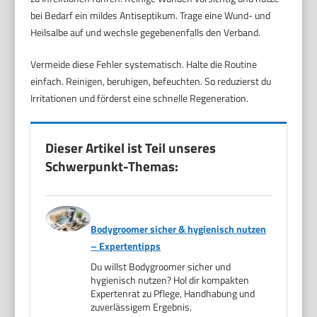
bei Bedarf ein mildes Antiseptikum. Trage eine Wund- und
Heilsalbe auf und wechsle gegebenenfalls den Verband.
Vermeide diese Fehler systematisch. Halte die Routine
einfach. Reinigen, beruhigen, befeuchten. So reduzierst du
Irritationen und förderst eine schnelle Regeneration.
Dieser Artikel ist Teil unseres
Schwerpunkt-Themas:
Bodygroomer sicher & hygienisch nutzen
– Expertentipps
Du willst Bodygroomer sicher und
hygienisch nutzen? Hol dir kompakten
Expertenrat zu Pflege, Handhabung und
zuverlässigem Ergebnis.