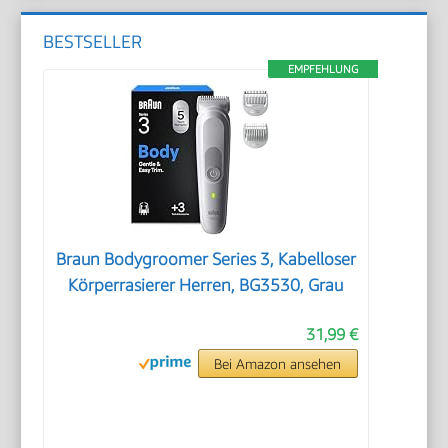
BESTSELLER
EMPFEHLUNG
Braun Bodygroomer Series 3, Kabelloser
Körperrasierer Herren, BG3530, Grau
31,99 €
Bei Amazon ansehen