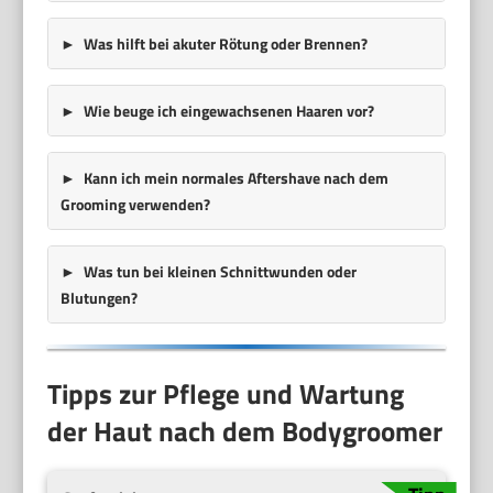
Was hilft bei akuter Rötung oder Brennen?
Wie beuge ich eingewachsenen Haaren vor?
Kann ich mein normales Aftershave nach dem
Grooming verwenden?
Was tun bei kleinen Schnittwunden oder
Blutungen?
Tipps zur Pflege und Wartung
der Haut nach dem Bodygroomer