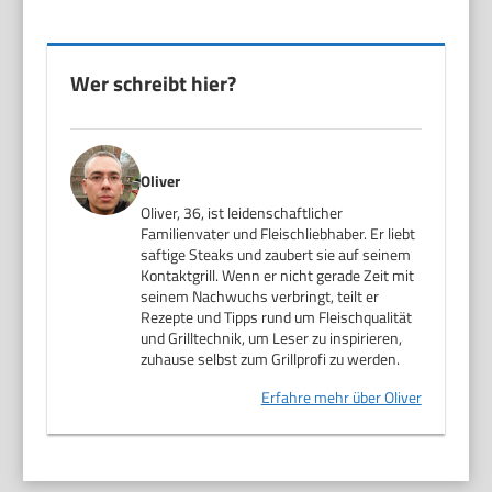
Wer schreibt hier?
Oliver
Oliver, 36, ist leidenschaftlicher
Familienvater und Fleischliebhaber. Er liebt
saftige Steaks und zaubert sie auf seinem
Kontaktgrill. Wenn er nicht gerade Zeit mit
seinem Nachwuchs verbringt, teilt er
Rezepte und Tipps rund um Fleischqualität
und Grilltechnik, um Leser zu inspirieren,
zuhause selbst zum Grillprofi zu werden.
Erfahre mehr über Oliver