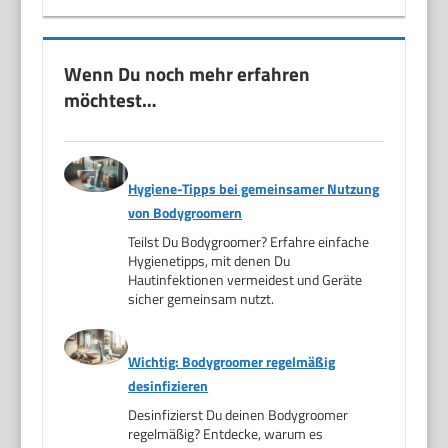
Wenn Du noch mehr erfahren
möchtest…
Hygiene-Tipps bei gemeinsamer Nutzung
von Bodygroomern
Teilst Du Bodygroomer? Erfahre einfache
Hygienetipps, mit denen Du
Hautinfektionen vermeidest und Geräte
sicher gemeinsam nutzt.
Wichtig: Bodygroomer regelmäßig
desinfizieren
Desinfizierst Du deinen Bodygroomer
regelmäßig? Entdecke, warum es