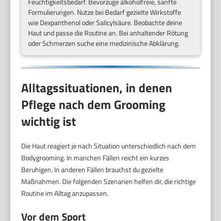
Feuchtigkeitsbedarf. Bevorzuge alkoholfreie, sanfte
Formulierungen. Nutze bei Bedarf gezielte Wirkstoffe
wie Dexpanthenol oder Salicylsäure. Beobachte deine
Haut und passe die Routine an. Bei anhaltender Rötung
oder Schmerzen suche eine medizinische Abklärung.
Alltagssituationen, in denen
Pflege nach dem Grooming
wichtig ist
Die Haut reagiert je nach Situation unterschiedlich nach dem
Bodygrooming. In manchen Fällen reicht ein kurzes
Beruhigen. In anderen Fällen brauchst du gezielte
Maßnahmen. Die folgenden Szenarien helfen dir, die richtige
Routine im Alltag anzupassen.
Vor dem Sport