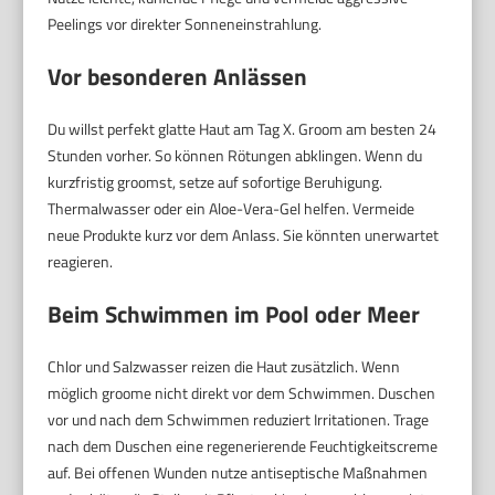
Peelings vor direkter Sonneneinstrahlung.
Vor besonderen Anlässen
Du willst perfekt glatte Haut am Tag X. Groom am besten 24
Stunden vorher. So können Rötungen abklingen. Wenn du
kurzfristig groomst, setze auf sofortige Beruhigung.
Thermalwasser oder ein Aloe-Vera-Gel helfen. Vermeide
neue Produkte kurz vor dem Anlass. Sie könnten unerwartet
reagieren.
Beim Schwimmen im Pool oder Meer
Chlor und Salzwasser reizen die Haut zusätzlich. Wenn
möglich groome nicht direkt vor dem Schwimmen. Duschen
vor und nach dem Schwimmen reduziert Irritationen. Trage
nach dem Duschen eine regenerierende Feuchtigkeitscreme
auf. Bei offenen Wunden nutze antiseptische Maßnahmen