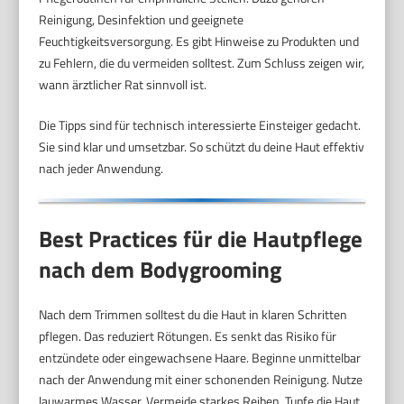
Reinigung, Desinfektion und geeignete
Feuchtigkeitsversorgung. Es gibt Hinweise zu Produkten und
zu Fehlern, die du vermeiden solltest. Zum Schluss zeigen wir,
wann ärztlicher Rat sinnvoll ist.
Die Tipps sind für technisch interessierte Einsteiger gedacht.
Sie sind klar und umsetzbar. So schützt du deine Haut effektiv
nach jeder Anwendung.
Best Practices für die Hautpflege
nach dem Bodygrooming
Nach dem Trimmen solltest du die Haut in klaren Schritten
pflegen. Das reduziert Rötungen. Es senkt das Risiko für
entzündete oder eingewachsene Haare. Beginne unmittelbar
nach der Anwendung mit einer schonenden Reinigung. Nutze
lauwarmes Wasser. Vermeide starkes Reiben. Tupfe die Haut