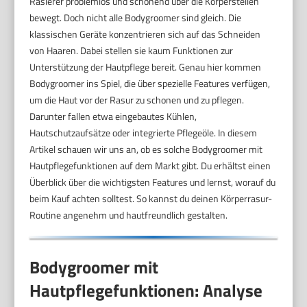
Rasierer problemlos und schonend über die Körperstellen
bewegt. Doch nicht alle Bodygroomer sind gleich. Die
klassischen Geräte konzentrieren sich auf das Schneiden
von Haaren. Dabei stellen sie kaum Funktionen zur
Unterstützung der Hautpflege bereit. Genau hier kommen
Bodygroomer ins Spiel, die über spezielle Features verfügen,
um die Haut vor der Rasur zu schonen und zu pflegen.
Darunter fallen etwa eingebautes Kühlen,
Hautschutzaufsätze oder integrierte Pflegeöle. In diesem
Artikel schauen wir uns an, ob es solche Bodygroomer mit
Hautpflegefunktionen auf dem Markt gibt. Du erhältst einen
Überblick über die wichtigsten Features und lernst, worauf du
beim Kauf achten solltest. So kannst du deinen Körperrasur-
Routine angenehm und hautfreundlich gestalten.
Bodygroomer mit
Hautpflegefunktionen: Analyse