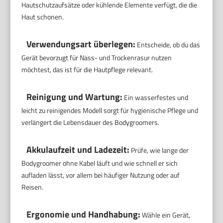
Hautschutzaufsätze oder kühlende Elemente verfügt, die die
Haut schonen.
Verwendungsart überlegen:
Entscheide, ob du das
Gerät bevorzugt für Nass- und Trockenrasur nutzen
möchtest, das ist für die Hautpflege relevant.
Reinigung und Wartung:
Ein wasserfestes und
leicht zu reinigendes Modell sorgt für hygienische Pflege und
verlängert die Lebensdauer des Bodygroomers.
Akkulaufzeit und Ladezeit:
Prüfe, wie lange der
Bodygroomer ohne Kabel läuft und wie schnell er sich
aufladen lässt, vor allem bei häufiger Nutzung oder auf
Reisen.
Ergonomie und Handhabung:
Wähle ein Gerät,