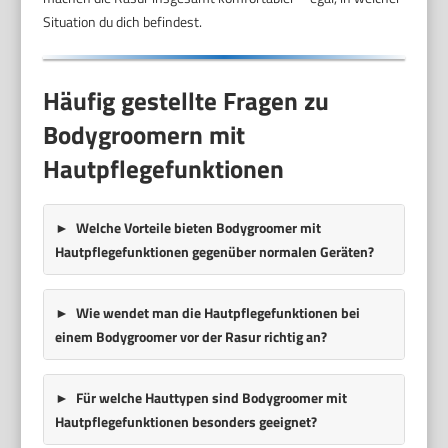
Situation du dich befindest.
Häufig gestellte Fragen zu
Bodygroomern mit
Hautpflegefunktionen
Welche Vorteile bieten Bodygroomer mit
Hautpflegefunktionen gegenüber normalen Geräten?
Wie wendet man die Hautpflegefunktionen bei
einem Bodygroomer vor der Rasur richtig an?
Für welche Hauttypen sind Bodygroomer mit
Hautpflegefunktionen besonders geeignet?