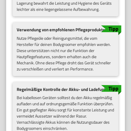
Lagerung bewahrt die Leistung und Hygiene des Geräts
leichter als eine liegengelassene Aufbewahrung.
Verwendung von empfohlenen Pflegeprodukten
Nutze Pflegeöle oder Reinigungsmittel, die vom
Hersteller für deinen Bodygroomer empfohlen werden.
Diese unterstützen nicht nur die Funktion der
Hautpflegefeatures, sondern erhalten auch die
Mechanik. Ohne diese Pflege droht das Gerät schneller
zu verschleißen und verliert an Performance.
Regelmäßige Kontrolle der Akku- und Ladefunktion
Bei kabellosen Geräten solltest du den Akku regelmäßig
aufladen und auf ordnungsgemäße Funktion überprüfen.
Ein gut gepflegter Akku sorgt für konstante Leistung und
vermeidet Aussetzer während der Rasur.
Vernachlässigte Akkus können die Nutzungsdauer des
Bodygroomers einschränken.