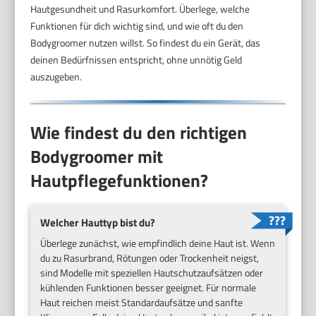
Hautgesundheit und Rasurkomfort. Überlege, welche
Funktionen für dich wichtig sind, und wie oft du den
Bodygroomer nutzen willst. So findest du ein Gerät, das
deinen Bedürfnissen entspricht, ohne unnötig Geld
auszugeben.
Wie findest du den richtigen
Bodygroomer mit
Hautpflegefunktionen?
Welcher Hauttyp bist du?
Überlege zunächst, wie empfindlich deine Haut ist. Wenn
du zu Rasurbrand, Rötungen oder Trockenheit neigst,
sind Modelle mit speziellen Hautschutzaufsätzen oder
kühlenden Funktionen besser geeignet. Für normale
Haut reichen meist Standardaufsätze und sanfte