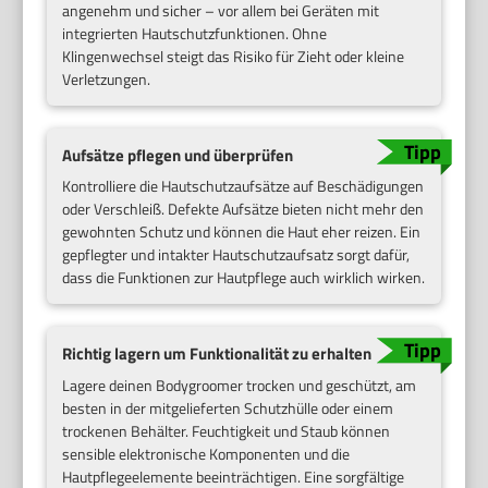
angenehm und sicher – vor allem bei Geräten mit
integrierten Hautschutzfunktionen. Ohne
Klingenwechsel steigt das Risiko für Zieht oder kleine
Verletzungen.
Aufsätze pflegen und überprüfen
Kontrolliere die Hautschutzaufsätze auf Beschädigungen
oder Verschleiß. Defekte Aufsätze bieten nicht mehr den
gewohnten Schutz und können die Haut eher reizen. Ein
gepflegter und intakter Hautschutzaufsatz sorgt dafür,
dass die Funktionen zur Hautpflege auch wirklich wirken.
Richtig lagern um Funktionalität zu erhalten
Lagere deinen Bodygroomer trocken und geschützt, am
besten in der mitgelieferten Schutzhülle oder einem
trockenen Behälter. Feuchtigkeit und Staub können
sensible elektronische Komponenten und die
Hautpflegeelemente beeinträchtigen. Eine sorgfältige