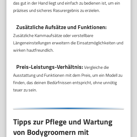
das gut in der Hand liegt und einfach zu bedienen ist, um ein
präzises und sicheres Rasurergebnis zu erzielen.
Zusätzliche Aufsätze und Funktionen:
Zusätzliche Kammaufsätze oder verstellbare
Längeneinstellungen erweitern die Einsatzmöglichkeiten und
wirken hautfreundlich.
Preis-Leistungs-Verhältnis:
Vergleiche die
Ausstattung und Funktionen mit dem Preis, um ein Modell zu
finden, das deinen Bedürfnissen entspricht, ohne unnötig
teuer zu sein.
Tipps zur Pflege und Wartung
von Bodygroomern mit