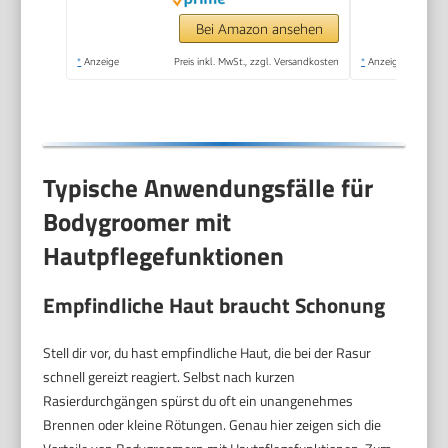
Bei Amazon ansehen
*
Anzeige
Preis inkl. MwSt., zzgl. Versandkosten
*
Anzeige
Typische Anwendungsfälle für
Bodygroomer mit
Hautpflegefunktionen
Empfindliche Haut braucht Schonung
Stell dir vor, du hast empfindliche Haut, die bei der Rasur
schnell gereizt reagiert. Selbst nach kurzen
Rasierdurchgängen spürst du oft ein unangenehmes
Brennen oder kleine Rötungen. Genau hier zeigen sich die