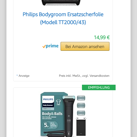
Philips Bodygroom Ersatzscherfolie
(Modell TT2000/43)
14,99 €
Bei Amazon ansehen
*
Anzeige
Preis inkl. MwSt., zzgl. Versandkosten
EMPFEHLUNG