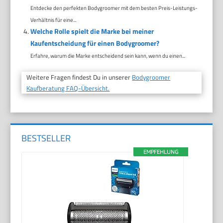
Entdecke den perfekten Bodygroomer mit dem besten Preis-Leistungs-
Verhältnis für eine...
Welche Rolle spielt die Marke bei meiner
Kaufentscheidung für einen Bodygroomer?
Erfahre, warum die Marke entscheidend sein kann, wenn du einen...
Weitere Fragen findest Du in unserer
Bodygroomer
Kaufberatung FAQ-Übersicht.
BESTSELLER
EMPFEHLUNG