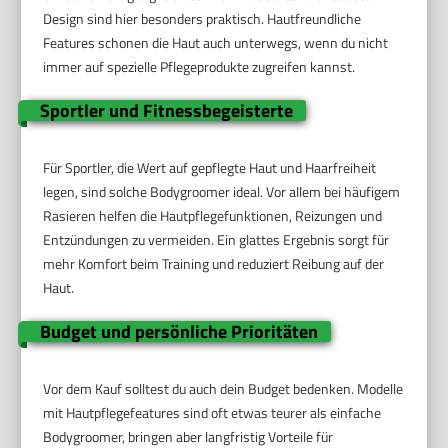
Design sind hier besonders praktisch. Hautfreundliche
Features schonen die Haut auch unterwegs, wenn du nicht
immer auf spezielle Pflegeprodukte zugreifen kannst.
Sportler und Fitnessbegeisterte
Für Sportler, die Wert auf gepflegte Haut und Haarfreiheit
legen, sind solche Bodygroomer ideal. Vor allem bei häufigem
Rasieren helfen die Hautpflegefunktionen, Reizungen und
Entzündungen zu vermeiden. Ein glattes Ergebnis sorgt für
mehr Komfort beim Training und reduziert Reibung auf der
Haut.
Budget und persönliche Prioritäten
Vor dem Kauf solltest du auch dein Budget bedenken. Modelle
mit Hautpflegefeatures sind oft etwas teurer als einfache
Bodygroomer, bringen aber langfristig Vorteile für