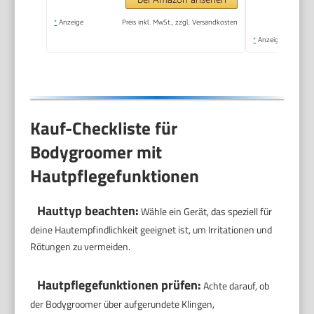
BG5470/15
*
Anzeige
Preis inkl. MwSt., zzgl. Versandkosten
*
Anzeige
Kauf-Checkliste für
Bodygroomer mit
Hautpflegefunktionen
Hauttyp beachten:
Wähle ein Gerät, das speziell für
deine Hautempfindlichkeit geeignet ist, um Irritationen und
Rötungen zu vermeiden.
Hautpflegefunktionen prüfen:
Achte darauf, ob
der Bodygroomer über aufgerundete Klingen,