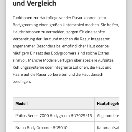
und Vergleich
Funktionen zur Hautpflege vor der Rasur können beim
Bodygrooming einen großen Unterschied machen. Sie helfen,
Hautirritationen zu vermeiden, sorgen für eine sanfte
Vorbereitung der Haut und machen die Rasur insgesamt
angenehmer. Besonders bei empfindlicher Haut oder bei
häufigem Einsatz des Bodygroomers sind solche Extras
sinnvoll. Manche Modelle verfügen über spezielle Aufsätze,
Kühlungssysteme oder integrierte Lotionen, die Haut und
Haare auf die Rasur vorbereiten und die Haut danach
beruhigen.
Modell
Hautpflegefunktio
Philips Series 7000 Bodygroom BG7025/15
Abgerundete Hautsc
Braun Body Groomer BG5010
Kammaufsatz für gle