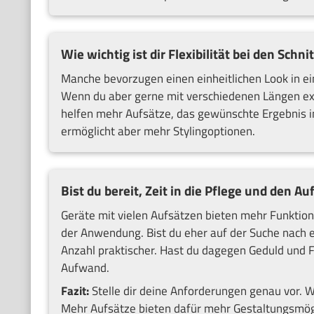
Wie wichtig ist dir Flexibilität bei den Schn
Manche bevorzugen einen einheitlichen Look in ei
Wenn du aber gerne mit verschiedenen Längen exp
helfen mehr Aufsätze, das gewünschte Ergebnis in
ermöglicht aber mehr Stylingoptionen.
Bist du bereit, Zeit in die Pflege und den A
Geräte mit vielen Aufsätzen bieten mehr Funktio
der Anwendung. Bist du eher auf der Suche nach e
Anzahl praktischer. Hast du dagegen Geduld und Fr
Aufwand.
Fazit:
Stelle dir deine Anforderungen genau vor. W
Mehr Aufsätze bieten dafür mehr Gestaltungsmögli