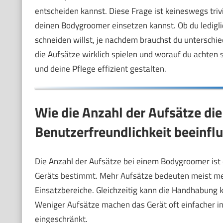
entscheiden kannst. Diese Frage ist keineswegs trivi
deinen Bodygroomer einsetzen kannst. Ob du ledigl
schneiden willst, je nachdem brauchst du unterschied
die Aufsätze wirklich spielen und worauf du achten
und deine Pflege effizient gestalten.
Wie die Anzahl der Aufsätze die
Benutzerfreundlichkeit beeinflu
Die Anzahl der Aufsätze bei einem Bodygroomer ist e
Geräts bestimmt. Mehr Aufsätze bedeuten meist meh
Einsatzbereiche. Gleichzeitig kann die Handhabung 
Weniger Aufsätze machen das Gerät oft einfacher in d
eingeschränkt.