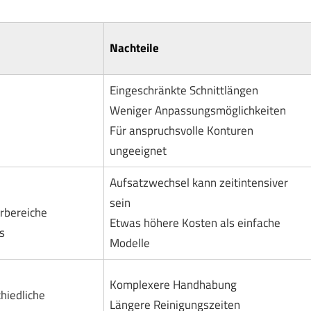
Nachteile
Eingeschränkte Schnittlängen
Weniger Anpassungsmöglichkeiten
Für anspruchsvolle Konturen
ungeeignet
Aufsatzwechsel kann zeitintensiver
sein
erbereiche
Etwas höhere Kosten als einfache
s
Modelle
Komplexere Handhabung
hiedliche
Längere Reinigungszeiten