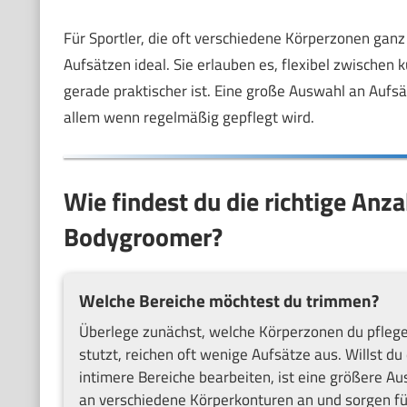
Für Sportler, die oft verschiedene Körperzonen gan
Aufsätzen ideal. Sie erlauben es, flexibel zwischen
gerade praktischer ist. Eine große Auswahl an Aufs
allem wenn regelmäßig gepflegt wird.
Wie findest du die richtige Anz
Bodygroomer?
Welche Bereiche möchtest du trimmen?
Überlege zunächst, welche Körperzonen du pflegen
stutzt, reichen oft wenige Aufsätze aus. Willst 
intimere Bereiche bearbeiten, ist eine größere Au
an verschiedene Körperkonturen an und sorgen f