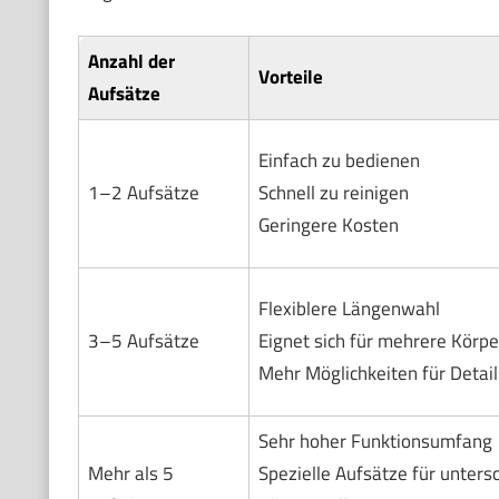
Anzahl der
Vorteile
Aufsätze
Einfach zu bedienen
1–2 Aufsätze
Schnell zu reinigen
Geringere Kosten
Flexiblere Längenwahl
3–5 Aufsätze
Eignet sich für mehrere Körp
Mehr Möglichkeiten für Detail
Sehr hoher Funktionsumfang
Mehr als 5
Spezielle Aufsätze für untersc