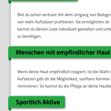
Bist du schon vertraut mit dem Umgang von Bodygro
von mehr Aufsätzen profitieren. Sie ermöglichen dir
kannst du deinen Look individuell gestalten und un
zu benötigen.
Menschen mit empfindlicher Haut
Wenn deine Haut empfindlich reagiert, ist die Wahl
Aufsätzen gibt dir die Möglichkeit, sanftere Kämme 
minimieren. So kannst du die Pflege an deine Hautb
Sportlich Aktive