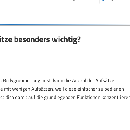
ätze besonders wichtig?
m Bodygroomer beginnst, kann die Anzahl der Aufsätze
le mit wenigen Aufsätzen, weil diese einfacher zu bedienen
t dich damit auf die grundlegenden Funktionen konzentrieren