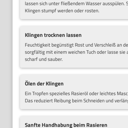
lassen sich unter fließendem Wasser ausspülen. 
Klingen stumpf werden oder rosten.
Klingen trocknen lassen
Feuchtigkeit begünstigt Rost und Verschleiß an d
sorgfältig mit einem weichen Tuch oder lasse sie a
scharf und sauber.
Ölen der Klingen
Ein Tropfen spezielles Rasieröl oder leichtes Masc
Das reduziert Reibung beim Schneiden und verläng
Sanfte Handhabung beim Rasieren