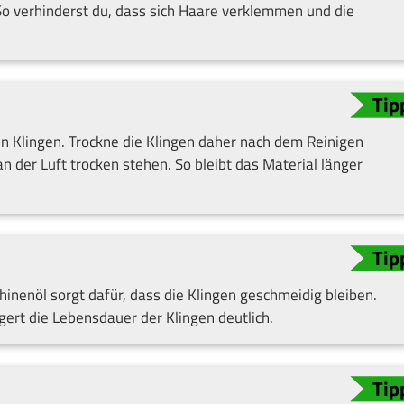
So verhinderst du, dass sich Haare verklemmen und die
en Klingen. Trockne die Klingen daher nach dem Reinigen
n der Luft trocken stehen. So bleibt das Material länger
hinenöl sorgt dafür, dass die Klingen geschmeidig bleiben.
ert die Lebensdauer der Klingen deutlich.