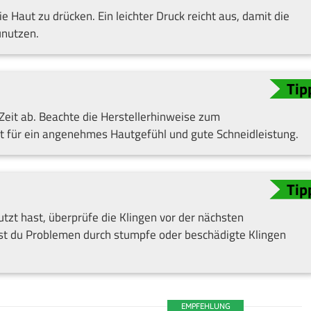
 Haut zu drücken. Ein leichter Druck reicht aus, damit die
unutzen.
 Zeit ab. Beachte die Herstellerhinweise zum
rgt für ein angenehmes Hautgefühl und gute Schneidleistung.
zt hast, überprüfe die Klingen vor der nächsten
t du Problemen durch stumpfe oder beschädigte Klingen
EMPFEHLUNG