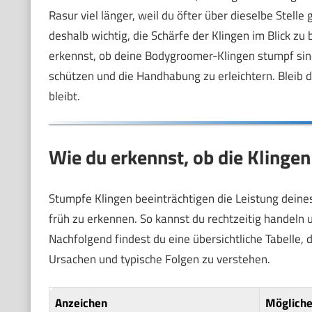
Rasur viel länger, weil du öfter über dieselbe Stel
deshalb wichtig, die Schärfe der Klingen im Blick zu 
erkennst, ob deine Bodygroomer-Klingen stumpf sind
schützen und die Handhabung zu erleichtern. Bleib 
bleibt.
Wie du erkennst, ob die Klinge
Stumpfe Klingen beeinträchtigen die Leistung deine
früh zu erkennen. So kannst du rechtzeitig handeln
Nachfolgend findest du eine übersichtliche Tabelle, 
Ursachen und typische Folgen zu verstehen.
Anzeichen
Mögliche