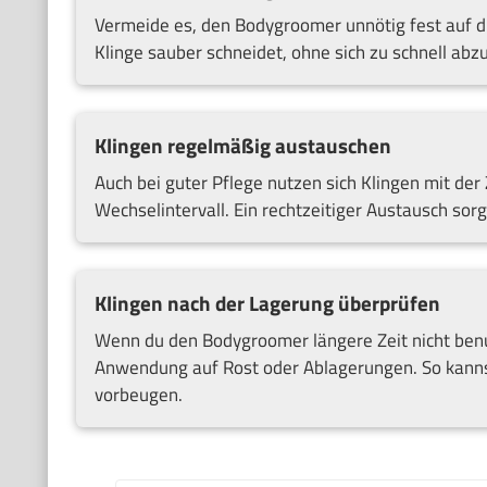
Vermeide es, den Bodygroomer unnötig fest auf die
Klinge sauber schneidet, ohne sich zu schnell abz
Klingen regelmäßig austauschen
Auch bei guter Pflege nutzen sich Klingen mit der
Wechselintervall. Ein rechtzeitiger Austausch so
Klingen nach der Lagerung überprüfen
Wenn du den Bodygroomer längere Zeit nicht benut
Anwendung auf Rost oder Ablagerungen. So kanns
vorbeugen.