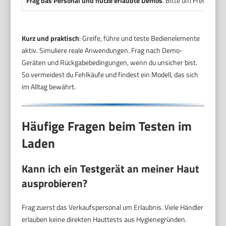
Frag das Personal und nutze erlaubte Demos
. Bitte um Freigabe 
Kurz und praktisch
: Greife, führe und teste Bedienelemente
aktiv. Simuliere reale Anwendungen. Frag nach Demo-
Geräten und Rückgabebedingungen, wenn du unsicher bist.
So vermeidest du Fehlkäufe und findest ein Modell, das sich
im Alltag bewährt.
Häufige Fragen beim Testen im
Laden
Kann ich ein Testgerät an meiner Haut
ausprobieren?
Frag zuerst das Verkaufspersonal um Erlaubnis. Viele Händler
erlauben keine direkten Hauttests aus Hygienegründen.