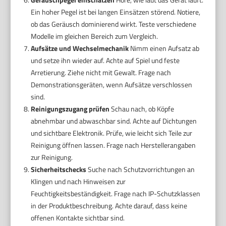
Ein hoher Pegel ist bei langen Einsätzen störend. Notiere,
ob das Geräusch dominierend wirkt. Teste verschiedene
Modelle im gleichen Bereich zum Vergleich.
Aufsätze und Wechselmechanik
Nimm einen Aufsatz ab
und setze ihn wieder auf. Achte auf Spiel und feste
Arretierung. Ziehe nicht mit Gewalt. Frage nach
Demonstrationsgeräten, wenn Aufsätze verschlossen
sind.
Reinigungszugang prüfen
Schau nach, ob Köpfe
abnehmbar und abwaschbar sind. Achte auf Dichtungen
und sichtbare Elektronik. Prüfe, wie leicht sich Teile zur
Reinigung öffnen lassen. Frage nach Herstellerangaben
zur Reinigung.
Sicherheitschecks
Suche nach Schutzvorrichtungen an
Klingen und nach Hinweisen zur
Feuchtigkeitsbeständigkeit. Frage nach IP-Schutzklassen
in der Produktbeschreibung. Achte darauf, dass keine
offenen Kontakte sichtbar sind.