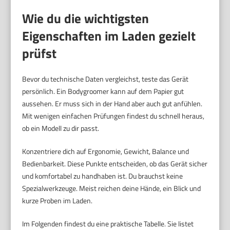
Wie du die wichtigsten
Eigenschaften im Laden gezielt
prüfst
Bevor du technische Daten vergleichst, teste das Gerät
persönlich. Ein Bodygroomer kann auf dem Papier gut
aussehen. Er muss sich in der Hand aber auch gut anfühlen.
Mit wenigen einfachen Prüfungen findest du schnell heraus,
ob ein Modell zu dir passt.
Konzentriere dich auf Ergonomie, Gewicht, Balance und
Bedienbarkeit. Diese Punkte entscheiden, ob das Gerät sicher
und komfortabel zu handhaben ist. Du brauchst keine
Spezialwerkzeuge. Meist reichen deine Hände, ein Blick und
kurze Proben im Laden.
Im Folgenden findest du eine praktische Tabelle. Sie listet