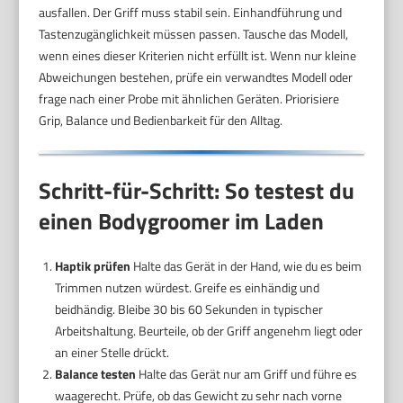
ausfallen. Der Griff muss stabil sein. Einhandführung und
Tastenzugänglichkeit müssen passen. Tausche das Modell,
wenn eines dieser Kriterien nicht erfüllt ist. Wenn nur kleine
Abweichungen bestehen, prüfe ein verwandtes Modell oder
frage nach einer Probe mit ähnlichen Geräten. Priorisiere
Grip, Balance und Bedienbarkeit für den Alltag.
Schritt-für-Schritt: So testest du
einen Bodygroomer im Laden
Haptik prüfen
Halte das Gerät in der Hand, wie du es beim
Trimmen nutzen würdest. Greife es einhändig und
beidhändig. Bleibe 30 bis 60 Sekunden in typischer
Arbeitshaltung. Beurteile, ob der Griff angenehm liegt oder
an einer Stelle drückt.
Balance testen
Halte das Gerät nur am Griff und führe es
waagerecht. Prüfe, ob das Gewicht zu sehr nach vorne