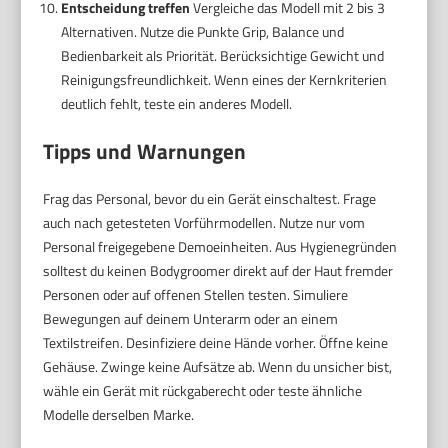
Entscheidung treffen
Vergleiche das Modell mit 2 bis 3
Alternativen. Nutze die Punkte Grip, Balance und
Bedienbarkeit als Priorität. Berücksichtige Gewicht und
Reinigungsfreundlichkeit. Wenn eines der Kernkriterien
deutlich fehlt, teste ein anderes Modell.
Tipps und Warnungen
Frag das Personal, bevor du ein Gerät einschaltest. Frage
auch nach getesteten Vorführmodellen. Nutze nur vom
Personal freigegebene Demoeinheiten. Aus Hygienegründen
solltest du keinen Bodygroomer direkt auf der Haut fremder
Personen oder auf offenen Stellen testen. Simuliere
Bewegungen auf deinem Unterarm oder an einem
Textilstreifen. Desinfiziere deine Hände vorher. Öffne keine
Gehäuse. Zwinge keine Aufsätze ab. Wenn du unsicher bist,
wähle ein Gerät mit rückgaberecht oder teste ähnliche
Modelle derselben Marke.