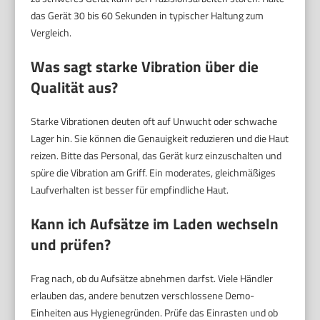
das Gerät 30 bis 60 Sekunden in typischer Haltung zum
Vergleich.
Was sagt starke Vibration über die
Qualität aus?
Starke Vibrationen deuten oft auf Unwucht oder schwache
Lager hin. Sie können die Genauigkeit reduzieren und die Haut
reizen. Bitte das Personal, das Gerät kurz einzuschalten und
spüre die Vibration am Griff. Ein moderates, gleichmäßiges
Laufverhalten ist besser für empfindliche Haut.
Kann ich Aufsätze im Laden wechseln
und prüfen?
Frag nach, ob du Aufsätze abnehmen darfst. Viele Händler
erlauben das, andere benutzen verschlossene Demo-
Einheiten aus Hygienegründen. Prüfe das Einrasten und ob