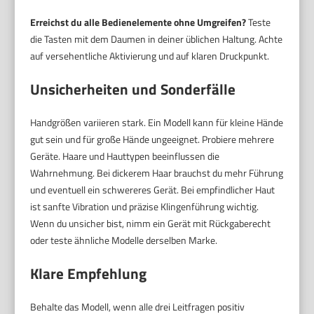
Erreichst du alle Bedienelemente ohne Umgreifen?
Teste
die Tasten mit dem Daumen in deiner üblichen Haltung. Achte
auf versehentliche Aktivierung und auf klaren Druckpunkt.
Unsicherheiten und Sonderfälle
Handgrößen variieren stark. Ein Modell kann für kleine Hände
gut sein und für große Hände ungeeignet. Probiere mehrere
Geräte. Haare und Hauttypen beeinflussen die
Wahrnehmung. Bei dickerem Haar brauchst du mehr Führung
und eventuell ein schwereres Gerät. Bei empfindlicher Haut
ist sanfte Vibration und präzise Klingenführung wichtig.
Wenn du unsicher bist, nimm ein Gerät mit Rückgaberecht
oder teste ähnliche Modelle derselben Marke.
Klare Empfehlung
Behalte das Modell, wenn alle drei Leitfragen positiv