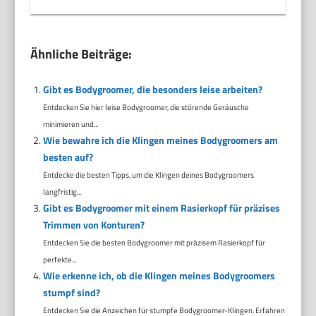
Ähnliche Beiträge:
Gibt es Bodygroomer, die besonders leise arbeiten?
Entdecken Sie hier leise Bodygroomer, die störende Geräusche
minimieren und...
Wie bewahre ich die Klingen meines Bodygroomers am
besten auf?
Entdecke die besten Tipps, um die Klingen deines Bodygroomers
langfristig...
Gibt es Bodygroomer mit einem Rasierkopf für präzises
Trimmen von Konturen?
Entdecken Sie die besten Bodygroomer mit präzisem Rasierkopf für
perfekte...
Wie erkenne ich, ob die Klingen meines Bodygroomers
stumpf sind?
Entdecken Sie die Anzeichen für stumpfe Bodygroomer-Klingen. Erfahren