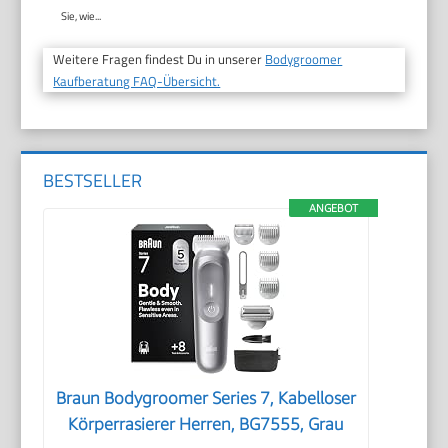
Sie, wie...
Weitere Fragen findest Du in unserer
Bodygroomer
Kaufberatung FAQ-Übersicht.
BESTSELLER
ANGEBOT
Braun Bodygroomer Series 7, Kabelloser
Körperrasierer Herren, BG7555, Grau