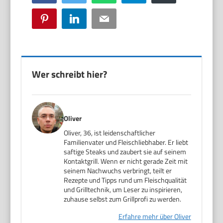
Pinterest
LinkedIn
Email
Wer schreibt hier?
Oliver
Oliver, 36, ist leidenschaftlicher
Familienvater und Fleischliebhaber. Er liebt
saftige Steaks und zaubert sie auf seinem
Kontaktgrill. Wenn er nicht gerade Zeit mit
seinem Nachwuchs verbringt, teilt er
Rezepte und Tipps rund um Fleischqualität
und Grilltechnik, um Leser zu inspirieren,
zuhause selbst zum Grillprofi zu werden.
Erfahre mehr über Oliver