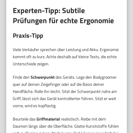
Experten-Tipp: Subtile
Prüfungen für echte Ergonomie
Praxis-Tipp
Viele Verkäufer sprechen über Leistung und Akku. Ergonomie
kommt oft zu kurz. Achte deshalb auf kleine Tests, die echte
Unterschiede zeigen.
Finde den
Schwerpunkt
des Geräts. Lege den Bodygroomer
quer auf deinen Zeigefinger oder auf die Basis deiner
Handfläche. Rolle ihn leicht. Sitzt der Schwerpunkt nahe am
Griff, lässt sich das Gerät kontrollierter führen. Sitzt er weit
vorne, wird es kopflastig.
Beurteile das
Griffmaterial
realistisch. Reibe mit dem
Daumen längs über die Oberfläche. Glatte Kunststoffe fühlen