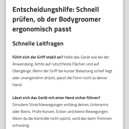
Entscheidungshilfe: Schnell
prüfen, ob der Bodygroomer
ergonomisch passt
Schnelle Leitfragen
Fühlt sich der Griff stabil an?
Halte das Gerät wie bei der
Anwendung. Achte auf rutschfeste Flächen und auf
Übergänge. Wenn der Griff bei kurzer Belastung schief liegt
oder unangenehm drückt, passt die Form nicht zu deiner
Hand.
Lässt sich das Gerät mit einer Hand sicher führen?
Simuliere Streichbewegungen entlang deines Unterarms
oder Beins. Prüfe Kurven, Ecken und kleine Bewegungen.
Wenn du die Kontrolle nicht spürst, wird das beim Trimmen
schwierig.