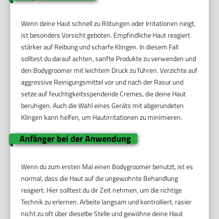
Wenn deine Haut schnell zu Rötungen oder Irritationen neigt,
ist besonders Vorsicht geboten. Empfindliche Haut reagiert
stärker auf Reibung und scharfe Klingen. In diesem Fall
solltest du darauf achten, sanfte Produkte zu verwenden und
den Bodygroomer mit leichtem Druck zu führen. Verzichte auf
aggressive Reinigungsmittel vor und nach der Rasur und
setze auf feuchtigkeitsspendende Cremes, die deine Haut
beruhigen. Auch die Wahl eines Geräts mit abgerundeten
Klingen kann helfen, um Hautirritationen zu minimieren.
Anfänger bei der Anwendung
Wenn du zum ersten Mal einen Bodygroomer benutzt, ist es
normal, dass die Haut auf die ungewohnte Behandlung
reagiert. Hier solltest du dir Zeit nehmen, um die richtige
Technik zu erlernen. Arbeite langsam und kontrolliert, rasier
nicht zu oft über dieselbe Stelle und gewöhne deine Haut