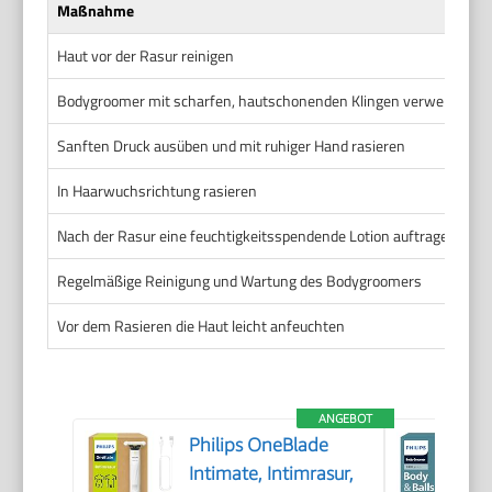
Maßnahme
Haut vor der Rasur reinigen
Bodygroomer mit scharfen, hautschonenden Klingen verwenden
Sanften Druck ausüben und mit ruhiger Hand rasieren
In Haarwuchsrichtung rasieren
Nach der Rasur eine feuchtigkeitsspendende Lotion auftragen
Regelmäßige Reinigung und Wartung des Bodygroomers
Vor dem Rasieren die Haut leicht anfeuchten
ANGEBOT
Philips OneBlade
Intimate, Intimrasur,