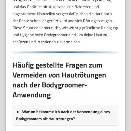
und das Gerät ist nicht ganz sauber. Bakterien und
abgestorbene Hautzellen sorgen dafür, dass die Haut nach
der Rasur schneller gereizt wird und sich Rötungen zeigen.
Diese Situation verdeutlicht, wie wichtig gründliche Reinigung
und Hygiene beim Bodygroomer sind, um deine Haut zu
schützen und Irritationen zu vermeiden.
Häufig gestellte Fragen zum
Vermeiden von Hautrötungen
nach der Bodygroomer-
Anwendung
Warum bekomme ich nach der Verwendung eines
Bodygroomers oft Hautrötungen?