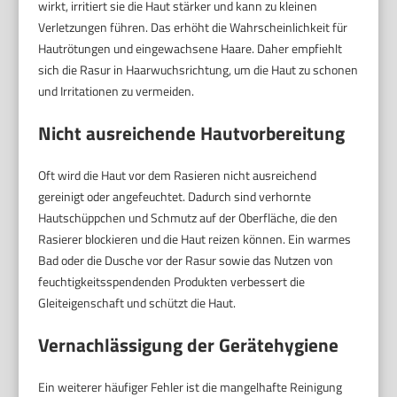
wirkt, irritiert sie die Haut stärker und kann zu kleinen
Verletzungen führen. Das erhöht die Wahrscheinlichkeit für
Hautrötungen und eingewachsene Haare. Daher empfiehlt
sich die Rasur in Haarwuchsrichtung, um die Haut zu schonen
und Irritationen zu vermeiden.
Nicht ausreichende Hautvorbereitung
Oft wird die Haut vor dem Rasieren nicht ausreichend
gereinigt oder angefeuchtet. Dadurch sind verhornte
Hautschüppchen und Schmutz auf der Oberfläche, die den
Rasierer blockieren und die Haut reizen können. Ein warmes
Bad oder die Dusche vor der Rasur sowie das Nutzen von
feuchtigkeitsspendenden Produkten verbessert die
Gleiteigenschaft und schützt die Haut.
Vernachlässigung der Gerätehygiene
Ein weiterer häufiger Fehler ist die mangelhafte Reinigung