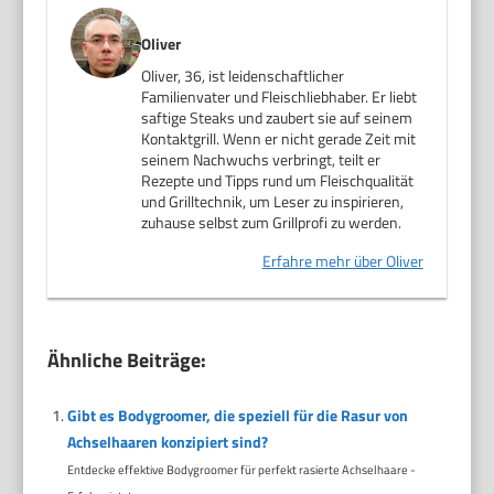
Oliver
Oliver, 36, ist leidenschaftlicher
Familienvater und Fleischliebhaber. Er liebt
saftige Steaks und zaubert sie auf seinem
Kontaktgrill. Wenn er nicht gerade Zeit mit
seinem Nachwuchs verbringt, teilt er
Rezepte und Tipps rund um Fleischqualität
und Grilltechnik, um Leser zu inspirieren,
zuhause selbst zum Grillprofi zu werden.
Erfahre mehr über Oliver
Ähnliche Beiträge:
Gibt es Bodygroomer, die speziell für die Rasur von
Achselhaaren konzipiert sind?
Entdecke effektive Bodygroomer für perfekt rasierte Achselhaare -