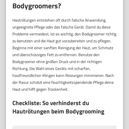
Bodygroomers?
Hautrötungen entstehen oft durch falsche Anwendung,
ungeeignete Pflege oder das falsche Gerät. Damit du diese
Probleme vermeidest, ist es wichtig, den Bodygroomer richtig
zu benutzen und die Haut gut vorzubereiten und zu pflegen.
Beginne mit einer sanften Reinigung der Haut, um Schmutz
und überschüssiges Fett zu entfernen. Benutze den
Bodygroomer ohne großen Druck und in der richtigen
Richtung. Die Wahl eines Geräts mit scharfen,
hautfreundlichen Klingen kann Reizungen minimieren. Nach
der Rasur schützt eine feuchtigkeitsspendende Pflege deine
Haut und hilft gegen Trockenheit.
Checkliste: So verhinderst du
Hautrötungen beim Bodygrooming