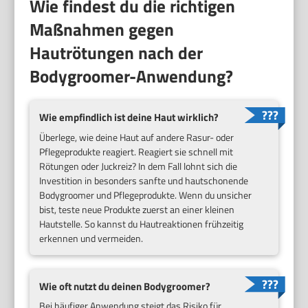
Wie findest du die richtigen
Maßnahmen gegen
Hautrötungen nach der
Bodygroomer-Anwendung?
Wie empfindlich ist deine Haut wirklich?
Überlege, wie deine Haut auf andere Rasur- oder
Pflegeprodukte reagiert. Reagiert sie schnell mit
Rötungen oder Juckreiz? In dem Fall lohnt sich die
Investition in besonders sanfte und hautschonende
Bodygroomer und Pflegeprodukte. Wenn du unsicher
bist, teste neue Produkte zuerst an einer kleinen
Hautstelle. So kannst du Hautreaktionen frühzeitig
erkennen und vermeiden.
Wie oft nutzt du deinen Bodygroomer?
Bei häufiger Anwendung steigt das Risiko für