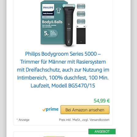
Philips Bodygroom Series 5000 –
Trimmer für Männer mit Rasiersystem
mit Dreifachschutz, auch zur Nutzung im
Intimbereich, 100% duschfest, 100 Min.
Laufzeit, Modell BG5470/15
54,99 €
Bei Amazon ansehen
*
Anzeige
Preis inkl. MwSt., zzgl. Versandkosten
ANGEBOT