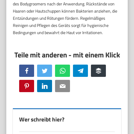
des Bodygroomers nach der Anwendung. Rückstände von
Haaren oder Hautschuppen können Bakterien anziehen, die
Entzündungen und Rötungen fördern. Regelmäßiges
Reinigen und Pflegen des Geräts sorgt für hygienische
Bedingungen und bewahrt die Haut vor Irritationen.
Facebook
Twitter
WhatsApp
Telegram
Buffer
Pinterest
LinkedIn
Email
Wer schreibt hier?