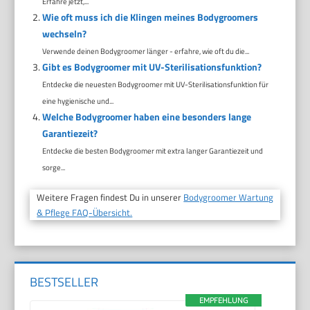
Erfahre jetzt,...
Wie oft muss ich die Klingen meines Bodygroomers
wechseln?
Verwende deinen Bodygroomer länger - erfahre, wie oft du die...
Gibt es Bodygroomer mit UV-Sterilisationsfunktion?
Entdecke die neuesten Bodygroomer mit UV-Sterilisationsfunktion für
eine hygienische und...
Welche Bodygroomer haben eine besonders lange
Garantiezeit?
Entdecke die besten Bodygroomer mit extra langer Garantiezeit und
sorge...
Weitere Fragen findest Du in unserer
Bodygroomer Wartung
& Pflege FAQ-Übersicht.
BESTSELLER
EMPFEHLUNG