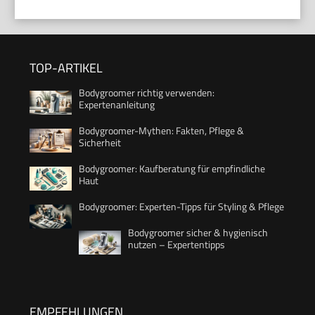
TOP-ARTIKEL
Bodygroomer richtig verwenden:
Expertenanleitung
Bodygroomer-Mythen: Fakten, Pflege &
Sicherheit
Bodygroomer: Kaufberatung für empfindliche
Haut
Bodygroomer: Experten-Tipps für Styling & Pflege
Bodygroomer sicher & hygienisch
nutzen – Expertentipps
EMPFEHLUNGEN