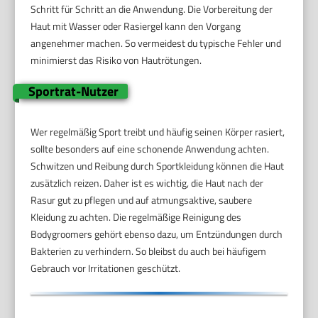
Schritt für Schritt an die Anwendung. Die Vorbereitung der
Haut mit Wasser oder Rasiergel kann den Vorgang
angenehmer machen. So vermeidest du typische Fehler und
minimierst das Risiko von Hautrötungen.
Sportrat-Nutzer
Wer regelmäßig Sport treibt und häufig seinen Körper rasiert,
sollte besonders auf eine schonende Anwendung achten.
Schwitzen und Reibung durch Sportkleidung können die Haut
zusätzlich reizen. Daher ist es wichtig, die Haut nach der
Rasur gut zu pflegen und auf atmungsaktive, saubere
Kleidung zu achten. Die regelmäßige Reinigung des
Bodygroomers gehört ebenso dazu, um Entzündungen durch
Bakterien zu verhindern. So bleibst du auch bei häufigem
Gebrauch vor Irritationen geschützt.