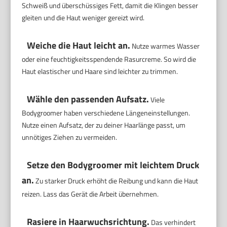
Schweiß und überschüssiges Fett, damit die Klingen besser
gleiten und die Haut weniger gereizt wird.
Weiche die Haut leicht an.
Nutze warmes Wasser
oder eine feuchtigkeitsspendende Rasurcreme. So wird die
Haut elastischer und Haare sind leichter zu trimmen.
Wähle den passenden Aufsatz.
Viele
Bodygroomer haben verschiedene Längeneinstellungen.
Nutze einen Aufsatz, der zu deiner Haarlänge passt, um
unnötiges Ziehen zu vermeiden.
Setze den Bodygroomer mit leichtem Druck
an.
Zu starker Druck erhöht die Reibung und kann die Haut
reizen. Lass das Gerät die Arbeit übernehmen.
Rasiere in Haarwuchsrichtung.
Das verhindert