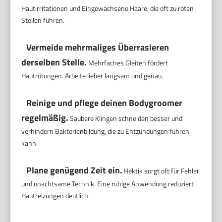
Hautirritationen und Eingewachsene Haare, die oft zu roten
Stellen führen.
Vermeide mehrmaliges Überrasieren
derselben Stelle.
Mehrfaches Gleiten fördert
Hautrötungen. Arbeite lieber langsam und genau.
Reinige und pflege deinen Bodygroomer
regelmäßig.
Saubere Klingen schneiden besser und
verhindern Bakterienbildung, die zu Entzündungen führen
kann.
Plane genügend Zeit ein.
Hektik sorgt oft für Fehler
und unachtsame Technik. Eine ruhige Anwendung reduziert
Hautreizungen deutlich.