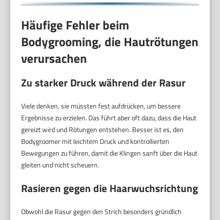
Häufige Fehler beim
Bodygrooming, die Hautrötungen
verursachen
Zu starker Druck während der Rasur
Viele denken, sie müssten fest aufdrücken, um bessere
Ergebnisse zu erzielen. Das führt aber oft dazu, dass die Haut
gereizt wird und Rötungen entstehen. Besser ist es, den
Bodygroomer mit leichtem Druck und kontrollierten
Bewegungen zu führen, damit die Klingen sanft über die Haut
gleiten und nicht scheuern.
Rasieren gegen die Haarwuchsrichtung
Obwohl die Rasur gegen den Strich besonders gründlich