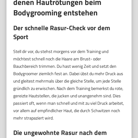
denen Hautrötungen beim
Bodygrooming entstehen
Der schnelle Rasur-Check vor dem
Sport
Stell dir vor, du stehst morgens vor dem Training und
möchtest schnell noch die Haare am Brust- oder
Bauchbereich trimmen. Du hast wenig Zeit und setzt den
Bodygroomer ziemlich fest an. Dabei übst du mehr Druck aus
und gleitest mehrmals über die gleiche Stelle, um jede Stelle
gründlich zu erwischen. Nach dem Training bemerkst du rote,
gereizte Hautstellen, die jucken und unangenehm sind. Dies
passiert oft, wenn man schnell und mit zu viel Druck arbeitet,
vor allem auf empfindlicher Haut, die durch Schwitzen noch
mehr strapaziert wird.
Die ungewohnte Rasur nach dem