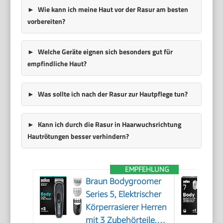
Wie kann ich meine Haut vor der Rasur am besten
vorbereiten?
Welche Geräte eignen sich besonders gut für
empfindliche Haut?
Was sollte ich nach der Rasur zur Hautpflege tun?
Kann ich durch die Rasur in Haarwuchsrichtung
Hautrötungen besser verhindern?
EMPFEHLUNG
Braun Bodygroomer
Series 5, Elektrischer
Körperrasierer Herren
mit 3 Zubehörteile,