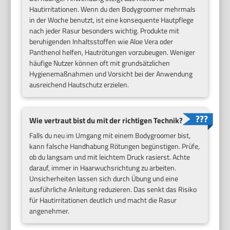
Hautirritationen. Wenn du den Bodygroomer mehrmals
in der Woche benutzt, ist eine konsequente Hautpflege
nach jeder Rasur besonders wichtig. Produkte mit
beruhigenden Inhaltsstoffen wie Aloe Vera oder
Panthenol helfen, Hautrötungen vorzubeugen. Weniger
häufige Nutzer können oft mit grundsätzlichen
Hygienemaßnahmen und Vorsicht bei der Anwendung
ausreichend Hautschutz erzielen.
Wie vertraut bist du mit der richtigen Technik?
Falls du neu im Umgang mit einem Bodygroomer bist,
kann falsche Handhabung Rötungen begünstigen. Prüfe,
ob du langsam und mit leichtem Druck rasierst. Achte
darauf, immer in Haarwuchsrichtung zu arbeiten.
Unsicherheiten lassen sich durch Übung und eine
ausführliche Anleitung reduzieren. Das senkt das Risiko
für Hautirritationen deutlich und macht die Rasur
angenehmer.