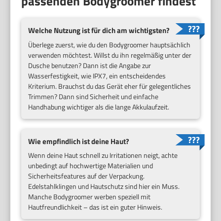
passenden Bodygroomer findest
Welche Nutzung ist für dich am wichtigsten?
Überlege zuerst, wie du den Bodygroomer hauptsächlich
verwenden möchtest. Willst du ihn regelmäßig unter der
Dusche benutzen? Dann ist die Angabe zur
Wasserfestigkeit, wie IPX7, ein entscheidendes
Kriterium. Brauchst du das Gerät eher für gelegentliches
Trimmen? Dann sind Sicherheit und einfache
Handhabung wichtiger als die lange Akkulaufzeit.
Wie empfindlich ist deine Haut?
Wenn deine Haut schnell zu Irritationen neigt, achte
unbedingt auf hochwertige Materialien und
Sicherheitsfeatures auf der Verpackung.
Edelstahlklingen und Hautschutz sind hier ein Muss.
Manche Bodygroomer werben speziell mit
Hautfreundlichkeit – das ist ein guter Hinweis.