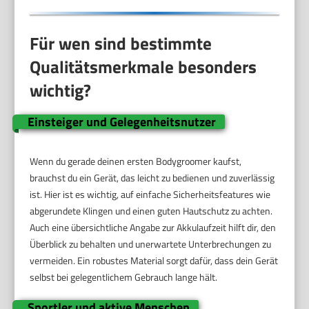
Für wen sind bestimmte
Qualitätsmerkmale besonders
wichtig?
Einsteiger und Gelegenheitsnutzer
Wenn du gerade deinen ersten Bodygroomer kaufst,
brauchst du ein Gerät, das leicht zu bedienen und zuverlässig
ist. Hier ist es wichtig, auf einfache Sicherheitsfeatures wie
abgerundete Klingen und einen guten Hautschutz zu achten.
Auch eine übersichtliche Angabe zur Akkulaufzeit hilft dir, den
Überblick zu behalten und unerwartete Unterbrechungen zu
vermeiden. Ein robustes Material sorgt dafür, dass dein Gerät
selbst bei gelegentlichem Gebrauch lange hält.
Sportler und aktive Menschen