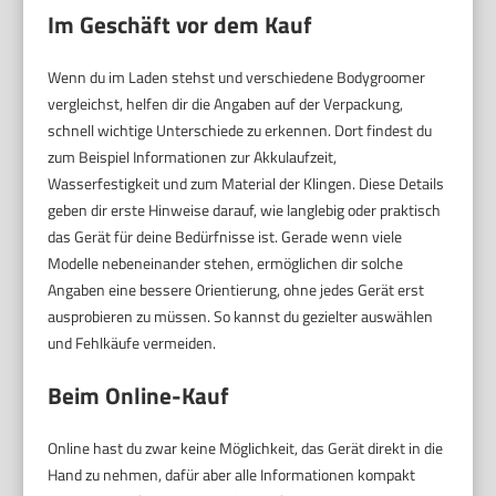
Im Geschäft vor dem Kauf
Wenn du im Laden stehst und verschiedene Bodygroomer
vergleichst, helfen dir die Angaben auf der Verpackung,
schnell wichtige Unterschiede zu erkennen. Dort findest du
zum Beispiel Informationen zur Akkulaufzeit,
Wasserfestigkeit und zum Material der Klingen. Diese Details
geben dir erste Hinweise darauf, wie langlebig oder praktisch
das Gerät für deine Bedürfnisse ist. Gerade wenn viele
Modelle nebeneinander stehen, ermöglichen dir solche
Angaben eine bessere Orientierung, ohne jedes Gerät erst
ausprobieren zu müssen. So kannst du gezielter auswählen
und Fehlkäufe vermeiden.
Beim Online-Kauf
Online hast du zwar keine Möglichkeit, das Gerät direkt in die
Hand zu nehmen, dafür aber alle Informationen kompakt