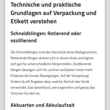
Technische und praktische
Grundlagen auf Verpackung und
Etikett verstehen
Schneidklingen: Rotierend oder
oszillierend
Die Schneidklingen sind das Herzstück eines Bodygroomers.
Rotierende Klingen drehen sich in einem Kreis und eignen
sich gut für unterschiedliche Körperstellen. Oszillierende
Klingen bewegen sich hin und her und bieten meist mehr
Präzision bei kurzen Bewegungen. Auf der Verpackung
findest du oft Angaben dazu, welche Technik das Gerät
verwendet. Das beeinflusst, wie angenehm und genau das
Trimmen für dich ist.
Akkuarten und Akkulaufzeit