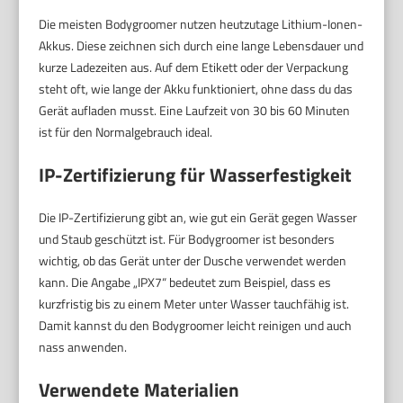
Die meisten Bodygroomer nutzen heutzutage Lithium-Ionen-
Akkus. Diese zeichnen sich durch eine lange Lebensdauer und
kurze Ladezeiten aus. Auf dem Etikett oder der Verpackung
steht oft, wie lange der Akku funktioniert, ohne dass du das
Gerät aufladen musst. Eine Laufzeit von 30 bis 60 Minuten
ist für den Normalgebrauch ideal.
IP-Zertifizierung für Wasserfestigkeit
Die IP-Zertifizierung gibt an, wie gut ein Gerät gegen Wasser
und Staub geschützt ist. Für Bodygroomer ist besonders
wichtig, ob das Gerät unter der Dusche verwendet werden
kann. Die Angabe „IPX7“ bedeutet zum Beispiel, dass es
kurzfristig bis zu einem Meter unter Wasser tauchfähig ist.
Damit kannst du den Bodygroomer leicht reinigen und auch
nass anwenden.
Verwendete Materialien