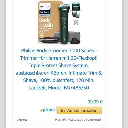
Philips Body Groomer 7000 Series -
Trimmer für Herren mit 2D-Flexkopf,
Triple Protect Shave System,
austauschbaren Köpfen, Intimate Trim &
Shave, 100% duschfest, 120 Min.
Laufzeit, Modell BG7485/30
99,99 €
Bei Amazon ansehen
*
Anzeige
Preis inkl. MwSt., zzgl. Versandkosten