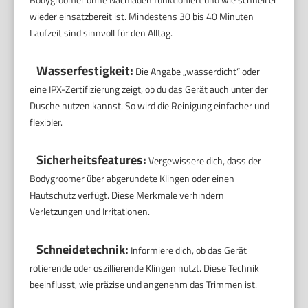
wieder einsatzbereit ist. Mindestens 30 bis 40 Minuten
Laufzeit sind sinnvoll für den Alltag.
Wasserfestigkeit:
Die Angabe „wasserdicht“ oder
eine IPX-Zertifizierung zeigt, ob du das Gerät auch unter der
Dusche nutzen kannst. So wird die Reinigung einfacher und
flexibler.
Sicherheitsfeatures:
Vergewissere dich, dass der
Bodygroomer über abgerundete Klingen oder einen
Hautschutz verfügt. Diese Merkmale verhindern
Verletzungen und Irritationen.
Schneidetechnik:
Informiere dich, ob das Gerät
rotierende oder oszillierende Klingen nutzt. Diese Technik
beeinflusst, wie präzise und angenehm das Trimmen ist.