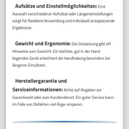
Aufsätze und Einstellmöglichkeiten:
Eine
Auswahl verschiedener Aufsätze oder Längeneinstellungen
sorgt für flexiblere Anwendung und individuell anzupassende
Ergebnisse.
Gewicht und Ergonomie:
Die Verpackung gibt oft
Hinweise zum Gewicht. Ein leichtes, gut in der Hand
liegendes Gerät erleichtert die Handhabung besonders bei
längeren Einsätzen.
Herstellergarantie und
Serviceinformationen:
Achte auf Angaben zur
Garantiezeit oder zum Kundendienst. Ein guter Service kann
im Falle von Defekten viel Ärger ersparen.