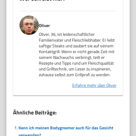
Oliver
Oliver, 36, ist leidenschaftlicher
Familienvater und Fleischliebhaber. Er liebt
saftige Steaks und zaubert sie auf seinem
Kontaktgrill. Wenn er nicht gerade Zeit mit
seinem Nachwuchs verbringt, teilt er
Rezepte und Tipps rund um Fleischqualität
und Grilltechnik, um Leser zu inspirieren,
zuhause selbst zum Grillprofi zu werden.
Erfahre mehr über Oliver
Ähnliche Beiträge:
Kann ich meinen Bodygroomer auch für das Gesicht
verwenden?