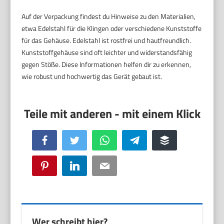
Auf der Verpackung findest du Hinweise zu den Materialien,
etwa Edelstahl für die Klingen oder verschiedene Kunststoffe
für das Gehäuse. Edelstahl ist rostfrei und hautfreundlich.
Kunststoffgehäuse sind oft leichter und widerstandsfähig
gegen Stöße. Diese Informationen helfen dir zu erkennen,
wie robust und hochwertig das Gerät gebaut ist.
Facebook
Twitter
WhatsApp
Telegram
Buffer
Pinterest
LinkedIn
Email
Wer schreibt hier?