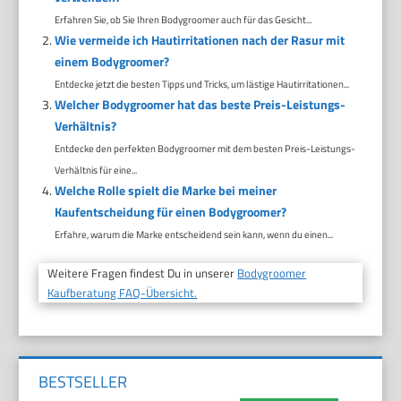
Erfahren Sie, ob Sie Ihren Bodygroomer auch für das Gesicht...
Wie vermeide ich Hautirritationen nach der Rasur mit
einem Bodygroomer?
Entdecke jetzt die besten Tipps und Tricks, um lästige Hautirritationen...
Welcher Bodygroomer hat das beste Preis-Leistungs-
Verhältnis?
Entdecke den perfekten Bodygroomer mit dem besten Preis-Leistungs-
Verhältnis für eine...
Welche Rolle spielt die Marke bei meiner
Kaufentscheidung für einen Bodygroomer?
Erfahre, warum die Marke entscheidend sein kann, wenn du einen...
Weitere Fragen findest Du in unserer
Bodygroomer
Kaufberatung FAQ-Übersicht.
BESTSELLER