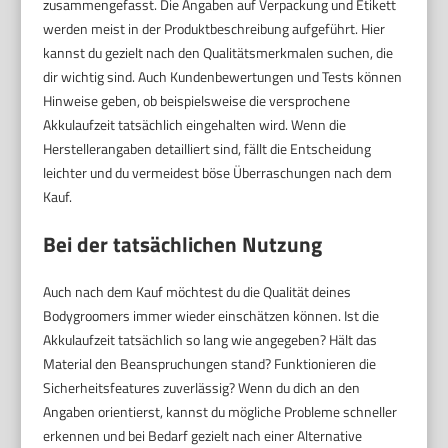
zusammengefasst. Die Angaben auf Verpackung und Etikett
werden meist in der Produktbeschreibung aufgeführt. Hier
kannst du gezielt nach den Qualitätsmerkmalen suchen, die
dir wichtig sind. Auch Kundenbewertungen und Tests können
Hinweise geben, ob beispielsweise die versprochene
Akkulaufzeit tatsächlich eingehalten wird. Wenn die
Herstellerangaben detailliert sind, fällt die Entscheidung
leichter und du vermeidest böse Überraschungen nach dem
Kauf.
Bei der tatsächlichen Nutzung
Auch nach dem Kauf möchtest du die Qualität deines
Bodygroomers immer wieder einschätzen können. Ist die
Akkulaufzeit tatsächlich so lang wie angegeben? Hält das
Material den Beanspruchungen stand? Funktionieren die
Sicherheitsfeatures zuverlässig? Wenn du dich an den
Angaben orientierst, kannst du mögliche Probleme schneller
erkennen und bei Bedarf gezielt nach einer Alternative