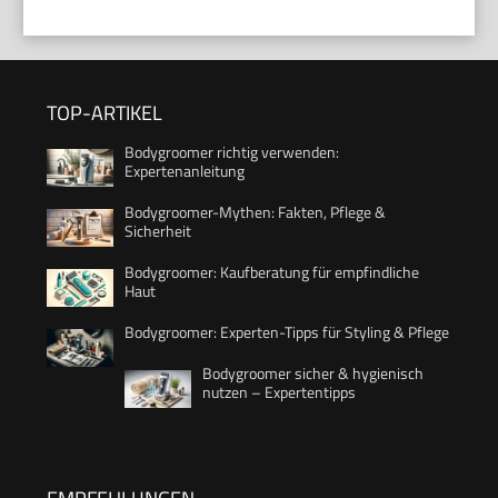
TOP-ARTIKEL
Bodygroomer richtig verwenden:
Expertenanleitung
Bodygroomer-Mythen: Fakten, Pflege &
Sicherheit
Bodygroomer: Kaufberatung für empfindliche
Haut
Bodygroomer: Experten-Tipps für Styling & Pflege
Bodygroomer sicher & hygienisch
nutzen – Expertentipps