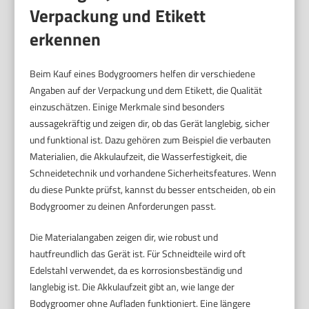
Verpackung und Etikett
erkennen
Beim Kauf eines Bodygroomers helfen dir verschiedene
Angaben auf der Verpackung und dem Etikett, die Qualität
einzuschätzen. Einige Merkmale sind besonders
aussagekräftig und zeigen dir, ob das Gerät langlebig, sicher
und funktional ist. Dazu gehören zum Beispiel die verbauten
Materialien, die Akkulaufzeit, die Wasserfestigkeit, die
Schneidetechnik und vorhandene Sicherheitsfeatures. Wenn
du diese Punkte prüfst, kannst du besser entscheiden, ob ein
Bodygroomer zu deinen Anforderungen passt.
Die Materialangaben zeigen dir, wie robust und
hautfreundlich das Gerät ist. Für Schneidteile wird oft
Edelstahl verwendet, da es korrosionsbeständig und
langlebig ist. Die Akkulaufzeit gibt an, wie lange der
Bodygroomer ohne Aufladen funktioniert. Eine längere