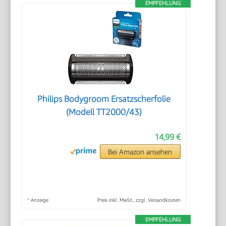
EMPFEHLUNG
Philips Bodygroom Ersatzscherfolie
(Modell TT2000/43)
14,99 €
Bei Amazon ansehen
*
Anzeige
Preis inkl. MwSt., zzgl. Versandkosten
EMPFEHLUNG