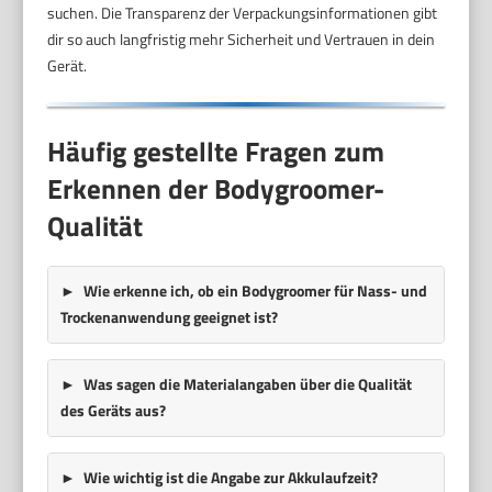
suchen. Die Transparenz der Verpackungsinformationen gibt
dir so auch langfristig mehr Sicherheit und Vertrauen in dein
Gerät.
Häufig gestellte Fragen zum
Erkennen der Bodygroomer-
Qualität
Wie erkenne ich, ob ein Bodygroomer für Nass- und
Trockenanwendung geeignet ist?
Was sagen die Materialangaben über die Qualität
des Geräts aus?
Wie wichtig ist die Angabe zur Akkulaufzeit?