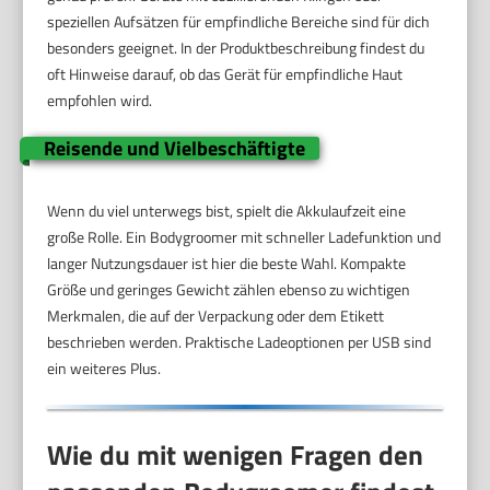
speziellen Aufsätzen für empfindliche Bereiche sind für dich
besonders geeignet. In der Produktbeschreibung findest du
oft Hinweise darauf, ob das Gerät für empfindliche Haut
empfohlen wird.
Reisende und Vielbeschäftigte
Wenn du viel unterwegs bist, spielt die Akkulaufzeit eine
große Rolle. Ein Bodygroomer mit schneller Ladefunktion und
langer Nutzungsdauer ist hier die beste Wahl. Kompakte
Größe und geringes Gewicht zählen ebenso zu wichtigen
Merkmalen, die auf der Verpackung oder dem Etikett
beschrieben werden. Praktische Ladeoptionen per USB sind
ein weiteres Plus.
Wie du mit wenigen Fragen den