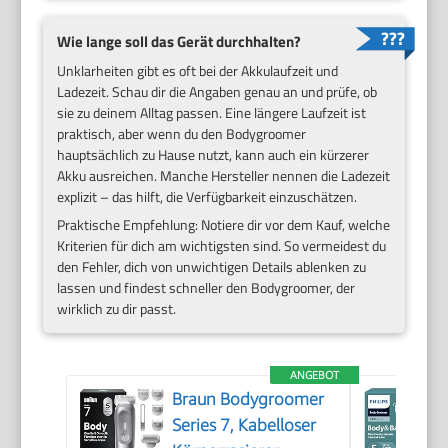
Wie lange soll das Gerät durchhalten?
Unklarheiten gibt es oft bei der Akkulaufzeit und
Ladezeit. Schau dir die Angaben genau an und prüfe, ob
sie zu deinem Alltag passen. Eine längere Laufzeit ist
praktisch, aber wenn du den Bodygroomer
hauptsächlich zu Hause nutzt, kann auch ein kürzerer
Akku ausreichen. Manche Hersteller nennen die Ladezeit
explizit – das hilft, die Verfügbarkeit einzuschätzen.
Praktische Empfehlung: Notiere dir vor dem Kauf, welche
Kriterien für dich am wichtigsten sind. So vermeidest du
den Fehler, dich von unwichtigen Details ablenken zu
lassen und findest schneller den Bodygroomer, der
wirklich zu dir passt.
ANGEBOT
Braun Bodygroomer
Series 7, Kabelloser