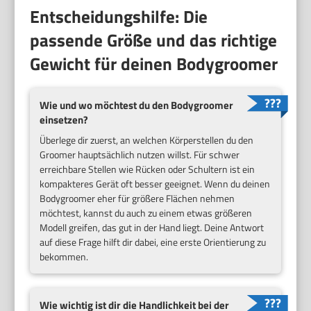
Entscheidungshilfe: Die
passende Größe und das richtige
Gewicht für deinen Bodygroomer
Wie und wo möchtest du den Bodygroomer
einsetzen?
Überlege dir zuerst, an welchen Körperstellen du den
Groomer hauptsächlich nutzen willst. Für schwer
erreichbare Stellen wie Rücken oder Schultern ist ein
kompakteres Gerät oft besser geeignet. Wenn du deinen
Bodygroomer eher für größere Flächen nehmen
möchtest, kannst du auch zu einem etwas größeren
Modell greifen, das gut in der Hand liegt. Deine Antwort
auf diese Frage hilft dir dabei, eine erste Orientierung zu
bekommen.
Wie wichtig ist dir die Handlichkeit bei der