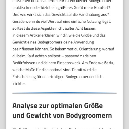
entstehen oft Unsicherheiten: Ist ein kleiner Bodygroomer
praktischer oder bietet ein größeres Gerät mehr Komfort?
Und wie wirkt sich das Gewicht auf die Handhabung aus?
Gerade wenn du viel Wert auf eine einfache Nutzung legst,
solltest du diese Aspekte nicht außer Acht lassen.
In diesem Artikel erklären wir dir, wie die Größe und das
Gewicht eines Bodygroomers deine Anwendung
beeinflussen können. So bekommst du Orientierung, worauf
du beim Kauf achten solltest – passend zu deinen
Bedürfnissen und deinem Einsatzzweck. Am Ende weißt du,
welche Maße für dich optimal sind. Damit wird die
Entscheidung für den richtigen Bodygroomer deutlich
leichter.
Analyse zur optimalen Größe
und Gewicht von Bodygroomern