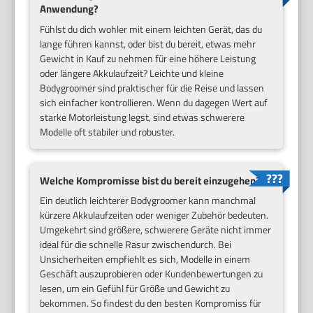
Anwendung?
Fühlst du dich wohler mit einem leichten Gerät, das du
lange führen kannst, oder bist du bereit, etwas mehr
Gewicht in Kauf zu nehmen für eine höhere Leistung
oder längere Akkulaufzeit? Leichte und kleine
Bodygroomer sind praktischer für die Reise und lassen
sich einfacher kontrollieren. Wenn du dagegen Wert auf
starke Motorleistung legst, sind etwas schwerere
Modelle oft stabiler und robuster.
Welche Kompromisse bist du bereit einzugehen?
Ein deutlich leichterer Bodygroomer kann manchmal
kürzere Akkulaufzeiten oder weniger Zubehör bedeuten.
Umgekehrt sind größere, schwerere Geräte nicht immer
ideal für die schnelle Rasur zwischendurch. Bei
Unsicherheiten empfiehlt es sich, Modelle in einem
Geschäft auszuprobieren oder Kundenbewertungen zu
lesen, um ein Gefühl für Größe und Gewicht zu
bekommen. So findest du den besten Kompromiss für