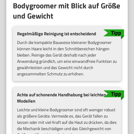
Bodygroomer mit Blick auf Größe
und Gewicht
Regelmäßige Reinigung ist entscheidend
Durch die kompakte Bauweise kleinerer Bodygroomer
können Haare leicht in den Schnittbereichen hängen
bleiben. Reinige das Gerät deshalb nach jeder
Anwendung gründlich, um eine einwandfreie Funktion zu
gewährleisten und das Gewicht nicht durch
angesammelten Schmutz zu erhöhen.
Achte auf schonende Handhabung bei leichten
Modellen
Leichte und kleine Bodygroomer sind oft weniger robust
als größere Geräte. Vermeide es, das Gerät fallen zu
lassen oder mit viel Kraft auf die Haut zu drücken, da dies
die Mechanik beschädigen und das Gleichgewicht von