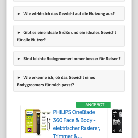
Wie wirkt sich das Gewicht auf die Nutzung aus?
Gibt es eine ideale Größe und ein ideales Gewicht
für alle Nutzer?
Sind leichte Bodygroomer immer besser für Reisen?
Wie erkenne ich, ob das Gewicht eines
Bodygroomers für mich passt?
ANGEBOT
PHILIPS OneBlade
360 Face & Body -
elektrischer Rasierer,
Trimmer &