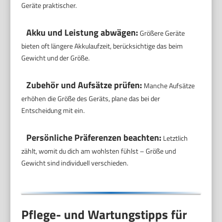
Geräte praktischer.
Akku und Leistung abwägen:
Größere Geräte
bieten oft längere Akkulaufzeit, berücksichtige das beim
Gewicht und der Größe.
Zubehör und Aufsätze prüfen:
Manche Aufsätze
erhöhen die Größe des Geräts, plane das bei der
Entscheidung mit ein.
Persönliche Präferenzen beachten:
Letztlich
zählt, womit du dich am wohlsten fühlst – Größe und
Gewicht sind individuell verschieden.
Pflege- und Wartungstipps für