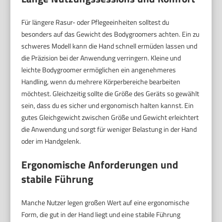
Für längere Rasur- oder Pflegeeinheiten solltest du
besonders auf das Gewicht des Bodygroomers achten. Ein zu
schweres Modell kann die Hand schnell ermüden lassen und
die Präzision bei der Anwendung verringern. Kleine und
leichte Bodygroomer ermöglichen ein angenehmeres
Handling, wenn du mehrere Körperbereiche bearbeiten
möchtest. Gleichzeitig sollte die Größe des Geräts so gewählt
sein, dass du es sicher und ergonomisch halten kannst. Ein
gutes Gleichgewicht zwischen Größe und Gewicht erleichtert
die Anwendung und sorgt für weniger Belastung in der Hand
oder im Handgelenk.
Ergonomische Anforderungen und
stabile Führung
Manche Nutzer legen großen Wert auf eine ergonomische
Form, die gut in der Hand liegt und eine stabile Führung