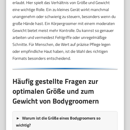
erlaubt. Hier spielt das Verhältnis von Größe und Gewicht
eine wichtige Rolle. Ein zu kleines Gerät wirkt manchmal
unangenehm oder schwierig zu steuern, besonders wenn du
große Hände hast. Ein Körpergroomer mit einem moderaten
Gewicht bietet meist mehr Kontrolle. Du kannst so genauer
arbeiten und vermeidest Fehlgriffe oder unregelmäßige
Schnitte. Für Menschen, die Wert auf präzise Pflege legen
oder empfindliche Haut haben, ist die Wahl des richtigen
Formats besonders entscheidend.
Häufig gestellte Fragen zur
optimalen Größe und zum
Gewicht von Bodygroomern
Warum ist die Größe eines Bodygroomers so
wichtig?