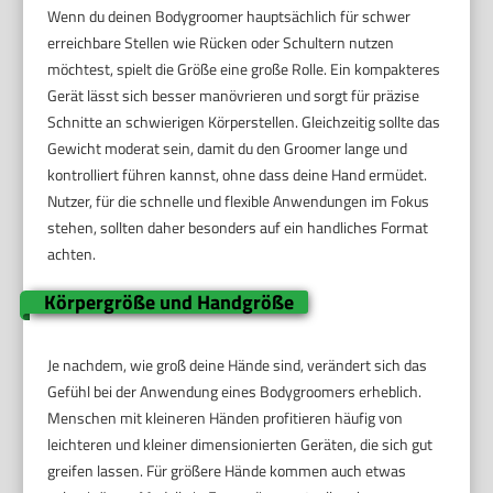
Wenn du deinen Bodygroomer hauptsächlich für schwer
erreichbare Stellen wie Rücken oder Schultern nutzen
möchtest, spielt die Größe eine große Rolle. Ein kompakteres
Gerät lässt sich besser manövrieren und sorgt für präzise
Schnitte an schwierigen Körperstellen. Gleichzeitig sollte das
Gewicht moderat sein, damit du den Groomer lange und
kontrolliert führen kannst, ohne dass deine Hand ermüdet.
Nutzer, für die schnelle und flexible Anwendungen im Fokus
stehen, sollten daher besonders auf ein handliches Format
achten.
Körpergröße und Handgröße
Je nachdem, wie groß deine Hände sind, verändert sich das
Gefühl bei der Anwendung eines Bodygroomers erheblich.
Menschen mit kleineren Händen profitieren häufig von
leichteren und kleiner dimensionierten Geräten, die sich gut
greifen lassen. Für größere Hände kommen auch etwas