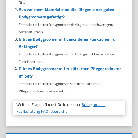
für...
Aus welchem Material sind die Klingen eines guten
Bodygroomers gefertigt?
Entdecke die besten Bodygroomer mit Klingen aus hochwertigem
Material! Erfahre,...
Gibt es Bodygroomer mit besonderen Funktionen für
Anfänger?
Entdecke die besten Bodygroomer für Anfänger mit fantastischen
Funktionen und...
Gibt es Bodygroomer mit zusätzlichen Pflegeprodukten
im Set?
Entdecke die besten Bodygroomer-Sets mit zusätzlichen
Pflegeprodukten für eine rundum...
Weitere Fragen findest Du in unserer
Bodygroomer
Kaufberatung FAQ-Übersicht.