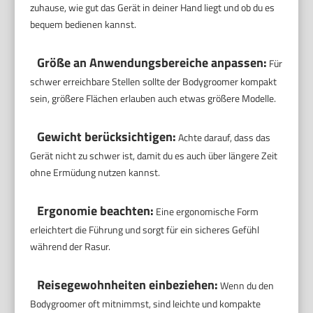
zuhause, wie gut das Gerät in deiner Hand liegt und ob du es
bequem bedienen kannst.
Größe an Anwendungsbereiche anpassen:
Für
schwer erreichbare Stellen sollte der Bodygroomer kompakt
sein, größere Flächen erlauben auch etwas größere Modelle.
Gewicht berücksichtigen:
Achte darauf, dass das
Gerät nicht zu schwer ist, damit du es auch über längere Zeit
ohne Ermüdung nutzen kannst.
Ergonomie beachten:
Eine ergonomische Form
erleichtert die Führung und sorgt für ein sicheres Gefühl
während der Rasur.
Reisegewohnheiten einbeziehen:
Wenn du den
Bodygroomer oft mitnimmst, sind leichte und kompakte