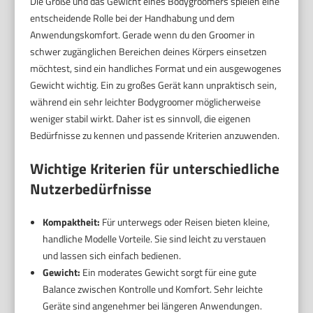
Die Größe und das Gewicht eines Bodygroomers spielen eine
entscheidende Rolle bei der Handhabung und dem
Anwendungskomfort. Gerade wenn du den Groomer in
schwer zugänglichen Bereichen deines Körpers einsetzen
möchtest, sind ein handliches Format und ein ausgewogenes
Gewicht wichtig. Ein zu großes Gerät kann unpraktisch sein,
während ein sehr leichter Bodygroomer möglicherweise
weniger stabil wirkt. Daher ist es sinnvoll, die eigenen
Bedürfnisse zu kennen und passende Kriterien anzuwenden.
Wichtige Kriterien für unterschiedliche
Nutzerbedürfnisse
Kompaktheit:
Für unterwegs oder Reisen bieten kleine,
handliche Modelle Vorteile. Sie sind leicht zu verstauen
und lassen sich einfach bedienen.
Gewicht:
Ein moderates Gewicht sorgt für eine gute
Balance zwischen Kontrolle und Komfort. Sehr leichte
Geräte sind angenehmer bei längeren Anwendungen.