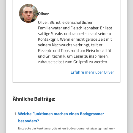
Oliver
Oliver, 36, ist leidenschaftlicher
Familienvater und Fleischliebhaber. Er liebt
saftige Steaks und zaubert sie auf seinem
Kontaktgrill. Wenn er nicht gerade Zeit mit
seinem Nachwuchs verbringt, teilt er
Rezepte und Tipps rund um Fleischqualität
und Grilltechnik, um Leser zu inspirieren,
zuhause selbst zum Grillprofi zu werden.
Erfahre mehr über Oliver
Ähnliche Beiträge:
Welche Funktionen machen einen Bodygroomer
besonders?
Entdecke die Funktionen, die einen Bodygroomer einzigartig machen -