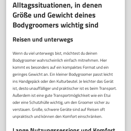
Alltagssituationen, in denen
Größe und Gewicht deines
Bodygroomers wichtig sind
Reisen und unterwegs
Wenn du viel unterwegs bist, möchtest du deinen
Bodygroomer wahrscheinlich einfach mitnehmen. Hier
kommt es besonders auf ein kompaktes Format und ein
geringes Gewicht an. Ein kleiner Bodygroomer passt leicht
ins Handgepäck oder den Kulturbeutel. Je leichter das Gerät
ist, desto unauffälliger und praktischer ist es beim Transport.
Außerdem ist eine gute Transportmöglichkeit wie ein Etui
oder eine Schutzhülle wichtig, um den Groomer sicher zu
verstauen. Große, schwere Geräte sind auf Reisen oft
unpraktisch und können den Komfort einschränken.
Lange Nutzungssessions und Komfort