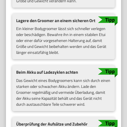
Größe und Gewicht verändern kann.
Lagere den Groomer an einem sicheren Ort
Ein kleiner Bodygroomer lässt sich schneller verlegen
oder beschädigen. Bewahre ihn in einem stabilen Etui
oder einer dafür vorgesehenen Halterung auf, damit
Größe und Gewicht beibehalten werden und das Gerät
länger einsatzfähig bleibt.
Beim Akku auf Ladezyklen achten
Das Gewicht eines Bodygroomers kann sich durch einen
starken oder schwachen Akku ändern. Lade den
Groomer regelmäßig und vermeide Überladung, damit
der Akku seine Kapazität behält und das Gerät nicht
durch austauschbare Teile schwerer wird.
Überprüfung der Aufsätze und Zubehör